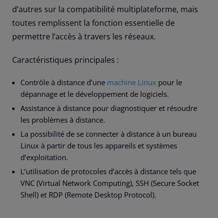
d’autres sur la compatibilité multiplateforme, mais
toutes remplissent la fonction essentielle de
permettre l’accès à travers les réseaux.
Caractéristiques principales :
Contrôle à distance d’une
machine Linux
pour le
dépannage et le développement de logiciels.
Assistance à distance pour diagnostiquer et résoudre
les problèmes à distance.
La possibilité de se connecter à distance à un bureau
Linux à partir de tous les appareils et systèmes
d’exploitation.
L’utilisation de protocoles d’accès à distance tels que
VNC (Virtual Network Computing), SSH (Secure Socket
Shell) et RDP (Remote Desktop Protocol).