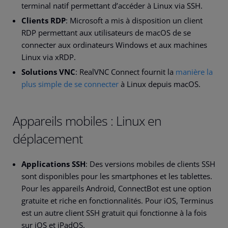
terminal natif permettant d’accéder à Linux via SSH.
Clients RDP
: Microsoft a mis à disposition un client
RDP permettant aux utilisateurs de macOS de se
connecter aux ordinateurs Windows et aux machines
Linux via xRDP.
Solutions VNC
: RealVNC Connect fournit la
manière la
plus simple de se connecter
à Linux depuis macOS.
Appareils mobiles : Linux en
déplacement
Applications SSH
: Des versions mobiles de clients SSH
sont disponibles pour les smartphones et les tablettes.
Pour les appareils Android, ConnectBot est une option
gratuite et riche en fonctionnalités. Pour iOS, Terminus
est un autre client SSH gratuit qui fonctionne à la fois
sur iOS et iPadOS.