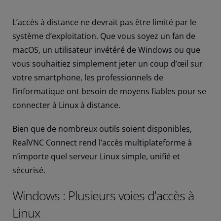
L’accès à distance ne devrait pas être limité par le
système d’exploitation. Que vous soyez un fan de
macOS, un utilisateur invétéré de Windows ou que
vous souhaitiez simplement jeter un coup d’œil sur
votre smartphone, les professionnels de
l’informatique ont besoin de moyens fiables pour se
connecter à Linux à distance.
Bien que de nombreux outils soient disponibles,
RealVNC Connect rend l’accès multiplateforme à
n’importe quel serveur Linux simple, unifié et
sécurisé.
Windows : Plusieurs voies d'accès à
Linux