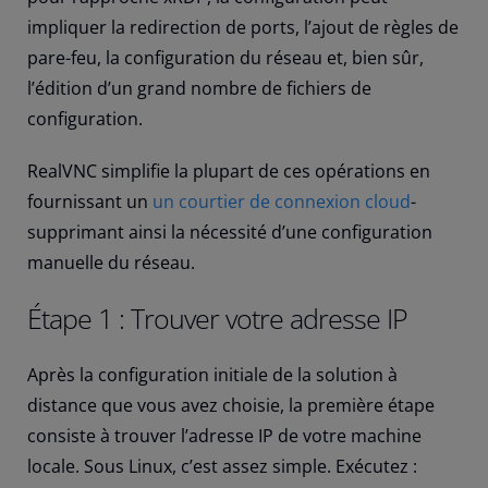
impliquer la redirection de ports, l’ajout de règles de
pare-feu, la configuration du réseau et, bien sûr,
l’édition d’un grand nombre de fichiers de
configuration.
RealVNC simplifie la plupart de ces opérations en
fournissant un
un courtier de connexion cloud
-
supprimant ainsi la nécessité d’une configuration
manuelle du réseau.
Étape 1 : Trouver votre adresse IP
Après la configuration initiale de la solution à
distance que vous avez choisie, la première étape
consiste à trouver l’adresse IP de votre machine
locale. Sous Linux, c’est assez simple. Exécutez :