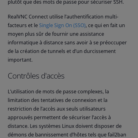
plutôt que des mots de passe pour sécuriser SSH.
RealVNC Connect utilise l’authentification multi-
facteurs et le
Single Sign On (SSO)
, ce qui en fait un
moyen plus sûr de fournir une assistance
informatique à distance sans avoir à se préoccuper
de la création de tunnels et d’un durcissement
important.
Contrôles d'accès
L’utilisation de mots de passe complexes, la
limitation des tentatives de connexion et la
restriction de l’accès aux seuls utilisateurs
approuvés permettent de sécuriser l’accès à
distance. Les systèmes Linux doivent disposer de
démons de bannissement d’hôtes tels que fail2ban