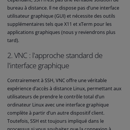
bureau à distance. Il ne dispose pas d’une interface
utilisateur graphique (GUI) et nécessite des outils
supplémentaires tels que X11 et xTerm pour les
applications graphiques (nous y reviendrons plus
tard).
2. VNC : l'approche standard de
l'interface graphique
Contrairement à SSH, VNC offre une véritable
expérience d’accès à distance Linux, permettant aux
utilisateurs de prendre le contrôle total d’un
ordinateur Linux avec une interface graphique
complète à partir d’un autre dispositif client.
Toutefois, SSH est toujours impliqué dans le
processus si vous souhaitez que la connexion à