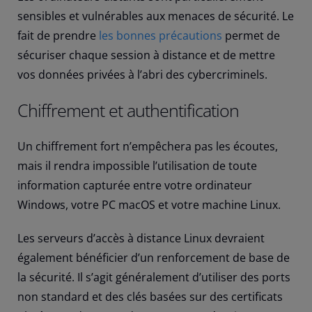
sensibles et vulnérables aux menaces de sécurité. Le
fait de prendre
les bonnes précautions
permet de
sécuriser chaque session à distance et de mettre
vos données privées à l’abri des cybercriminels.
Chiffrement et authentification
Un chiffrement fort n’empêchera pas les écoutes,
mais il rendra impossible l’utilisation de toute
information capturée entre votre ordinateur
Windows, votre PC macOS et votre machine Linux.
Les serveurs d’accès à distance Linux devraient
également bénéficier d’un renforcement de base de
la sécurité. Il s’agit généralement d’utiliser des ports
non standard et des clés basées sur des certificats