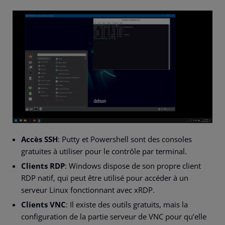
Accès SSH
: Putty et Powershell sont des consoles
gratuites à utiliser pour le contrôle par terminal.
Clients RDP
: Windows dispose de son propre client
RDP natif, qui peut être utilisé pour accéder à un
serveur Linux fonctionnant avec xRDP.
Clients VNC
: Il existe des outils gratuits, mais la
configuration de la partie serveur de VNC pour qu’elle