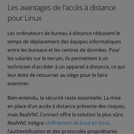
Les avantages de l'accès à distance
pour Linux
Les ordinateurs de bureau à distance réduisent le
temps de déplacement des équipes informatiques
entre les bureaux et les centres de données. Pour
les salariés sur le terrain, ils permettent à un
technicien d’accéder à un appareil à distance, ce qui
leur évite de retourner au siège pour le faire
examiner.
Bien entendu, la sécurité reste essentielle. La mise
en place d’un accès à distance présente des risques,
mais RealVNC Connect offre la solution la plus sûre.
RealVNC intègre
chiffrement de bout en bout
,
l’authentification et des protocoles propriétaires