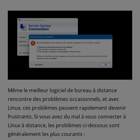
Même le meilleur logiciel de bureau à distance
rencontre des problèmes occasionnels, et avec
Linux, ces problèmes peuvent rapidement devenir
frustrants. Si vous avez du mal à vous connecter à
Linux à distance, les problèmes ci-dessous sont
généralement les plus courants :