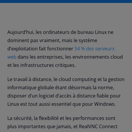
Aujourd’hui, les ordinateurs de bureau Linux ne
dominent pas vraiment, mais le système
d’exploitation fait fonctionner
54 % des serveurs
web
dans les entreprises, les environnements cloud
et les infrastructures critiques.
Le travail à distance, le cloud computing et la gestion
informatique globale étant désormais la norme,
disposer d’un logiciel d’accès à distance fiable pour
Linux est tout aussi essentiel que pour Windows.
La sécurité, la flexibilité et les performances sont
plus importantes que jamais, et RealVNC Connect