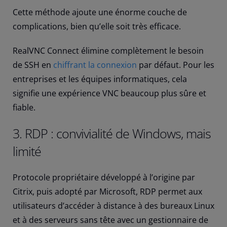
Cette méthode ajoute une énorme couche de
complications, bien qu’elle soit très efficace.
RealVNC Connect élimine complètement le besoin
de SSH en
chiffrant la connexion
par défaut. Pour les
entreprises et les équipes informatiques, cela
signifie une expérience VNC beaucoup plus sûre et
fiable.
3. RDP : convivialité de Windows, mais
limité
Protocole propriétaire développé à l’origine par
Citrix, puis adopté par Microsoft, RDP permet aux
utilisateurs d’accéder à distance à des bureaux Linux
et à des serveurs sans tête avec un gestionnaire de