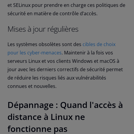
et SELinux pour prendre en charge ces politiques de
sécurité en matière de contrôle d’accès.
Mises à jour régulières
Les systèmes obsolètes sont des
cibles de choix
pour les cyber-menaces
. Maintenir à la fois vos
serveurs Linux et vos clients Windows et macOS à
jour avec les derniers correctifs de sécurité permet
de réduire les risques liés aux vulnérabilités
connues et nouvelles.
Dépannage : Quand l'accès à
distance à Linux ne
fonctionne pas