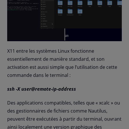
X11 entre les systèmes Linux fonctionne
essentiellement de manière standard, et son
activation est aussi simple que l’utilisation de cette
commande dans le terminal :
ssh -X user@remote-ip-address
Des applications compatibles, telles que « xcalc » ou
des gestionnaires de fichiers comme Nautilus,
peuvent être exécutées à partir du terminal, ouvrant
ainsi localement une version graphique des