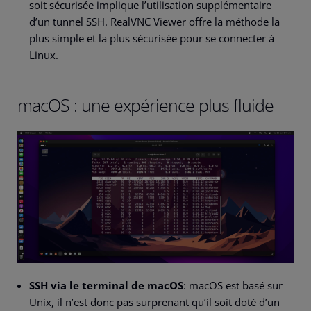
soit sécurisée implique l’utilisation supplémentaire
d’un tunnel SSH. RealVNC Viewer offre la méthode la
plus simple et la plus sécurisée pour se connecter à
Linux.
macOS : une expérience plus fluide
SSH via le terminal de macOS
: macOS est basé sur
Unix, il n’est donc pas surprenant qu’il soit doté d’un