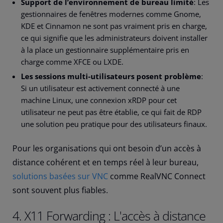
Support de l’environnement de bureau limité
: Les
gestionnaires de fenêtres modernes comme Gnome,
KDE et Cinnamon ne sont pas vraiment pris en charge,
ce qui signifie que les administrateurs doivent installer
à la place un gestionnaire supplémentaire pris en
charge comme XFCE ou LXDE.
Les sessions multi-utilisateurs posent problème
:
Si un utilisateur est activement connecté à une
machine Linux, une connexion xRDP pour cet
utilisateur ne peut pas être établie, ce qui fait de RDP
une solution peu pratique pour des utilisateurs finaux.
Pour les organisations qui ont besoin d’un accès à
distance cohérent et en temps réel à leur bureau,
solutions basées sur VNC
comme RealVNC Connect
sont souvent plus fiables.
4. X11 Forwarding : L'accès à distance