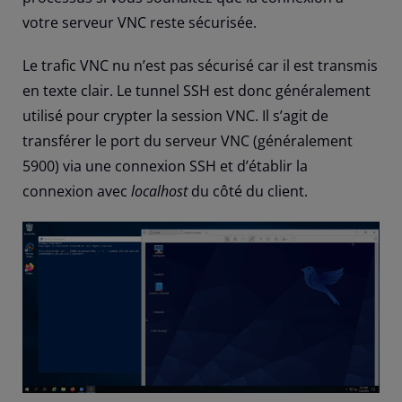
votre serveur VNC reste sécurisée.
Le trafic VNC nu n’est pas sécurisé car il est transmis
en texte clair. Le tunnel SSH est donc généralement
utilisé pour crypter la session VNC. Il s’agit de
transférer le port du serveur VNC (généralement
5900) via une connexion SSH et d’établir la
connexion avec
localhost
du côté du client.