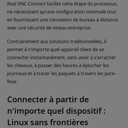
Real VNC Connect facilite cette étape du processus,
ne nécessitant qu’une configuration minimale tout
en fournissant une connexion de bureau à distance
avec une sécurité de niveau entreprise.
Contrairement aux solutions traditionnelles, il
permet à n’importe quel appareil client de se
connecter instantanément, sans avoir à s’arracher
les cheveux, à passer des heures à éplucher les
journaux et à tracer les paquets à travers les pare-
feux.
Connecter à partir de
n'importe quel dispositif :
Linux sans frontières