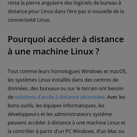
reste la pierre angulaire des logiciels de bureau à
distance pour Linux dans l’ère pas si nouvelle de la
connectivité Linux.
Pourquoi accéder à distance
à une machine Linux ?
Tout comme leurs homologues Windows et macOS,
les systèmes Linux installés dans des centres de
données, des bureaux ou sur le terrain ont besoin
de
solutions d’accès à distance sécurisées
. Avec les
bons outils, les équipes informatiques, les
développeurs et les administrateurs système
peuvent accéder à distance à une machine Linux et
la contrôler à partir d’un PC Windows, d’un Mac ou