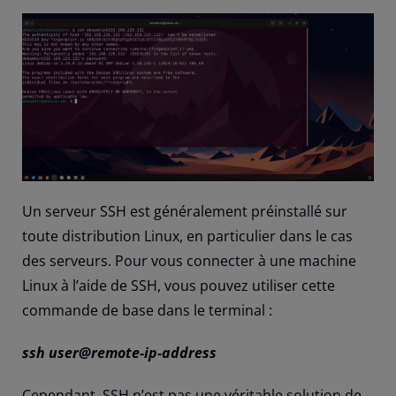
Un serveur SSH est généralement préinstallé sur
toute distribution Linux, en particulier dans le cas
des serveurs. Pour vous connecter à une machine
Linux à l’aide de SSH, vous pouvez utiliser cette
commande de base dans le terminal :
ssh user@remote-ip-address
Cependant, SSH n’est pas une véritable solution de