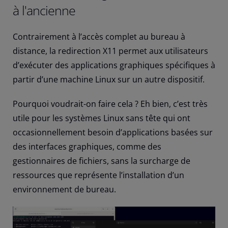
à l'ancienne
Contrairement à l’accès complet au bureau à
distance, la redirection X11 permet aux utilisateurs
d’exécuter des applications graphiques spécifiques à
partir d’une machine Linux sur un autre dispositif.
Pourquoi voudrait-on faire cela ? Eh bien, c’est très
utile pour les systèmes Linux sans tête qui ont
occasionnellement besoin d’applications basées sur
des interfaces graphiques, comme des
gestionnaires de fichiers, sans la surcharge de
ressources que représente l’installation d’un
environnement de bureau.