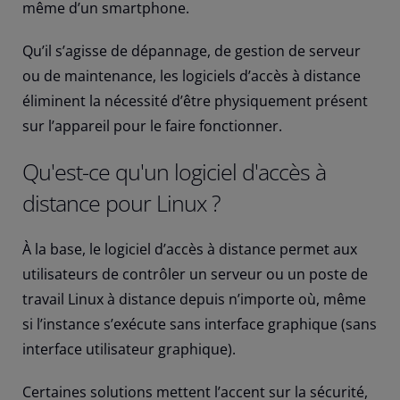
même d’un smartphone.
Qu’il s’agisse de dépannage, de gestion de serveur
ou de maintenance, les logiciels d’accès à distance
éliminent la nécessité d’être physiquement présent
sur l’appareil pour le faire fonctionner.
Qu'est-ce qu'un logiciel d'accès à
distance pour Linux ?
À la base, le logiciel d’accès à distance permet aux
utilisateurs de contrôler un serveur ou un poste de
travail Linux à distance depuis n’importe où, même
si l’instance s’exécute sans interface graphique (sans
interface utilisateur graphique).
Certaines solutions mettent l’accent sur la sécurité,