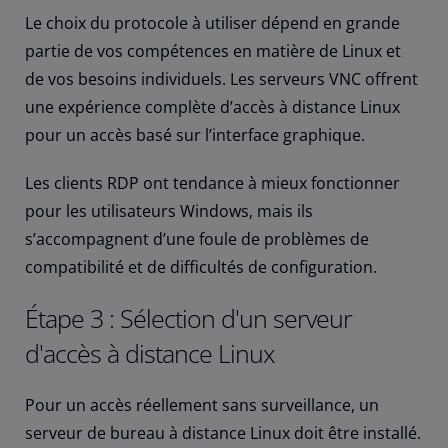
Le choix du protocole à utiliser dépend en grande
partie de vos compétences en matière de Linux et
de vos besoins individuels. Les serveurs VNC offrent
une expérience complète d’accès à distance Linux
pour un accès basé sur l’interface graphique.
Les clients RDP ont tendance à mieux fonctionner
pour les utilisateurs Windows, mais ils
s’accompagnent d’une foule de problèmes de
compatibilité et de difficultés de configuration.
Étape 3 : Sélection d'un serveur
d'accès à distance Linux
Pour un accès réellement sans surveillance, un
serveur de bureau à distance Linux doit être installé.