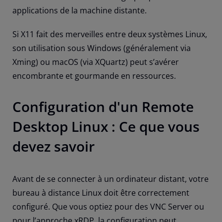
applications de la machine distante.
Si X11 fait des merveilles entre deux systèmes Linux,
son utilisation sous Windows (généralement via
Xming) ou macOS (via XQuartz) peut s’avérer
encombrante et gourmande en ressources.
Configuration d'un Remote
Desktop Linux : Ce que vous
devez savoir
Avant de se connecter à un ordinateur distant, votre
bureau à distance Linux doit être correctement
configuré. Que vous optiez pour des VNC Server ou
pour l’approche xRDP, la configuration peut