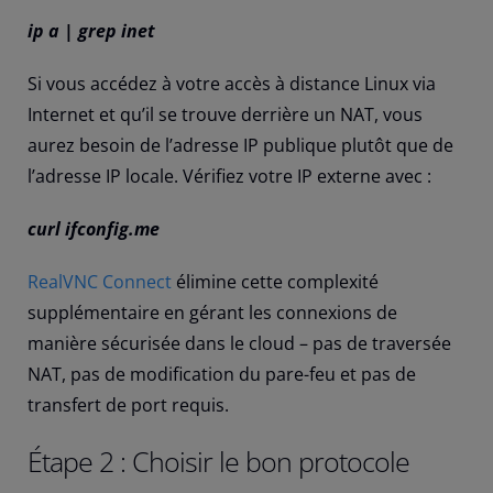
ip a | grep inet
Si vous accédez à votre accès à distance Linux via
Internet et qu’il se trouve derrière un NAT, vous
aurez besoin de l’adresse IP publique plutôt que de
l’adresse IP locale. Vérifiez votre IP externe avec :
curl ifconfig.me
RealVNC Connect
élimine cette complexité
supplémentaire en gérant les connexions de
manière sécurisée dans le cloud – pas de traversée
NAT, pas de modification du pare-feu et pas de
transfert de port requis.
Étape 2 : Choisir le bon protocole