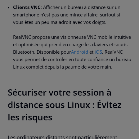
Clients VNC
: Afficher un bureau à distance sur un
smartphone n’est pas une mince affaire, surtout si
vous êtes un peu maladroit avec vos doigts.
RealVNC propose une visionneuse VNC mobile intuitive
et optimisée qui prend en charge les claviers et souris
Bluetooth. Disponible pour
Android
et
iOS
, RealVNC
vous permet de contrôler en toute confiance un bureau
Linux complet depuis la paume de votre main.
Sécuriser votre session à
distance sous Linux : Évitez
les risques
Les ordinateurs distants sont particulièrement