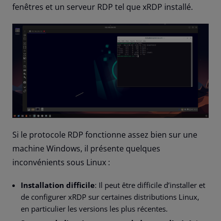
fenêtres et un serveur RDP tel que xRDP installé.
Si le protocole RDP fonctionne assez bien sur une
machine Windows, il présente quelques
inconvénients sous Linux :
Installation difficile
: Il peut être difficile d’installer et
de configurer xRDP sur certaines distributions Linux,
en particulier les versions les plus récentes.