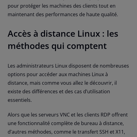
pour protéger les machines des clients tout en
maintenant des performances de haute qualité.
Accès à distance Linux : les
méthodes qui comptent
Les administrateurs Linux disposent de nombreuses
options pour accéder aux machines Linux à
distance, mais comme vous allez le découvrir, il
existe des différences et des cas d’utilisation
essentiels.
Alors que les serveurs VNC et les clients RDP offrent
une fonctionnalité complète de bureau à distance,
d’autres méthodes, comme le transfert SSH et X11,