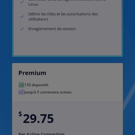
Linux
Définir les rôles et les autorisations des
utilisateurs
Enregistrement de session
Premium
150 dispositifs
Jusqu’à 5 connexions actives
$
29.75
Per Active Connection