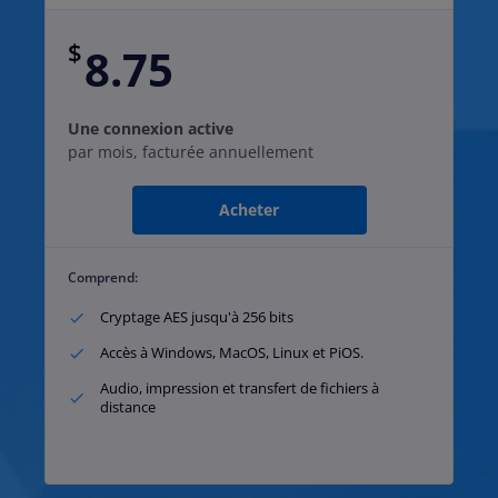
$
8.75
Une connexion active
par mois, facturée annuellement
Acheter
Comprend:
Cryptage AES jusqu'à 256 bits
Accès à Windows, MacOS, Linux et PiOS.
Audio, impression et transfert de fichiers à
distance