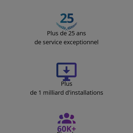
Plus de 25 ans
de service exceptionnel
Plus
de 1 milliard d'installations