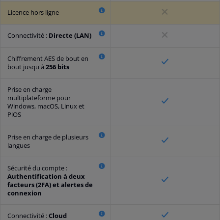
Licence hors ligne
Connectivité :
Directe (LAN)
Chiffrement AES de bout en
bout jusqu'à
256 bits
Prise en charge
multiplateforme pour
Windows, macOS, Linux et
PiOS
Prise en charge de plusieurs
langues
Sécurité du compte :
Authentification à deux
facteurs (2FA) et alertes de
connexion
Connectivité :
Cloud