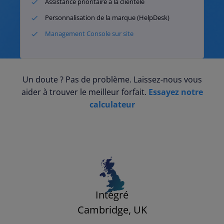
Assistance prioritaire à la clientèle
Personnalisation de la marque (HelpDesk)
Management Console sur site
Un doute ? Pas de problème. Laissez-nous vous
aider à trouver le meilleur forfait.
Essayez notre
calculateur​
Intégré
Cambridge, UK