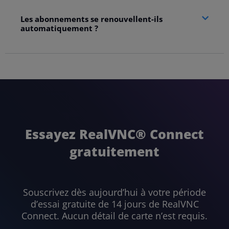
Les abonnements se renouvellent-ils
automatiquement ?
Essayez RealVNC® Connect
gratuitement
Souscrivez dès aujourd’hui à votre période
d’essai gratuite de 14 jours de RealVNC
Connect. Aucun détail de carte n’est requis.