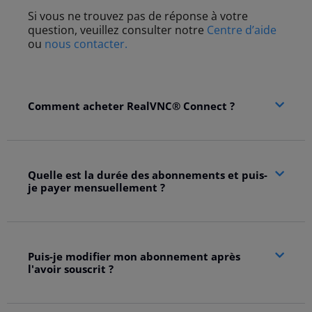
Si vous ne trouvez pas de réponse à votre
question, veuillez consulter notre
Centre d’aide
ou
nous contacter.
Comment acheter RealVNC® Connect ?
Quelle est la durée des abonnements et puis-
je payer mensuellement ?
Puis-je modifier mon abonnement après
l'avoir souscrit ?