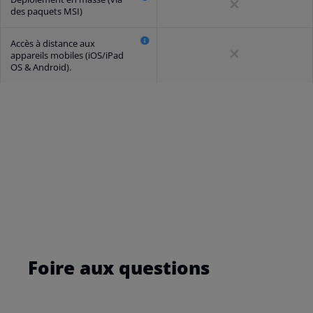
des paquets MSI)
Accès à distance aux
appareils mobiles (iOS/iPad
OS & Android).
Foire aux questions