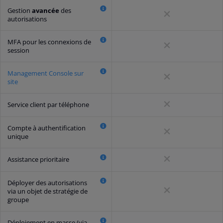
Gestion
avancée
des
autorisations
MFA pour les connexions de
session
Management Console sur
site
Service client par téléphone
Compte à authentification
unique
Assistance prioritaire
Déployer des autorisations
via un objet de stratégie de
groupe
Déploiement en masse (via