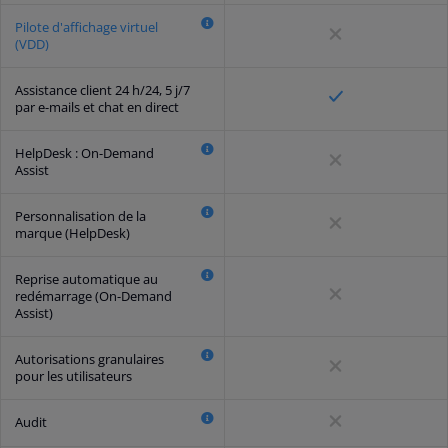
Pilote d'affichage virtuel
(VDD)
Assistance client 24 h/24, 5 j/7
par e-mails et chat en direct
HelpDesk : On-Demand
Assist
Personnalisation de la
marque (HelpDesk)
Reprise automatique au
redémarrage (On-Demand
Assist)
Autorisations granulaires
pour les utilisateurs
Audit