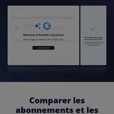
Comparer les
abonnements et les