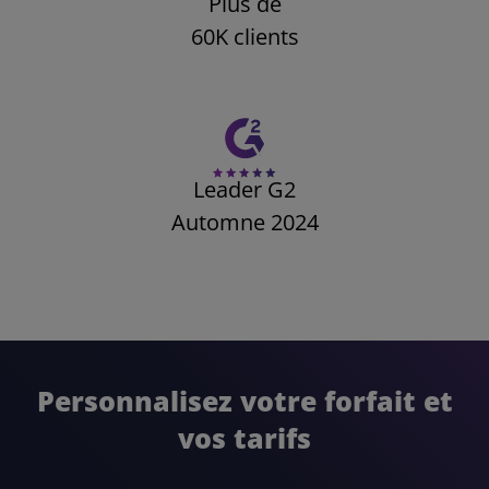
Plus de
60K clients
Leader G2
Automne 2024
Personnalisez votre forfait et
vos tarifs