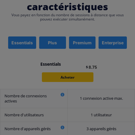
caractéristiques
Vous payez en fonction du nombre de sessions à distance que vous
pouvez exécuter simultanément.​
Essentials
Plus
Premium
Enterprise
Essentials
8.75
$
Acheter
Nombre de connexions
1 connexion active max.
actives
Nombre d'utilisateurs
1 utilisateur
Nombre d'appareils gérés
3 appareils gérés