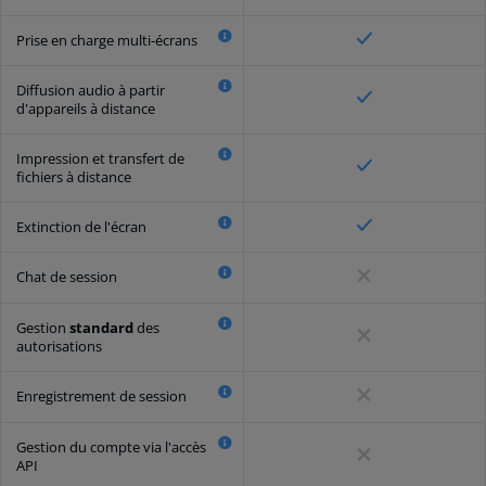
Prise en charge multi-écrans
Diffusion audio à partir
d'appareils à distance
Impression et transfert de
fichiers à distance
Extinction de l'écran
Chat de session
Gestion
standard
des
autorisations
Enregistrement de session
Gestion du compte via l'accès
API