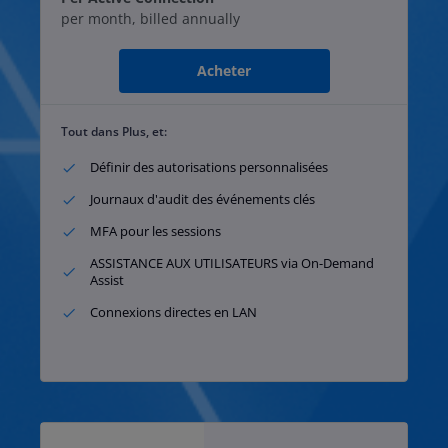
per month, billed annually
Acheter
Tout dans Plus, et:
Définir des autorisations personnalisées
Journaux d'audit des événements clés
MFA pour les sessions
ASSISTANCE AUX UTILISATEURS via On-Demand
Assist
Connexions directes en LAN