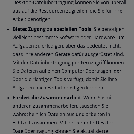
Desktop-Dateiübertragung können Sie von überall
aus auf die Ressourcen zugreifen, die Sie für Ihre
Arbeit benötigen.
Bietet Zugang zu speziellen Tools
: Sie benötigen
vielleicht bestimmte Software oder Hardware, um
Aufgaben zu erledigen, aber das bedeutet nicht,
dass Ihre anderen Geräte dafür ausgerüstet sind.
Mit der Dateiübertragung per Fernzugriff können
Sie Dateien auf einen Computer übertragen, der
über die richtigen Tools verfügt, damit Sie Ihre
Aufgaben nach Bedarf erledigen können.
Fördert die Zusammenarbeit
: Wenn Sie mit
anderen zusammenarbeiten, tauschen Sie
wahrscheinlich Dateien aus und arbeiten in
Echtzeit zusammen. Mit der Remote-Desktop-
Dateiübertragung können Sie aktualisierte