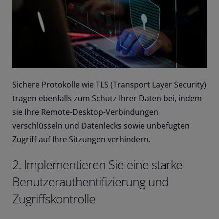
Sichere Protokolle wie TLS (Transport Layer Security)
tragen ebenfalls zum Schutz Ihrer Daten bei, indem
sie Ihre Remote-Desktop-Verbindungen
verschlüsseln und Datenlecks sowie unbefugten
Zugriff auf Ihre Sitzungen verhindern.
2. Implementieren Sie eine starke
Benutzerauthentifizierung und
Zugriffskontrolle