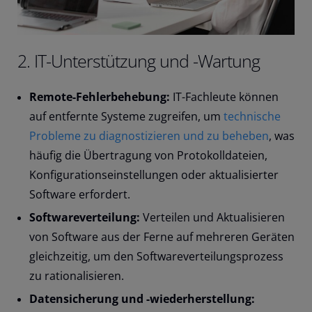
2. IT-Unterstützung und -Wartung
Remote-Fehlerbehebung:
IT-Fachleute können
auf entfernte Systeme zugreifen, um
technische
Probleme zu diagnostizieren und zu beheben
, was
häufig die Übertragung von Protokolldateien,
Konfigurationseinstellungen oder aktualisierter
Software erfordert.
Softwareverteilung:
Verteilen und Aktualisieren
von Software aus der Ferne auf mehreren Geräten
gleichzeitig, um den Softwareverteilungsprozess
zu rationalisieren.
Datensicherung und -wiederherstellung: