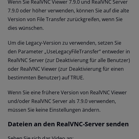
Wenn Sie RealVNC Viewer 7.9.0 und RealVNC Server
7.9.0 oder höher verwenden, können Sie auf die alte
Version von File Transfer zurückgreifen, wenn Sie
dies wünschen.
Um die Legacy-Version zu verwenden, setzen Sie
den Parameter „UseLegacyFileTransfer“ entweder in
RealVNC Server (zur Deaktivierung für alle Benutzer)
oder RealVNC Viewer (zur Deaktivierung für einen
bestimmten Benutzer) auf TRUE.
Wenn Sie eine frühere Version von RealVNC Viewer
und/oder RealVNC Server als 7.9.0 verwenden,
müssen Sie keine Einstellungen ändern.
Dateien an den RealVNC-Server senden
Sehen Sie sich das Video an: