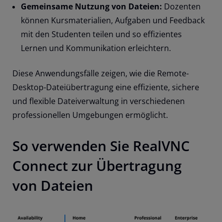
Gemeinsame Nutzung von Dateien:
Dozenten
können Kursmaterialien, Aufgaben und Feedback
mit den Studenten teilen und so effizientes
Lernen und Kommunikation erleichtern.
Diese Anwendungsfälle zeigen, wie die Remote-
Desktop-Dateiübertragung eine effiziente, sichere
und flexible Dateiverwaltung in verschiedenen
professionellen Umgebungen ermöglicht.
So verwenden Sie RealVNC
Connect zur Übertragung
von Dateien