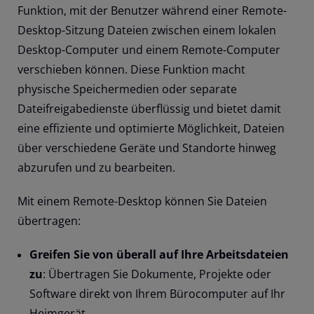
Funktion, mit der Benutzer während einer Remote-
Desktop-Sitzung Dateien zwischen einem lokalen
Desktop-Computer und einem Remote-Computer
verschieben können. Diese Funktion macht
physische Speichermedien oder separate
Dateifreigabedienste überflüssig und bietet damit
eine effiziente und optimierte Möglichkeit, Dateien
über verschiedene Geräte und Standorte hinweg
abzurufen und zu bearbeiten.
Mit einem Remote-Desktop können Sie Dateien
übertragen:
Greifen Sie von überall auf Ihre Arbeitsdateien
zu
: Übertragen Sie Dokumente, Projekte oder
Software direkt von Ihrem Bürocomputer auf Ihr
Heimgerät.