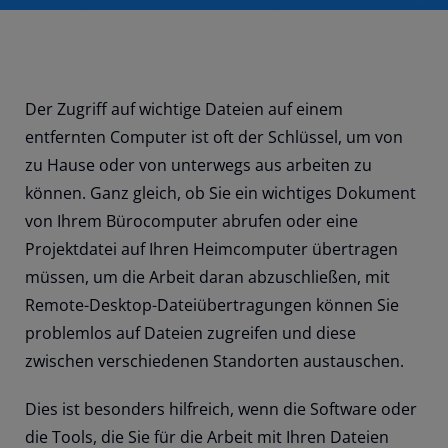
Der Zugriff auf wichtige Dateien auf einem
entfernten Computer ist oft der Schlüssel, um von
zu Hause oder von unterwegs aus arbeiten zu
können. Ganz gleich, ob Sie ein wichtiges Dokument
von Ihrem Bürocomputer abrufen oder eine
Projektdatei auf Ihren Heimcomputer übertragen
müssen, um die Arbeit daran abzuschließen, mit
Remote-Desktop-Dateiübertragungen können Sie
problemlos auf Dateien zugreifen und diese
zwischen verschiedenen Standorten austauschen.
Dies ist besonders hilfreich, wenn die Software oder
die Tools, die Sie für die Arbeit mit Ihren Dateien