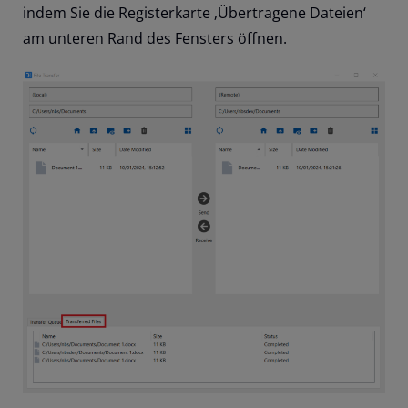
indem Sie die Registerkarte ‚Übertragene Dateien‘
am unteren Rand des Fensters öffnen.