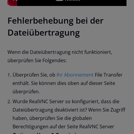
Fehlerbehebung bei der
Dateiübertragung
Wenn die Dateiübertragung nicht funktioniert,
überprüfen Sie Folgendes:
Überprüfen Sie, ob
Ihr Abonnement
File Transfer
enthält. Sie können dies oben auf dieser Seite
überprüfen.
Wurde RealVNC Server so konfiguriert, dass die
Dateiübertragung deaktiviert ist? Wenn Sie Zugriff
haben, überprüfen Sie die globalen
Berechtigungen auf der Seite RealVNC Server