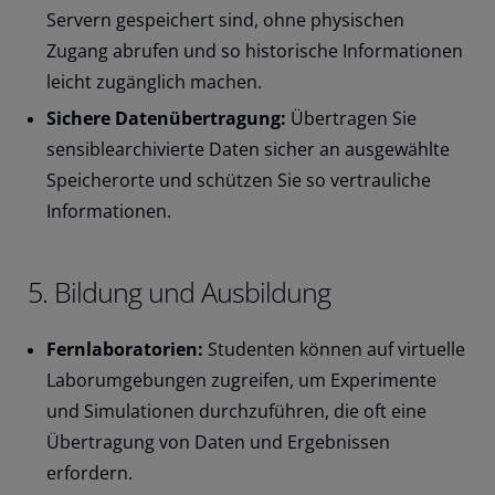
Servern gespeichert sind, ohne physischen
Zugang abrufen und so historische Informationen
leicht zugänglich machen.
Sichere Datenübertragung:
Übertragen Sie
sensible
archivierte Daten sicher an
ausgewählte
Speicherorte und schützen Sie
so
vertrauliche
Informationen.
5. Bildung und Ausbildung
Fernlaboratorien:
Studenten können auf virtuelle
Laborumgebungen zugreifen, um Experimente
und Simulationen durchzuführen, die oft eine
Übertragung von Daten und Ergebnissen
erfordern.