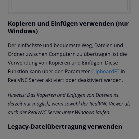
Kopieren und Einfügen verwenden (nur
Windows)
Der einfachste und bequemste Weg, Dateien und
Ordner zwischen Computern zu übertragen, ist die
Verwendung von Kopieren und Einfügen. Diese
Funktion kann über den Parameter
ClipboardFT
in
RealVNC Server aktiviert oder deaktiviert werden.
Hinweis: Das Kopieren und Einfügen von Dateien ist
derzeit nur möglich, wenn sowohl der RealVNC Viewer als
auch der RealVNC Server unter Windows laufen.
Legacy-Dateiübertragung verwenden