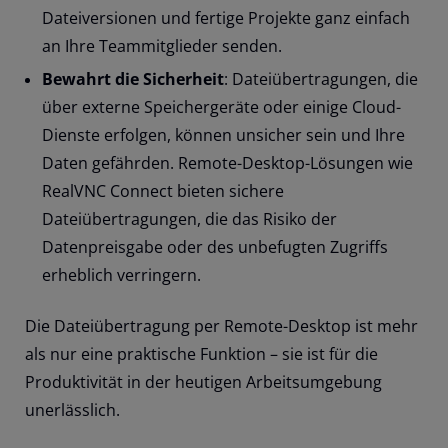
Dateiversionen und fertige Projekte ganz einfach
an Ihre Teammitglieder senden.
Bewahrt die Sicherheit
: Dateiübertragungen, die
über externe Speichergeräte oder einige Cloud-
Dienste erfolgen, können unsicher sein und Ihre
Daten gefährden. Remote-Desktop-Lösungen wie
RealVNC Connect bieten sichere
Dateiübertragungen, die das Risiko der
Datenpreisgabe oder des unbefugten Zugriffs
erheblich verringern.
Die Dateiübertragung per Remote-Desktop ist mehr
als nur eine praktische Funktion – sie ist für die
Produktivität in der heutigen Arbeitsumgebung
unerlässlich.