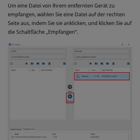
Um eine Datei von Ihrem entfernten Gerät zu
empfangen, wählen Sie eine Datei auf der rechten
Seite aus, indem Sie sie anklicken, und klicken Sie auf
die Schaltfläche „Empfangen“.