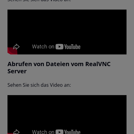
Abrufen von Dateien vom RealVNC
Server
Sehen Sie sich das Video an: