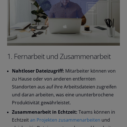
1. Fernarbeit und Zusammenarbeit
Nahtloser Dateizugriff:
Mitarbeiter können von
zu Hause oder von anderen entfernten
Standorten aus auf ihre Arbeitsdateien zugreifen
und daran arbeiten, was eine ununterbrochene
Produktivität gewährleistet.
Zusammenarbeit in Echtzeit:
Teams können in
Echtzeit
an Projekten zusammenarbeiten
und