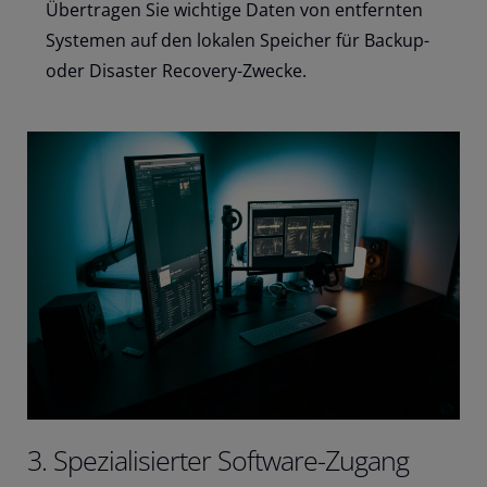
Übertragen Sie wichtige Daten von entfernten
Systemen auf den lokalen Speicher für Backup-
oder Disaster Recovery-Zwecke.
3. Spezialisierter Software-Zugang