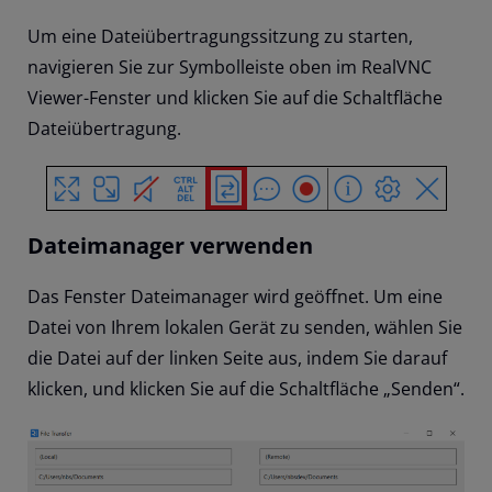
Um eine Dateiübertragungssitzung zu starten,
navigieren Sie zur Symbolleiste oben im RealVNC
Viewer-Fenster und klicken Sie auf die Schaltfläche
Dateiübertragung.
Dateimanager verwenden
Das Fenster Dateimanager wird geöffnet. Um eine
Datei von Ihrem lokalen Gerät zu senden, wählen Sie
die Datei auf der linken Seite aus, indem Sie darauf
klicken, und klicken Sie auf die Schaltfläche „Senden“.