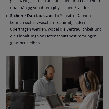
gleichzeitig Dateien austauschen und bearbeiten,
unabhängig von ihrem physischen Standort.
Sicherer Dateiaustausch:
Sensible Dateien
können sicher zwischen Teammitgliedern
übertragen werden, wobei die Vertraulichkeit und
die Einhaltung von Datenschutzbestimmungen
gewahrt bleiben.