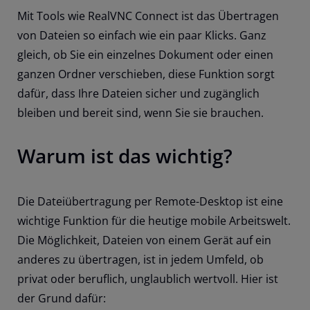
Mit Tools wie RealVNC Connect ist das Übertragen
von Dateien so einfach wie ein paar Klicks. Ganz
gleich, ob Sie ein einzelnes Dokument oder einen
ganzen Ordner verschieben, diese Funktion sorgt
dafür, dass Ihre Dateien sicher und zugänglich
bleiben und bereit sind, wenn Sie sie brauchen.
Warum ist das wichtig?
Die Dateiübertragung per Remote-Desktop ist eine
wichtige Funktion für die heutige mobile Arbeitswelt.
Die Möglichkeit, Dateien von einem Gerät auf ein
anderes zu übertragen, ist in jedem Umfeld, ob
privat oder beruflich, unglaublich wertvoll. Hier ist
der Grund dafür: