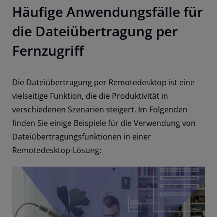
Häufige Anwendungsfälle für
die Dateiübertragung per
Fernzugriff
Die Dateiübertragung per Remotedesktop ist eine
vielseitige Funktion, die die Produktivität in
verschiedenen Szenarien steigert. Im Folgenden
finden Sie einige
Beispiele für die Verwendung von
Dateiübertragungsfunktionen in einer
Remotedesktop-Lösung
: