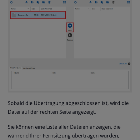
Sobald die Übertragung abgeschlossen ist, wird die
Datei auf der rechten Seite angezeigt.
Sie können eine Liste aller Dateien anzeigen, die
während Ihrer Fernsitzung übertragen wurden,