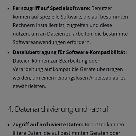
Fernzugriff auf Spezialsoftware:
Benutzer
können auf spezielle Software, die auf bestimmten
Rechnern installiert ist, zugreifen und diese
nutzen, um an Dateien zu arbeiten, die bestimmte
Softwareanwendungen erfordern.
Dateiübertragung für Software-Kompatibilität:
Dateien können zur Bearbeitung oder
Verarbeitung auf kompatible Geräte übertragen
werden, um einen reibungslosen Arbeitsablauf zu
gewährleisten.
4. Datenarchivierung und -abruf
Zugriff auf archivierte Daten:
Benutzer können
ältere Daten, die auf bestimmten Geräten oder