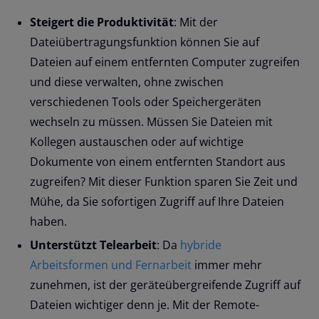
Steigert die Produktivität
: Mit der
Dateiübertragungsfunktion können Sie auf
Dateien auf einem entfernten Computer zugreifen
und diese verwalten, ohne zwischen
verschiedenen Tools oder Speichergeräten
wechseln zu müssen. Müssen Sie Dateien mit
Kollegen austauschen oder auf wichtige
Dokumente von einem entfernten Standort aus
zugreifen? Mit dieser Funktion sparen Sie Zeit und
Mühe, da Sie sofortigen Zugriff auf Ihre Dateien
haben.
Unterstützt Telearbeit
: Da
hybride
Arbeitsformen und Fernarbeit
immer mehr
zunehmen, ist der geräteübergreifende Zugriff auf
Dateien wichtiger denn je. Mit der Remote-