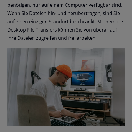
benötigen, nur auf einem Computer verfügbar sind.
Wenn Sie Dateien hin- und herübertragen, sind Sie
auf einen einzigen Standort beschränkt. Mit Remote
Desktop File Transfers können Sie von überall auf
Ihre Dateien zugreifen und frei arbeiten.