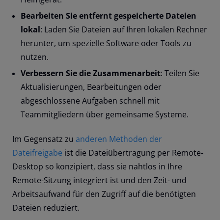
Bearbeiten Sie entfernt gespeicherte Dateien
lokal
: Laden Sie Dateien auf Ihren lokalen Rechner
herunter, um spezielle Software oder Tools zu
nutzen.
Verbessern Sie die Zusammenarbeit
: Teilen Sie
Aktualisierungen, Bearbeitungen oder
abgeschlossene Aufgaben schnell mit
Teammitgliedern über gemeinsame Systeme.
Im Gegensatz zu
anderen Methoden der
Dateifreigabe
ist die Dateiübertragung per Remote-
Desktop so konzipiert, dass sie nahtlos in Ihre
Remote-Sitzung integriert ist und den Zeit- und
Arbeitsaufwand für den Zugriff auf die benötigten
Dateien reduziert.