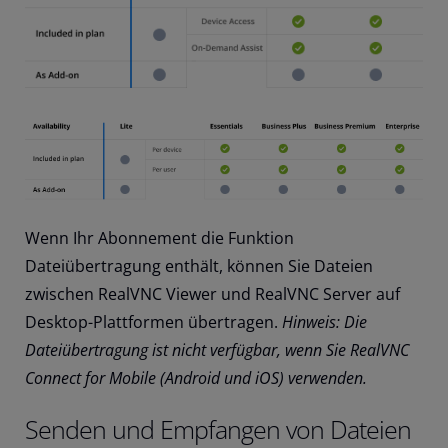
Wenn Ihr Abonnement die Funktion
Dateiübertragung enthält, können Sie Dateien
zwischen RealVNC Viewer und RealVNC Server auf
Desktop-Plattformen übertragen.
Hinweis: Die
Dateiübertragung ist nicht verfügbar, wenn Sie RealVNC
Connect for Mobile (Android und iOS) verwenden.
Senden und Empfangen von Dateien