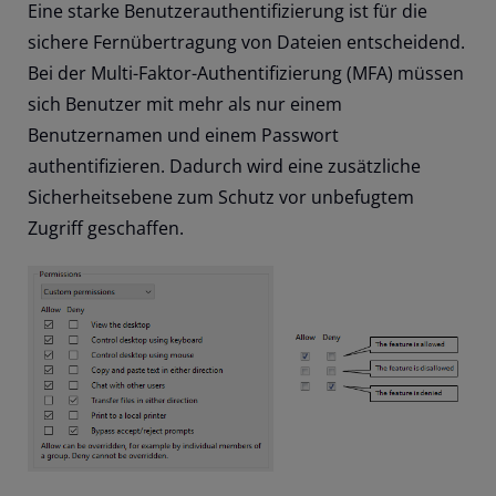
Eine starke Benutzerauthentifizierung ist für die
sichere Fernübertragung von Dateien entscheidend.
Bei der Multi-Faktor-Authentifizierung (MFA) müssen
sich Benutzer mit mehr als nur einem
Benutzernamen und einem Passwort
authentifizieren. Dadurch wird eine zusätzliche
Sicherheitsebene zum Schutz vor unbefugtem
Zugriff geschaffen.