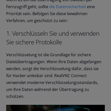
Fernzugriff geht, sollte
die Datensicherheit
eine
Priorität sein. Befolgen Sie diese bewährten
Verfahren, um geschützt zu sein:
1. Verschlüsseln Sie und verwenden
Sie sichere Protokolle
Verschlüsselung ist die Grundlage für sichere
Dateiübertragungen. Wenn Ihre Daten abgefangen
werden, sorgt die Verschlüsselung dafür, dass sie
für Hacker unlesbar sind. RealVNC Connect
verwendet moderne Verschlüsselungsstandards,
um Ihre Daten während der Übertragung zu
schützen.