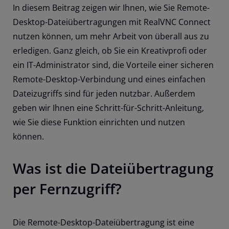
In diesem Beitrag zeigen wir Ihnen, wie Sie Remote-
Desktop-Dateiübertragungen mit RealVNC Connect
nutzen können, um mehr Arbeit von überall aus zu
erledigen. Ganz gleich, ob Sie ein Kreativprofi oder
ein IT-Administrator sind, die Vorteile einer sicheren
Remote-Desktop-Verbindung und eines einfachen
Dateizugriffs sind für jeden nutzbar. Außerdem
geben wir Ihnen eine Schritt-für-Schritt-Anleitung,
wie Sie diese Funktion einrichten und nutzen
können.
Was ist die Dateiübertragung
per Fernzugriff?
Die Remote-Desktop-Dateiübertragung ist eine