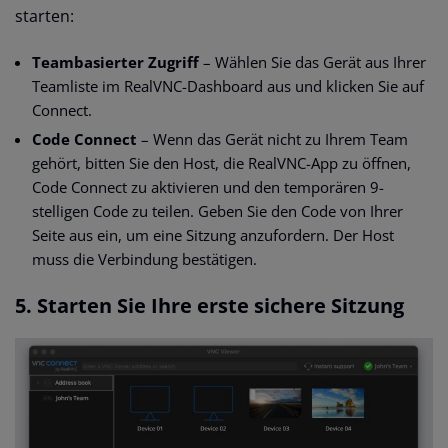
starten:
Teambasierter Zugriff
– Wählen Sie das Gerät aus Ihrer
Teamliste im RealVNC-Dashboard aus und klicken Sie auf
Connect.
Code Connect
– Wenn das Gerät nicht zu Ihrem Team
gehört, bitten Sie den Host, die RealVNC-App zu öffnen,
Code Connect zu aktivieren und den temporären 9-
stelligen Code zu teilen. Geben Sie den Code von Ihrer
Seite aus ein, um eine Sitzung anzufordern. Der Host
muss die Verbindung bestätigen.
5. Starten Sie Ihre erste sichere Sitzung