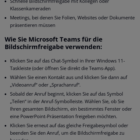
Schnelle Bildschirmfreigabe mit Kollegen oder
Klassenkameraden
Meetings, bei denen Sie Folien, Websites oder Dokumente
präsentieren müssen
Wie Sie Microsoft Teams für die
Bildschirmfreigabe verwenden:
Klicken Sie auf das Chat-Symbol in Ihrer Windows 11-
Taskleiste (oder öffnen Sie direkt die Teams-App).
Wählen Sie einen Kontakt aus und klicken Sie dann auf
„Videoanruf“ oder „Sprachanruf“.
Sobald der Anruf beginnt, klicken Sie auf das Symbol
„Teilen“ in der Anruf-Symbolleiste. Wählen Sie, ob Sie
Ihren gesamten Bildschirm, ein bestimmtes Fenster oder
eine PowerPoint-Präsentation freigeben möchten.
Klicken Sie erneut auf das gleiche Freigabesymbol oder
beenden Sie den Anruf, um die Bildschirmfreigabe zu