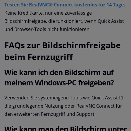
Testen Sie RealVNC® Connect kostenlos für 14 Tage
.
Keine Kreditkarte, nur eine zuverlässige
Bildschirmfreigabe, die funktioniert, wenn Quick Assist
und Browser-Tools nicht funktionieren.
FAQs zur Bildschirmfreigabe
beim Fernzugriff
Wie kann ich den Bildschirm auf
meinem Windows-PC freigeben?
Verwenden Sie systemeigene Tools wie Quick Assist für
die grundlegende Nutzung oder RealVNC Connect für
den erweiterten Fernzugriff und Support.
Wie kann man den Bildschirm unter