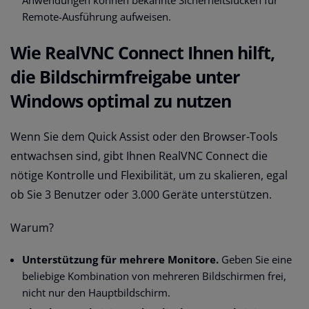
Anwendungen können bekannte Sicherheitslücken für
Remote-Ausführung aufweisen.
Wie RealVNC Connect Ihnen hilft,
die Bildschirmfreigabe unter
Windows optimal zu nutzen
Wenn Sie dem Quick Assist oder den Browser-Tools
entwachsen sind, gibt Ihnen RealVNC Connect die
nötige Kontrolle und Flexibilität, um zu skalieren, egal
ob Sie 3 Benutzer oder 3.000 Geräte unterstützen.
Warum?
Unterstützung für mehrere Monitore.
Geben Sie eine
beliebige Kombination von mehreren Bildschirmen frei,
nicht nur den Hauptbildschirm.