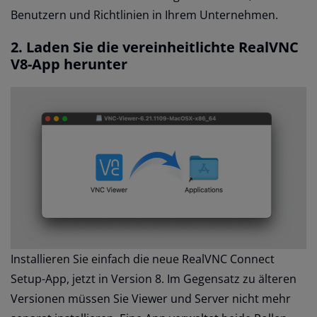
Benutzern und Richtlinien in Ihrem Unternehmen.
2. Laden Sie die vereinheitlichte RealVNC
V8-App herunter
Installieren Sie einfach die neue RealVNC Connect
Setup-App, jetzt in Version 8. Im Gegensatz zu älteren
Versionen müssen Sie Viewer und Server nicht mehr