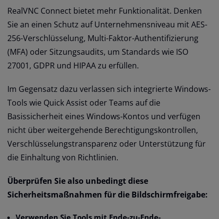
RealVNC Connect bietet mehr Funktionalität. Denken
Sie an einen Schutz auf Unternehmensniveau mit AES-
256-Verschlüsselung, Multi-Faktor-Authentifizierung
(MFA) oder Sitzungsaudits, um Standards wie ISO
27001, GDPR und HIPAA zu erfüllen.
Im Gegensatz dazu verlassen sich integrierte Windows-
Tools wie Quick Assist oder Teams auf die
Basissicherheit eines Windows-Kontos und verfügen
nicht über weitergehende Berechtigungskontrollen,
Verschlüsselungstransparenz oder Unterstützung für
die Einhaltung von Richtlinien.
Überprüfen Sie also unbedingt diese
Sicherheitsmaßnahmen für die Bildschirmfreigabe:
Verwenden Sie Tools mit Ende-zu-Ende-