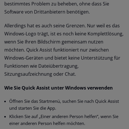
bestimmtes Problem zu beheben, ohne dass Sie
Software von Drittanbietern benötigen.
Allerdings hat es auch seine Grenzen. Nur weil es das
Windows-Logo trägt, ist es noch keine Komplettlösung,
wenn Sie Ihren Bildschirm gemeinsam nutzen
möchten. Quick Assist funktioniert nur zwischen
Windows-Geräten und bietet keine Unterstützung für
Funktionen wie Dateiübertragung,
Sitzungsaufzeichnung oder Chat.
Wie Sie Quick Assist unter Windows verwenden
Öffnen Sie das Startmenü, suchen Sie nach Quick Assist
und starten Sie die App.
Klicken Sie auf „Einer anderen Person helfen“, wenn Sie
einer anderen Person helfen möchten.