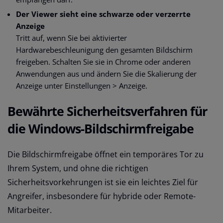
Der Viewer sieht eine schwarze oder verzerrte
Anzeige
Tritt auf, wenn Sie bei aktivierter
Hardwarebeschleunigung den gesamten Bildschirm
freigeben. Schalten Sie sie in Chrome oder anderen
Anwendungen aus und ändern Sie die Skalierung der
Anzeige unter Einstellungen > Anzeige.
Bewährte Sicherheitsverfahren für
die Windows-Bildschirmfreigabe
Die Bildschirmfreigabe öffnet ein temporäres Tor zu
Ihrem System, und ohne die richtigen
Sicherheitsvorkehrungen ist sie ein leichtes Ziel für
Angreifer, insbesondere für hybride oder Remote-
Mitarbeiter.