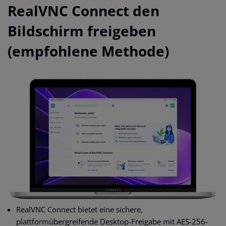
RealVNC Connect den
Bildschirm freigeben
(empfohlene Methode)
RealVNC Connect bietet eine sichere,
plattformübergreifende Desktop-Freigabe mit AES-256-