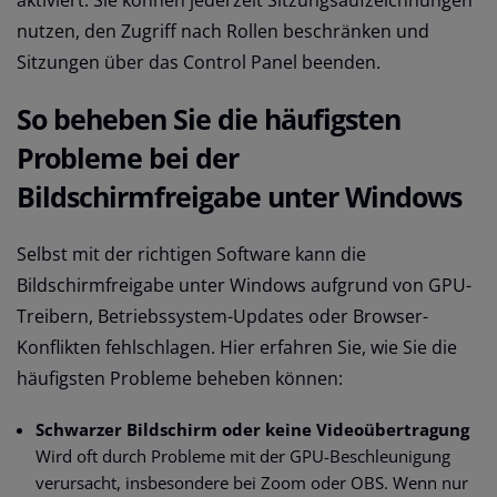
nutzen, den Zugriff nach Rollen beschränken und
Sitzungen über das Control Panel beenden.
So beheben Sie die häufigsten
Probleme bei der
Bildschirmfreigabe unter Windows
Selbst mit der richtigen Software kann die
Bildschirmfreigabe unter Windows aufgrund von GPU-
Treibern, Betriebssystem-Updates oder Browser-
Konflikten fehlschlagen. Hier erfahren Sie, wie Sie die
häufigsten Probleme beheben können:
Schwarzer Bildschirm oder keine Videoübertragung
Wird oft durch Probleme mit der GPU-Beschleunigung
verursacht, insbesondere bei Zoom oder OBS. Wenn nur