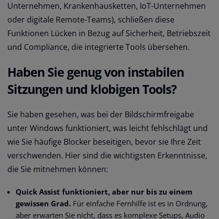
Unternehmen, Krankenhausketten, IoT-Unternehmen
oder digitale Remote-Teams), schließen diese
Funktionen Lücken in Bezug auf Sicherheit, Betriebszeit
und Compliance, die integrierte Tools übersehen.
Haben Sie genug von instabilen
Sitzungen und klobigen Tools?
Sie haben gesehen, was bei der Bildschirmfreigabe
unter Windows funktioniert, was leicht fehlschlägt und
wie Sie häufige Blocker beseitigen, bevor sie Ihre Zeit
verschwenden. Hier sind die wichtigsten Erkenntnisse,
die Sie mitnehmen können:
Quick Assist funktioniert, aber nur bis zu einem
gewissen Grad.
Für einfache Fernhilfe ist es in Ordnung,
aber erwarten Sie nicht, dass es komplexe Setups, Audio