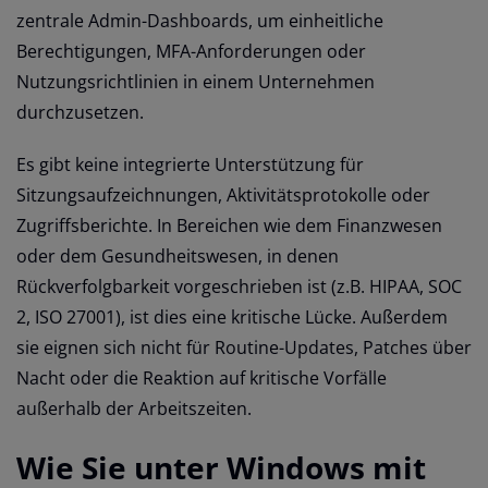
zentrale Admin-Dashboards, um einheitliche
Berechtigungen, MFA-Anforderungen oder
Nutzungsrichtlinien in einem Unternehmen
durchzusetzen.
Es gibt keine integrierte Unterstützung für
Sitzungsaufzeichnungen, Aktivitätsprotokolle oder
Zugriffsberichte. In Bereichen wie dem Finanzwesen
oder dem Gesundheitswesen, in denen
Rückverfolgbarkeit vorgeschrieben ist (z.B. HIPAA, SOC
2, ISO 27001), ist dies eine kritische Lücke. Außerdem
sie eignen sich nicht für Routine-Updates, Patches über
Nacht oder die Reaktion auf kritische Vorfälle
außerhalb der Arbeitszeiten.
Wie Sie unter Windows mit