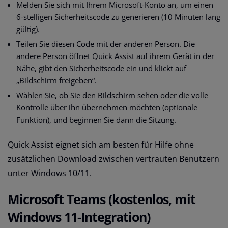
Melden Sie sich mit Ihrem Microsoft-Konto an, um einen
6-stelligen Sicherheitscode zu generieren (10 Minuten lang
gültig).
Teilen Sie diesen Code mit der anderen Person. Die
andere Person öffnet Quick Assist auf ihrem Gerät in der
Nähe, gibt den Sicherheitscode ein und klickt auf
„Bildschirm freigeben“.
Wählen Sie, ob Sie den Bildschirm sehen oder die volle
Kontrolle über ihn übernehmen möchten (optionale
Funktion), und beginnen Sie dann die Sitzung.
Quick Assist eignet sich am besten für Hilfe ohne
zusätzlichen Download zwischen vertrauten Benutzern
unter Windows 10/11.
Microsoft Teams (kostenlos, mit
Windows 11-Integration)