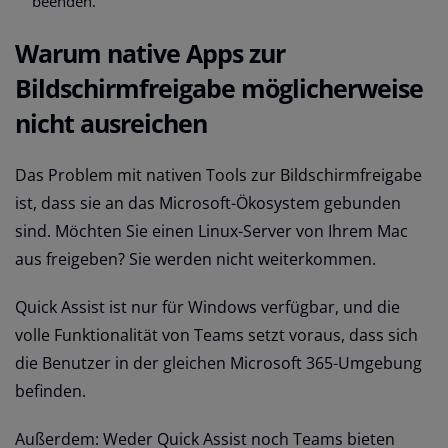
beenden.
Warum native Apps zur
Bildschirmfreigabe möglicherweise
nicht ausreichen
Das Problem mit nativen Tools zur Bildschirmfreigabe
ist, dass sie an das Microsoft-Ökosystem gebunden
sind. Möchten Sie einen Linux-Server von Ihrem Mac
aus freigeben? Sie werden nicht weiterkommen.
Quick Assist ist nur für Windows verfügbar, und die
volle Funktionalität von Teams setzt voraus, dass sich
die Benutzer in der gleichen Microsoft 365-Umgebung
befinden.
Außerdem: Weder Quick Assist noch Teams bieten