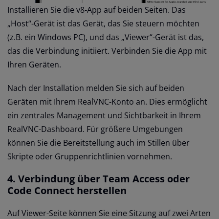
Installieren Sie die v8-App auf beiden Seiten. Das
„Host“-Gerät ist das Gerät, das Sie steuern möchten
(z.B. ein Windows PC), und das „Viewer“-Gerät ist das,
das die Verbindung initiiert. Verbinden Sie die App mit
Ihren Geräten.
Nach der Installation melden Sie sich auf beiden
Geräten mit Ihrem RealVNC-Konto an. Dies ermöglicht
ein zentrales Management und Sichtbarkeit in Ihrem
RealVNC-Dashboard. Für größere Umgebungen
können Sie die Bereitstellung auch im Stillen über
Skripte oder Gruppenrichtlinien vornehmen.
4. Verbindung über Team Access oder
Code Connect herstellen
Auf Viewer-Seite können Sie eine Sitzung auf zwei Arten