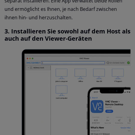
separat installieren. Eine App verwaltet beide Rollen
und ermöglicht es Ihnen, je nach Bedarf zwischen
ihnen hin- und herzuschalten.
3. Installieren Sie sowohl auf dem Host als
auch auf den Viewer-Geräten