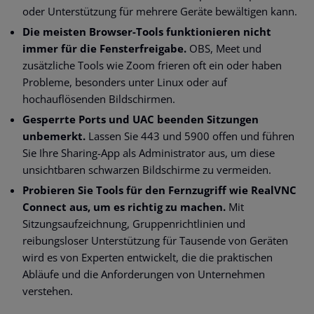
oder Unterstützung für mehrere Geräte bewältigen kann.
Die meisten Browser-Tools funktionieren nicht
immer für die Fensterfreigabe.
OBS, Meet und
zusätzliche Tools wie Zoom frieren oft ein oder haben
Probleme, besonders unter Linux oder auf
hochauflösenden Bildschirmen.
Gesperrte Ports und UAC beenden Sitzungen
unbemerkt.
Lassen Sie 443 und 5900 offen und führen
Sie Ihre Sharing-App als Administrator aus, um diese
unsichtbaren schwarzen Bildschirme zu vermeiden.
Probieren Sie Tools für den Fernzugriff wie RealVNC
Connect aus, um es richtig zu machen.
Mit
Sitzungsaufzeichnung, Gruppenrichtlinien und
reibungsloser Unterstützung für Tausende von Geräten
wird es von Experten entwickelt, die die praktischen
Abläufe und die Anforderungen von Unternehmen
verstehen.