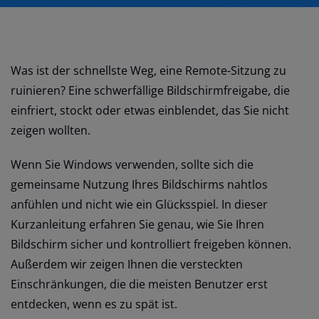
Was ist der schnellste Weg, eine Remote-Sitzung zu
ruinieren? Eine schwerfällige Bildschirmfreigabe, die
einfriert, stockt oder etwas einblendet, das Sie nicht
zeigen wollten.
Wenn Sie Windows verwenden, sollte sich die
gemeinsame Nutzung Ihres Bildschirms nahtlos
anfühlen und nicht wie ein Glücksspiel. In dieser
Kurzanleitung erfahren Sie genau, wie Sie Ihren
Bildschirm sicher und kontrolliert freigeben können.
Außerdem wir zeigen Ihnen die versteckten
Einschränkungen, die die meisten Benutzer erst
entdecken, wenn es zu spät ist.