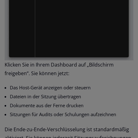
Klicken Sie in Ihrem Dashboard auf „Bildschirm
freigeben“. Sie können jetzt:
Das Host-Gerät anzeigen oder steuern
Dateien in der Sitzung übertragen
Dokumente aus der Ferne drucken
Sitzungen für Audits oder Schulungen aufzeichnen
Die Ende-zu-Ende-Verschlüsselung ist standardmäßig
aktiviert. Sie können jederzeit Sitzungsaufzeichnungen