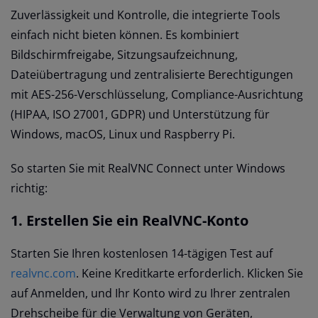
Zuverlässigkeit und Kontrolle, die integrierte Tools
einfach nicht bieten können. Es kombiniert
Bildschirmfreigabe, Sitzungsaufzeichnung,
Dateiübertragung und zentralisierte Berechtigungen
mit AES-256-Verschlüsselung, Compliance-Ausrichtung
(HIPAA, ISO 27001, GDPR) und Unterstützung für
Windows, macOS, Linux und Raspberry Pi.
So starten Sie mit RealVNC Connect unter Windows
richtig:
1. Erstellen Sie ein RealVNC-Konto
Starten Sie Ihren kostenlosen 14-tägigen Test auf
realvnc.com
. Keine Kreditkarte erforderlich. Klicken Sie
auf Anmelden, und Ihr Konto wird zu Ihrer zentralen
Drehscheibe für die Verwaltung von Geräten,