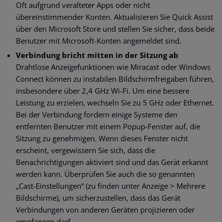
Oft aufgrund veralteter Apps oder nicht
übereinstimmender Konten. Aktualisieren Sie Quick Assist
über den Microsoft Store und stellen Sie sicher, dass beide
Benutzer mit Microsoft-Konten angemeldet sind.
Verbindung bricht mitten in der Sitzung ab
Drahtlose Anzeigefunktionen wie Miracast oder Windows
Connect können zu instabilen Bildschirmfreigaben führen,
insbesondere über 2,4 GHz Wi-Fi. Um eine bessere
Leistung zu erzielen, wechseln Sie zu 5 GHz oder Ethernet.
Bei der Verbindung fordern einige Systeme den
entfernten Benutzer mit einem Popup-Fenster auf, die
Sitzung zu genehmigen. Wenn dieses Fenster nicht
erscheint, vergewissern Sie sich, dass die
Benachrichtigungen aktiviert sind und das Gerät erkannt
werden kann. Überprüfen Sie auch die so genannten
„Cast-Einstellungen“ (zu finden unter Anzeige > Mehrere
Bildschirme), um sicherzustellen, dass das Gerät
Verbindungen von anderen Geräten projizieren oder
empfangen darf.