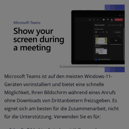
Microsoft Teams ist auf den meisten Windows-11-
Geräten vorinstalliert und bietet eine schnelle
Möglichkeit, Ihren Bildschirm während eines Anrufs
ohne Downloads von Drittanbietern freizugeben. Es
eignet sich am besten für die Zusammenarbeit, nicht
für die Unterstützung. Verwenden Sie es für: