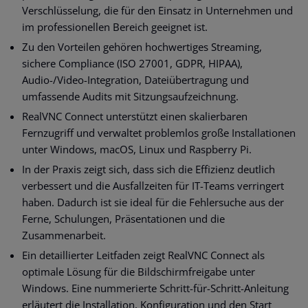
Verschlüsselung, die für den Einsatz in Unternehmen und
im professionellen Bereich geeignet ist.
Zu den Vorteilen gehören hochwertiges Streaming,
sichere Compliance (ISO 27001, GDPR, HIPAA),
Audio-/Video-Integration, Dateiübertragung und
umfassende Audits mit Sitzungsaufzeichnung.
RealVNC Connect unterstützt einen skalierbaren
Fernzugriff und verwaltet problemlos große Installationen
unter Windows, macOS, Linux und Raspberry Pi.
In der Praxis zeigt sich, dass sich die Effizienz deutlich
verbessert und die Ausfallzeiten für IT-Teams verringert
haben. Dadurch ist sie ideal für die Fehlersuche aus der
Ferne, Schulungen, Präsentationen und die
Zusammenarbeit.
Ein detaillierter Leitfaden zeigt RealVNC Connect als
optimale Lösung für die Bildschirmfreigabe unter
Windows. Eine nummerierte Schritt-für-Schritt-Anleitung
erläutert die Installation, Konfiguration und den Start