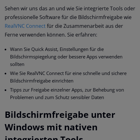
Sehen wir uns das an und wie Sie integrierte Tools oder
professionelle Software für die Bildschirmfreigabe wie
RealVNC Connect
für die Zusammenarbeit aus der
Ferne verwenden können. Sie erfahren:
Wann Sie Quick Assist, Einstellungen für die
Bildschirmspiegelung oder bessere Apps verwenden
sollten
Wie Sie RealVNC Connect für eine schnelle und sichere
Bildschirmfreigabe einrichten
Tipps zur Freigabe einzelner Apps, zur Behebung von
Problemen und zum Schutz sensibler Daten
Bildschirmfreigabe unter
Windows mit nativen
integrierten Tools