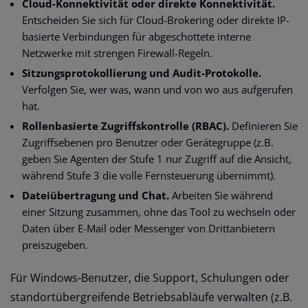
Cloud-Konnektivität oder direkte Konnektivität.
Entscheiden Sie sich für Cloud-Brokering oder direkte IP-
basierte Verbindungen für abgeschottete interne
Netzwerke mit strengen Firewall-Regeln.
Sitzungsprotokollierung und Audit-Protokolle.
Verfolgen Sie, wer was, wann und von wo aus aufgerufen
hat.
Rollenbasierte Zugriffskontrolle (RBAC).
Definieren Sie
Zugriffsebenen pro Benutzer oder Gerätegruppe (z.B.
geben Sie Agenten der Stufe 1 nur Zugriff auf die Ansicht,
während Stufe 3 die volle Fernsteuerung übernimmt).
Dateiübertragung und Chat.
Arbeiten Sie während
einer Sitzung zusammen, ohne das Tool zu wechseln oder
Daten über E-Mail oder Messenger von Drittanbietern
preiszugeben.
Für Windows-Benutzer, die Support, Schulungen oder
standortübergreifende Betriebsabläufe verwalten (z.B.