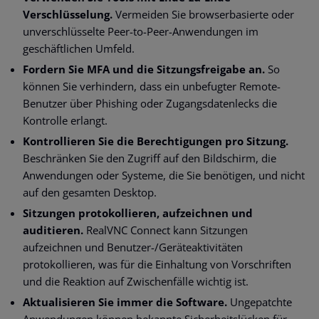
Verschlüsselung.
Vermeiden Sie browserbasierte oder
unverschlüsselte Peer-to-Peer-Anwendungen im
geschäftlichen Umfeld.
Fordern Sie MFA und die Sitzungsfreigabe an.
So
können Sie verhindern, dass ein unbefugter Remote-
Benutzer über Phishing oder Zugangsdatenlecks die
Kontrolle erlangt.
Kontrollieren Sie die Berechtigungen pro Sitzung.
Beschränken Sie den Zugriff auf den Bildschirm, die
Anwendungen oder Systeme, die Sie benötigen, und nicht
auf den gesamten Desktop.
Sitzungen protokollieren, aufzeichnen und
auditieren.
RealVNC Connect kann Sitzungen
aufzeichnen und Benutzer-/Geräteaktivitäten
protokollieren, was für die Einhaltung von Vorschriften
und die Reaktion auf Zwischenfälle wichtig ist.
Aktualisieren Sie immer die Software.
Ungepatchte