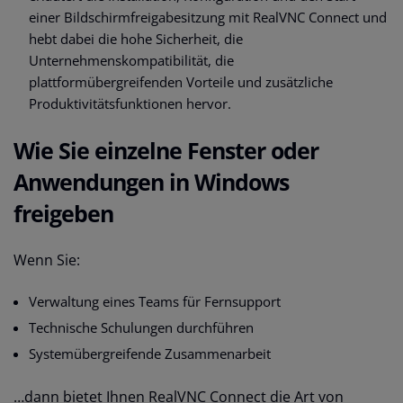
einer Bildschirmfreigabesitzung mit RealVNC Connect und
hebt dabei die hohe Sicherheit, die
Unternehmenskompatibilität, die
plattformübergreifenden Vorteile und zusätzliche
Produktivitätsfunktionen hervor.
Wie Sie einzelne Fenster oder
Anwendungen in Windows
freigeben
Wenn Sie:
Verwaltung eines Teams für Fernsupport
Technische Schulungen durchführen
Systemübergreifende Zusammenarbeit
…dann bietet Ihnen RealVNC Connect die Art von