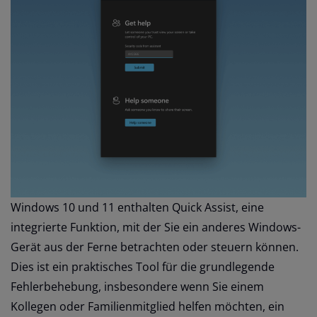
Windows 10 und 11 enthalten Quick Assist, eine
integrierte Funktion, mit der Sie ein anderes Windows-
Gerät aus der Ferne betrachten oder steuern können.
Dies ist ein praktisches Tool für die grundlegende
Fehlerbehebung, insbesondere wenn Sie einem
Kollegen oder Familienmitglied helfen möchten, ein