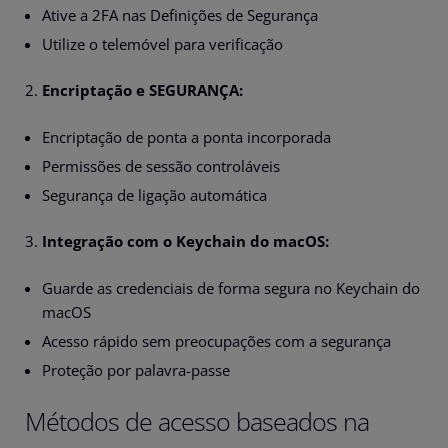
Ative a 2FA nas Definições de Segurança
Utilize o telemóvel para verificação
Encriptação e SEGURANÇA:
Encriptação de ponta a ponta incorporada
Permissões de sessão controláveis
Segurança de ligação automática
Integração com o Keychain do macOS:
Guarde as credenciais de forma segura no Keychain do
macOS
Acesso rápido sem preocupações com a segurança
Proteção por palavra-passe
Métodos de acesso baseados na