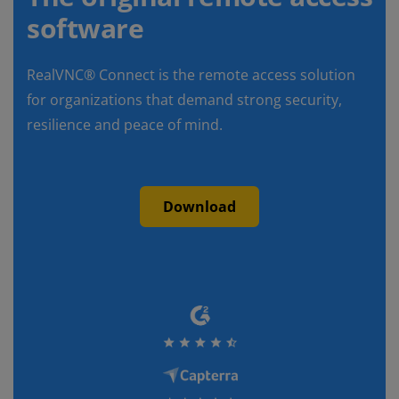
software
RealVNC® Connect is the remote access solution
for organizations that demand strong security,
resilience and peace of mind.
Download