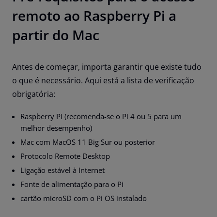
remoto ao Raspberry Pi a
partir do Mac
Antes de começar, importa garantir que existe tudo
o que é necessário. Aqui está a lista de verificação
obrigatória:
Raspberry Pi (recomenda-se o Pi 4 ou 5 para um
melhor desempenho)
Mac com MacOS 11 Big Sur ou posterior
Protocolo Remote Desktop
Ligação estável à Internet
Fonte de alimentação para o Pi
cartão microSD com o Pi OS instalado