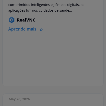
comprimidos inteligentes e gémeos digitais, as
aplicações IoT nos cuidados de saúde...
RealVNC
Aprende mais
May 26, 2026