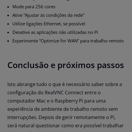
Mude para 256 cores
Ative “Ajustar às condições da rede”
Utilize ligações Ethernet, se possível
Desative as aplicações não utilizadas no Pi
Experimente “Optimize for WAN” para trabalho remoto
Conclusão e próximos passos
Isto abrange tudo o que é necessário saber sobre a
configuração do RealVNC Connect entre o
computador Mac e o Raspberry Pi para uma
experiência de ambiente de trabalho remoto sem
interrupções. Depois de gerir remotamente o Pi,
será natural questionar como era possível trabalhar