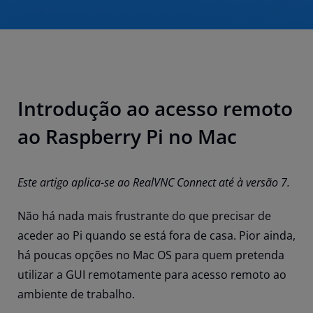
Introdução ao acesso remoto
ao Raspberry Pi no Mac
Este artigo aplica-se ao RealVNC Connect até à versão 7.
Não há nada mais frustrante do que precisar de
aceder ao Pi quando se está fora de casa. Pior ainda,
há poucas opções no Mac OS para quem pretenda
utilizar a GUI remotamente para acesso remoto ao
ambiente de trabalho.