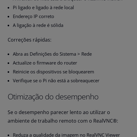
Pi ligado e ligado à rede local
Endereço IP correto
A ligação à rede é sólida
Correções rápidas:
Abra as Definições do Sistema > Rede
Actualize o firmware do router
Reinicie os dispositivos se bloquearem
Verifique se o Pi não está a sobreaquecer
Otimização do desempenho
Se o desempenho parecer lento ao utilizar o
ambiente de trabalho remoto com o RealVNC®:
Reduza a qualidade da imagem no RealVNC Viewer