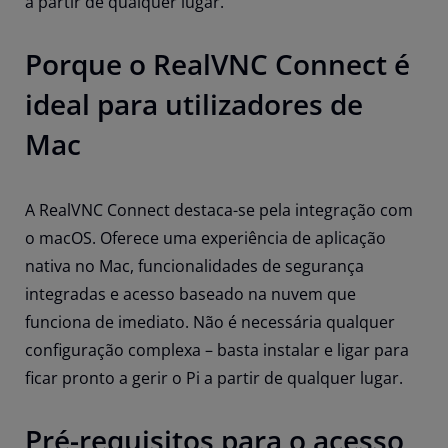
a partir de qualquer lugar.
Porque o RealVNC Connect é
ideal para utilizadores de
Mac
A RealVNC Connect destaca-se pela integração com
o macOS. Oferece uma experiência de aplicação
nativa no Mac, funcionalidades de segurança
integradas e acesso baseado na nuvem que
funciona de imediato. Não é necessária qualquer
configuração complexa – basta instalar e ligar para
ficar pronto a gerir o Pi a partir de qualquer lugar.
Pré-requisitos para o acesso