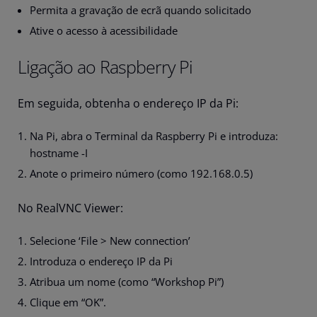
Permita a gravação de ecrã quando solicitado
Ative o acesso à acessibilidade
Ligação ao Raspberry Pi
Em seguida, obtenha o endereço IP da Pi:
Na Pi, abra o Terminal da Raspberry Pi e introduza:
hostname -I
Anote o primeiro número (como 192.168.0.5)
No RealVNC Viewer:
Selecione ‘File > New connection’
Introduza o endereço IP da Pi
Atribua um nome (como “Workshop Pi”)
Clique em “OK”.