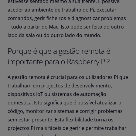
estivesse sentado mesmo à sua frente. É possível
aceder ao ambiente de trabalho do Pi, executar
comandos, gerir ficheiros e diagnosticar problemas
– tudo a partir do Mac. Isto pode ser feito do outro
lado da sala ou do outro lado do mundo.
Porque é que a gestão remota é
importante para o Raspberry Pi?
A gestão remota é crucial para os utilizadores Pi que
trabalham em projectos de desenvolvimento,
dispositivos IoT ou sistemas de automação
doméstica. Isto significa que é possível atualizar o
código, monitorizar sistemas e corrigir problemas
sem estar presente. Esta flexibilidade torna os
projectos Pi mais fáceis de gerir e permite trabalhar