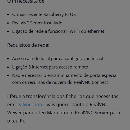
O Pi necessita de:
O mais recente Raspberry Pi OS
RealVNC Server instalado
Ligação de rede a funcionar (Wi-Fi ou ethernet)
Requisitos de rede:
Acesso à rede local para a configuração inicial
Ligação à Internet para acesso remoto
Não é necessário encaminhamento de porta especial
com os recursos de nuvem do RealVNC Connect
Efetue a transferência dos ficheiros que necessitas
em
realvnc.com
– vais querer tanto o RealVNC
Viewer para o teu Mac como o RealVNC Server para
o teu Pi.