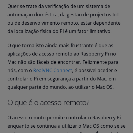
Quer se trate da verificação de um sistema de
automação doméstica, da gestão de projectos IoT
ou de desenvolvimento remoto, estar dependente
da localização física do Pi é um fator limitativo.
O que torna isto ainda mais frustrante é que
as
aplicações de acesso remoto ao Raspberry Pi no
Mac
não são fáceis de encontrar. Felizmente para
nós, com o
RealVNC Connect
, é possível aceder e
controlar o Pi em segurança a partir do Mac, em
qualquer parte do mundo, ao utilizar o Mac OS.
O que é o acesso remoto?
O acesso remoto permite controlar o Raspberry Pi
enquanto se continua a utilizar o Mac OS como se se