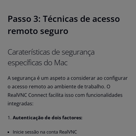
Passo 3: Técnicas de acesso
remoto seguro
Caraterísticas de segurança
específicas do Mac
A segurança é um aspeto a considerar ao configurar
o acesso remoto ao ambiente de trabalho. O
RealVNC Connect facilita isso com funcionalidades
integradas:
Autenticação de dois factores:
Inicie sessão na conta RealVNC