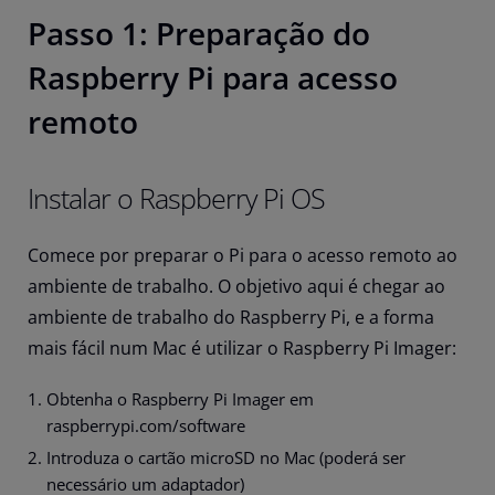
Passo 1: Preparação do
Raspberry Pi para acesso
remoto
Instalar o Raspberry Pi OS
Comece por preparar o Pi para o acesso remoto ao
ambiente de trabalho. O objetivo aqui é chegar ao
ambiente de trabalho do Raspberry Pi, e a forma
mais fácil num Mac é utilizar o Raspberry Pi Imager:
Obtenha o Raspberry Pi Imager em
raspberrypi.com/software
Introduza o cartão microSD no Mac (poderá ser
necessário um adaptador)