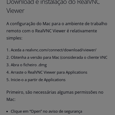
Download e instalação do RealVNC
Viewer
A configuração do Mac para o ambiente de trabalho
remoto com o RealVNC Viewer é relativamente
simples:
Aceda a realvnc.com/connect/download/viewer/
Obtenha a versão para Mac (considerada o cliente VNC
Abra o ficheiro .dmg
Arraste o RealVNC Viewer para Applications
Inicie-o a partir de Applications
Primeiro, são necessárias algumas permissões no
Mac:
Clique em “Open” no aviso de segurança