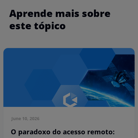
Aprende mais sobre
este tópico
June 10, 2026
O paradoxo do acesso remoto: