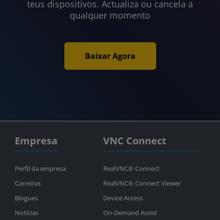
teus dispositivos. Actualiza ou cancela a
qualquer momento
Baixar Agora
Empresa
VNC Connect
Perfil da empresa
RealVNC® Connect
Carreiras
RealVNC® Connect Viewer
Blogues
Device Access
Notícias
On-Demand Assist