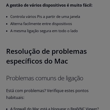
A gestão de vários dispositivos é muito fácil:
Controla vários Pis a partir de uma janela
Alterna facilmente entre dispositivos
A mesma ligação segura em todo o lado
Resolução de problemas
específicos do Mac
Problemas comuns de ligação
Está com problemas? Verifique estes pontos
habituais:
A firewall do Mac está a bloquear o RealVNC Viewer?