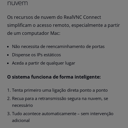
nuvem
Os recursos de nuvem do RealVNC Connect
simplificam o acesso remoto, especialmente a partir
de um computador Mac:
Não necessita de reencaminhamento de portas
Dispense os IPs estáticos
Aceda a partir de qualquer lugar
O sistema funciona de forma inteligente:
Tenta primeiro uma ligação direta ponto a ponto
Recua para a retransmissão segura na nuvem, se
necessário
Tudo acontece automaticamente – sem intervenção
adicional