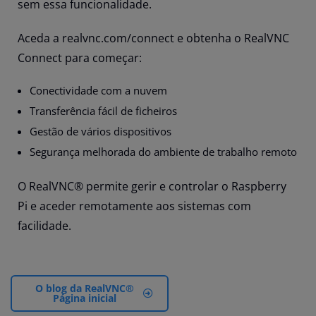
sem essa funcionalidade.
Aceda a realvnc.com/connect e obtenha o RealVNC
Connect para começar:
Conectividade com a nuvem
Transferência fácil de ficheiros
Gestão de vários dispositivos
Segurança melhorada do ambiente de trabalho remoto
O RealVNC® permite gerir e controlar o Raspberry
Pi e aceder remotamente aos sistemas com
facilidade.
O blog da RealVNC®
Página inicial