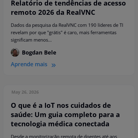
Relatório de tendências de acesso
remoto 2026 da RealVNC
Dados da pesquisa da RealVNC com 190 líderes de TI
revelam por que "grátis" é caro, mais ferramentas
significam menos...
Bogdan Bele
Aprende mais
May 26, 2026
O que é a IoT nos cuidados de
saúde: Um guia completo para a
tecnologia médica conectada
Desde a monitorização remota de doentes até aos