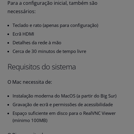
Para a configuração inicial, também são
necessários:
Teclado e rato (apenas para configuração)
Ecrã HDMI
Detalhes da rede à mão
Cerca de 30 minutos de tempo livre
Requisitos do sistema
O Mac necessita de:
Instalação moderna do MacOS (a partir do Big Sur)
Gravação de ecrã e permissões de acessibilidade
Espaço suficiente em disco para o RealVNC Viewer
(mínimo 100MB)