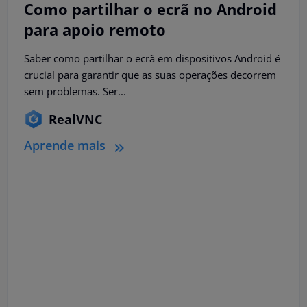
Como partilhar o ecrã no Android
para apoio remoto
Saber como partilhar o ecrã em dispositivos Android é
crucial para garantir que as suas operações decorrem
sem problemas. Ser...
RealVNC
Aprende mais