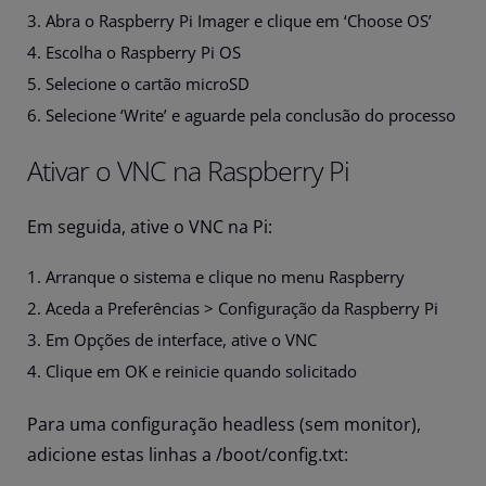
Abra o Raspberry Pi Imager e clique em ‘Choose OS’
Escolha o Raspberry Pi OS
Selecione o cartão microSD
Selecione ‘Write’ e aguarde pela conclusão do processo
Ativar o VNC na Raspberry Pi
Em seguida, ative o VNC na Pi:
Arranque o sistema e clique no menu Raspberry
Aceda a Preferências > Configuração da Raspberry Pi
Em Opções de interface, ative o VNC
Clique em OK e reinicie quando solicitado
Para uma configuração headless (sem monitor),
adicione estas linhas a /boot/config.txt: