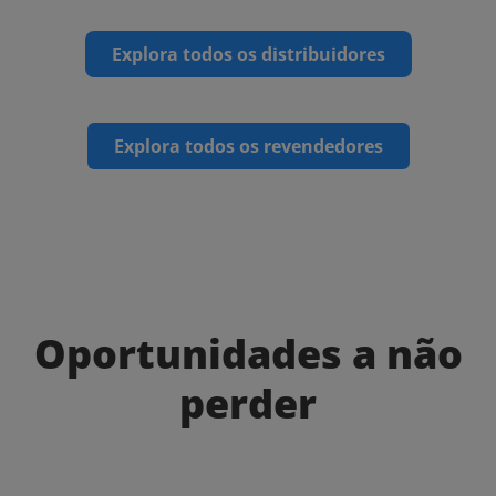
Explora todos os distribuidores
Explora todos os revendedores
Oportunidades a não
perder