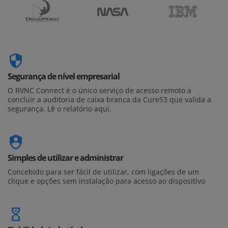
Segurança de nível empresarial
O RVNC Connect é o único serviço de acesso remoto a
concluir a auditoria de caixa branca da Cure53 que valida a
segurança. Lê o relatório aqui.
Simples de utilizar e administrar
Concebido para ser fácil de utilizar, com ligações de um
clique e opções sem instalação para acesso ao dispositivo