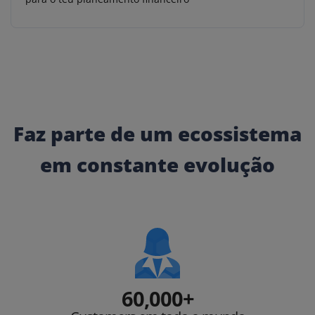
Faz parte de um ecossistema
em constante evolução
60,000+