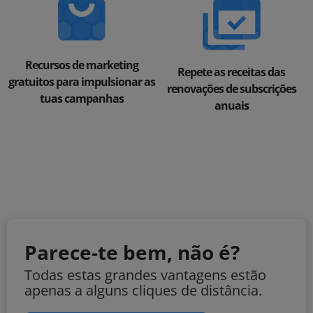
Recursos de marketing
Repete as receitas das
gratuitos para impulsionar as
renovações de subscrições
tuas campanhas
anuais
Parece-te bem, não é?
Todas estas grandes vantagens estão
apenas a alguns cliques de distância.