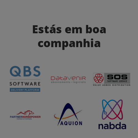
Estás em boa
companhia