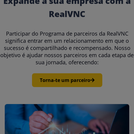
Expande a sua empresa com a
RealVNC
Participar do Programa de parceiros da RealVNC
significa entrar em um relacionamento em que o
sucesso é compartilhado e recompensado. Nosso
objetivo é ajudar nossos parceiros em cada etapa de
sua jornada, oferecendo:
Torna-te um parceiro