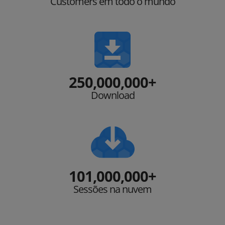
Customers em todo o mundo
250,000,000+
Download
101,000,000+
Sessões na nuvem