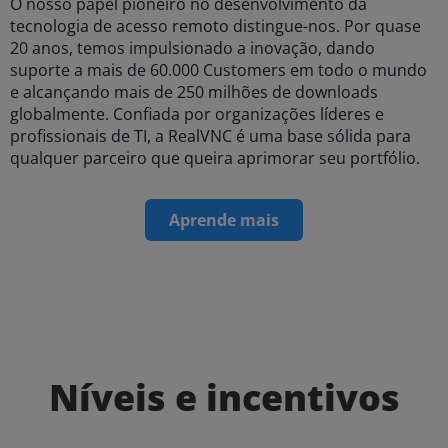
O nosso papel pioneiro no desenvolvimento da
tecnologia de acesso remoto distingue-nos. Por quase
20 anos, temos impulsionado a inovação, dando
suporte a mais de
60.000 Customers em todo o mundo
e alcançando mais de 250 milhões de downloads
globalmente. Confiada por organizações líderes e
profissionais de TI, a RealVNC é uma base sólida para
qualquer parceiro que queira aprimorar seu portfólio.
Aprende mais
Níveis e incentivos