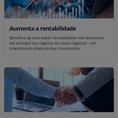
Aumenta a rentabilidade
Beneficia de uma maior rentabilidade com descontos
até ao triplo nos registos de novos negócios - um
investimento direto no teu crescimento.