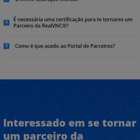
É necessária uma certificação para te tornares um
Parceiro da RealVNC®?
Como é que acedo ao Portal de Parceiros?
Interessado em se tornar
um parceiro da