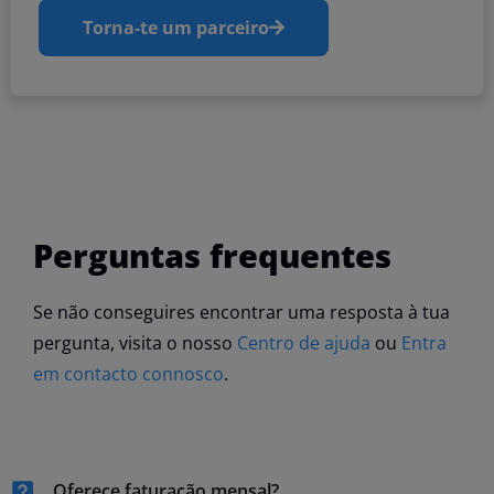
Torna-te um parceiro
Perguntas frequentes
Se não conseguires encontrar uma resposta à tua
pergunta, visita o nosso
Centro de ajuda
ou
Entra
em contacto connosco
.
Oferece faturação mensal?