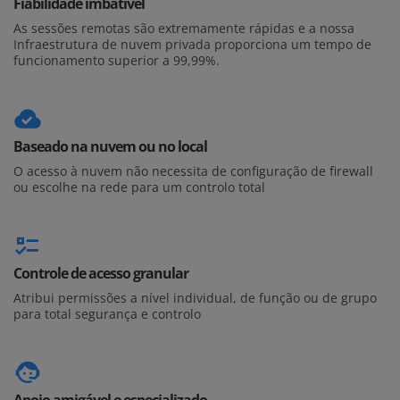
Fiabilidade imbatível
As sessões remotas são extremamente rápidas e a nossa
Infraestrutura de nuvem privada proporciona um tempo de
funcionamento superior a 99,99%.
Baseado na nuvem ou no local
O acesso à nuvem não necessita de configuração de firewall
ou escolhe na rede para um controlo total
Controle de acesso granular
Atribui permissões a nível individual, de função ou de grupo
para total segurança e controlo