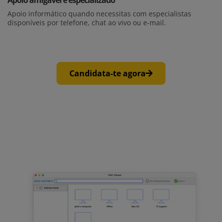
Apoio amigável e especializado
Apoio informático quando necessitas com especialistas
disponíveis por telefone, chat ao vivo ou e-mail.
Candidata-te agora