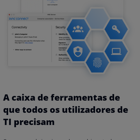
A caixa de ferramentas de
que todos os utilizadores de
TI precisam