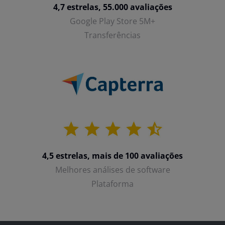
4,7 estrelas, 55.000 avaliações
Google Play Store 5M+
Transferências
4,5 estrelas, mais de 100 avaliações
Melhores análises de software
Plataforma