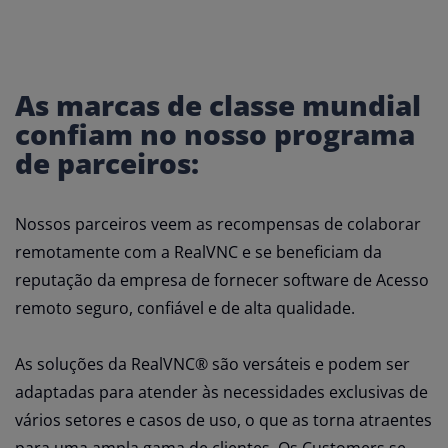
As marcas de classe mundial
confiam no nosso programa
de parceiros:
Nossos parceiros veem as recompensas de colaborar
remotamente com a RealVNC e se beneficiam da
reputação da empresa de fornecer software de Acesso
remoto seguro, confiável e de alta qualidade.
As soluções da RealVNC® são versáteis e podem ser
adaptadas para atender às necessidades exclusivas de
vários setores e casos de uso, o que as torna atraentes