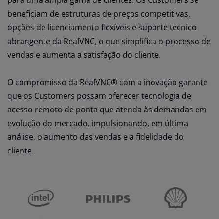
para uma ampla gama de clientes. Os Customers se
beneficiam de estruturas de preços competitivas,
opções de licenciamento flexíveis e suporte técnico
abrangente da RealVNC, o que simplifica o processo de
vendas e aumenta a satisfação do cliente.
O compromisso da RealVNC® com a inovação garante
que os Customers possam oferecer tecnologia de
acesso remoto de ponta que atenda às demandas em
evolução do mercado, impulsionando, em última
análise, o aumento das vendas e a fidelidade do
cliente.