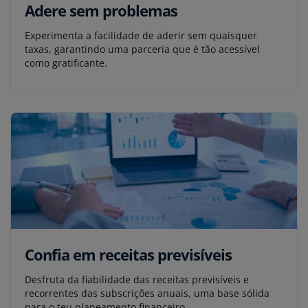
Adere sem problemas
Experimenta a facilidade de aderir sem quaisquer
taxas, garantindo uma parceria que é tão acessível
como gratificante.
Confia em receitas previsíveis
Desfruta da fiabilidade das receitas previsíveis e
recorrentes das subscrições anuais, uma base sólida
para o teu planeamento financeiro