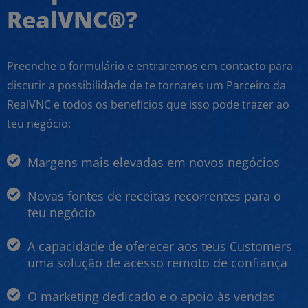
RealVNC®?
Preenche o formulário e entraremos em contacto para
discutir a possibilidade de te tornares um Parceiro da
RealVNC e todos os benefícios que isso pode trazer ao
teu negócio:
Margens mais elevadas em novos negócios
Novas fontes de receitas recorrentes para o
teu negócio
A capacidade de oferecer aos teus Customers
uma solução de acesso remoto de confiança
O marketing dedicado e o apoio às vendas