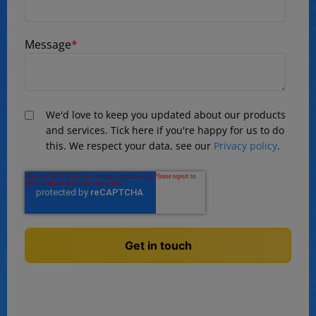
Message
*
We'd love to keep you updated about our products
and services. Tick here if you're happy for us to do
this. We respect your data, see our
Privacy policy
.