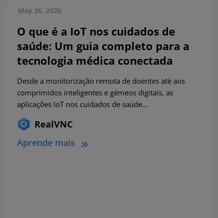
May 26, 2026
O que é a IoT nos cuidados de
saúde: Um guia completo para a
tecnologia médica conectada
Desde a monitorização remota de doentes até aos
comprimidos inteligentes e gémeos digitais, as
aplicações IoT nos cuidados de saúde...
RealVNC
Aprende mais