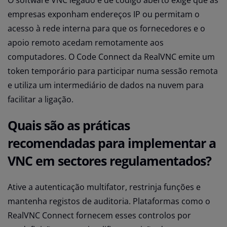
O software VNC legado e de código aberto exige que as
empresas exponham endereços IP ou permitam o
acesso à rede interna para que os fornecedores e o
apoio remoto acedam remotamente aos
computadores. O Code Connect da RealVNC emite um
token temporário para participar numa sessão remota
e utiliza um intermediário de dados na nuvem para
facilitar a ligação.
Quais são as práticas
recomendadas para implementar a
VNC em sectores regulamentados?
Ative a autenticação multifator, restrinja funções e
mantenha registos de auditoria. Plataformas como o
RealVNC Connect fornecem esses controlos por