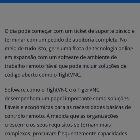
O dia pode começar com um ticket de suporte básico e
terminar com um pedido de auditoria completa. No
meio de tudo isto, gere uma frota de tecnologia online
em expansão com um software de ambiente de
trabalho remoto fiável que pode incluir soluções de
código aberto como o TightVNC.
Software como o TightVNC e o TigerVNC
desempenham um papel importante como soluções
fiáveis e económicas para as necessidades básicas de
controlo remoto. À medida que as organizações
crescem e os seus requisitos se tornam mais
complexos, procuram frequentemente capacidades