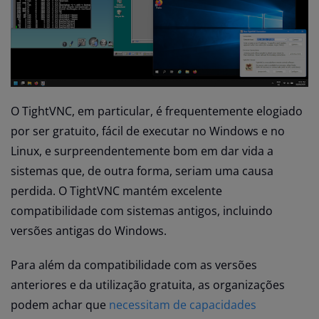
O TightVNC, em particular, é frequentemente elogiado
por ser gratuito, fácil de executar no Windows e no
Linux, e surpreendentemente bom em dar vida a
sistemas que, de outra forma, seriam uma causa
perdida. O TightVNC mantém excelente
compatibilidade com sistemas antigos, incluindo
versões antigas do Windows.
Para além da compatibilidade com as versões
anteriores e da utilização gratuita, as
organizações
podem achar que
necessitam de capacidades