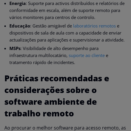
Energia
: Suporte para activos distribuídos e relatórios de
conformidade em escala, além de suporte remoto para
vários monitores para centros de controlo.
Educação
: Gestão amigável de
laboratórios remotos
e
dispositivos de sala de aula com a capacidade de enviar
actualizações para aplicações e supervisionar a atividade.
MSPs
: Visibilidade de alto desempenho para
infraestrutura multilocatário,
suporte ao cliente
e
tratamento rápido de incidentes.
Práticas recomendadas e
considerações sobre o
software ambiente de
trabalho remoto
Ao procurar o melhor software para acesso remoto, as