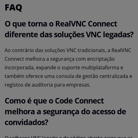
FAQ
O que torna o RealVNC Connect
diferente das soluções VNC legadas?
Ao contrário das soluções VNC tradicionais, a RealVNC
Connect melhora a segurança com encriptação
incorporada, expande o suporte multiplataforma e
também oferece uma consola de gestão centralizada e
registos de auditoria para empresas.
Como é que o Code Connect
melhora a segurança do acesso de
convidados?