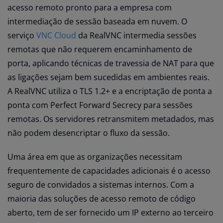
acesso remoto pronto para a empresa com
intermediação de sessão baseada em nuvem. O
serviço
VNC Cloud
da RealVNC intermedia sessões
remotas que não requerem encaminhamento de
porta, aplicando técnicas de travessia de NAT para que
as ligações sejam bem sucedidas em ambientes reais.
A RealVNC utiliza o TLS 1.2+ e a encriptação de ponta a
ponta com Perfect Forward Secrecy para sessões
remotas. Os servidores retransmitem metadados, mas
não podem desencriptar o fluxo da sessão.
Uma área em que as organizações necessitam
frequentemente de capacidades adicionais é o acesso
seguro de convidados a sistemas internos. Com a
maioria das soluções de acesso remoto de código
aberto, tem de ser fornecido um IP externo ao terceiro