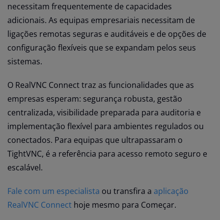
necessitam frequentemente de capacidades
adicionais. As equipas empresariais necessitam de
ligações remotas seguras e auditáveis e de opções de
configuração flexíveis que se expandam pelos seus
sistemas.
O RealVNC Connect traz as funcionalidades que as
empresas esperam: segurança robusta, gestão
centralizada, visibilidade preparada para auditoria e
implementação flexível para ambientes regulados ou
conectados. Para equipas que ultrapassaram o
TightVNC, é a referência para acesso remoto seguro e
escalável.
Fale com um especialista
ou transfira a
aplicação
RealVNC Connect
hoje mesmo para Começar.