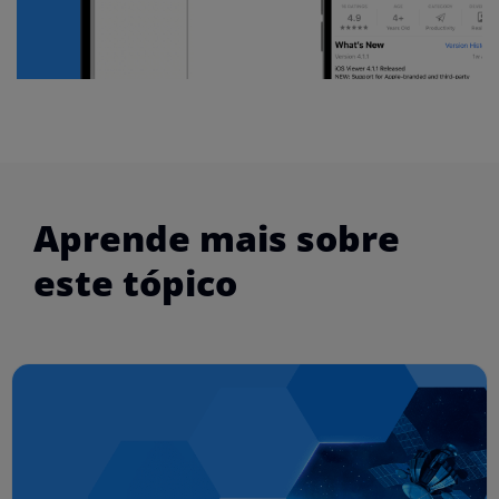
Aprende mais sobre
este tópico