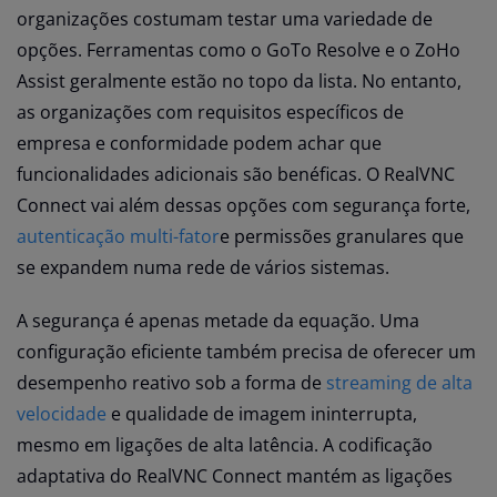
organizações costumam testar uma variedade de
opções. Ferramentas como o GoTo Resolve e o ZoHo
Assist geralmente estão no topo da lista. No entanto,
as organizações com requisitos específicos de
empresa e conformidade podem achar que
funcionalidades adicionais são benéficas. O RealVNC
Connect vai além dessas opções com segurança forte,
autenticação multi-fator
e permissões granulares que
se expandem numa rede de vários sistemas.
A segurança é apenas metade da equação. Uma
configuração eficiente também precisa de oferecer um
desempenho reativo sob a forma de
streaming de alta
velocidade
e qualidade de imagem ininterrupta,
mesmo em ligações de alta latência. A codificação
adaptativa do RealVNC Connect mantém as ligações