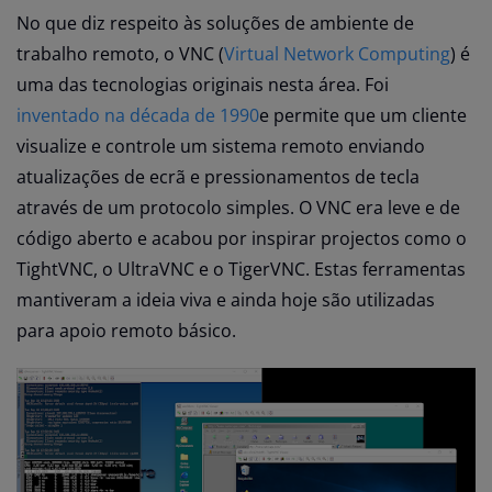
No que diz respeito às soluções de ambiente de
trabalho remoto, o VNC (
Virtual Network Computing
) é
uma das tecnologias originais nesta área. Foi
inventado na década de 1990
e permite que um cliente
visualize e controle um sistema remoto enviando
atualizações de ecrã e pressionamentos de tecla
através de um protocolo simples. O VNC era leve e de
código aberto e acabou por inspirar projectos como o
TightVNC, o UltraVNC e o TigerVNC. Estas ferramentas
mantiveram a ideia viva e ainda hoje são utilizadas
para apoio remoto básico.