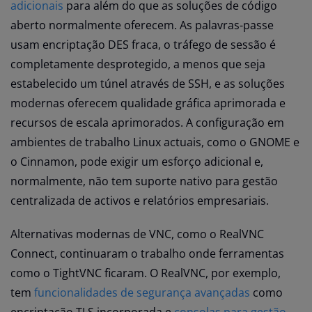
adicionais
para além do que as soluções de código
aberto normalmente oferecem. As palavras-passe
usam encriptação DES fraca, o tráfego de sessão é
completamente desprotegido, a menos que seja
estabelecido um túnel através de SSH, e as soluções
modernas oferecem qualidade gráfica aprimorada e
recursos de escala aprimorados. A configuração em
ambientes de trabalho Linux actuais, como o GNOME e
o Cinnamon, pode exigir um esforço adicional e,
normalmente, não tem suporte nativo para gestão
centralizada de activos e relatórios empresariais.
Alternativas modernas de VNC, como o RealVNC
Connect, continuaram o trabalho onde ferramentas
como o TightVNC ficaram. O RealVNC, por exemplo,
tem
funcionalidades de segurança avançadas
como