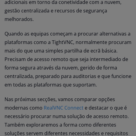
adicionais em torno da conetividade com a nuvem,
gestão centralizada e recursos de segurança
melhorados.
Quando as equipas começam a procurar alternativas a
plataformas como a TightVNC, normalmente procuram
mais do que uma simples partilha de ecrã básica.
Precisam de acesso remoto que seja intermediado de
forma segura através da nuvem, gerido de forma
centralizada, preparado para auditorias e que funcione
em todas as plataformas que suportam.
Nas próximas secções, vamos comparar opções
modernas como
RealVNC Connect
e destacar o que é
necessário procurar numa solução de acesso remoto.
Também exploraremos a forma como diferentes
soluções servem diferentes necessidades e requisitos