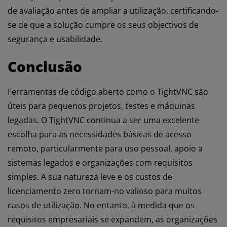
de avaliação antes de ampliar a utilização, certificando-
se de que a solução cumpre os seus objectivos de
segurança e usabilidade.
Conclusão
Ferramentas de código aberto como o TightVNC são
úteis para pequenos projetos, testes e máquinas
legadas. O TightVNC continua a ser uma excelente
escolha para as necessidades básicas de acesso
remoto, particularmente para uso pessoal, apoio a
sistemas legados e organizações com requisitos
simples. A sua natureza leve e os custos de
licenciamento zero tornam-no valioso para muitos
casos de utilização. No entanto, à medida que os
requisitos empresariais se expandem, as organizações