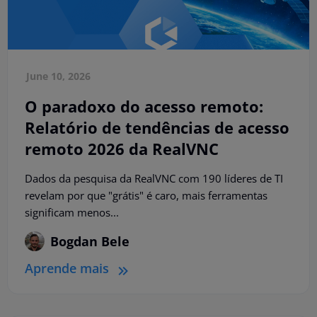
June 10, 2026
O paradoxo do acesso remoto:
Relatório de tendências de acesso
remoto 2026 da RealVNC
Dados da pesquisa da RealVNC com 190 líderes de TI
revelam por que "grátis" é caro, mais ferramentas
significam menos...
Bogdan Bele
Aprende mais