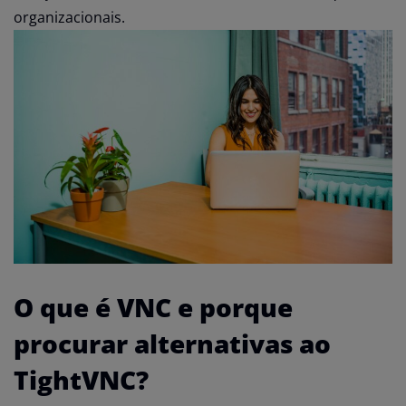
organizacionais.
O que é VNC e porque
procurar alternativas ao
TightVNC?