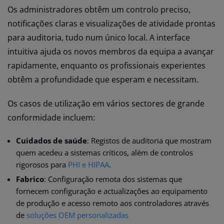
Os administradores obtêm um controlo preciso,
notificações claras e visualizações de atividade prontas
para auditoria, tudo num único local. A interface
intuitiva ajuda os novos membros da equipa a avançar
rapidamente, enquanto os profissionais experientes
obtêm a profundidade que esperam e necessitam.
Os casos de utilização em vários sectores de grande
conformidade incluem:
Cuidados de saúde
: Registos de auditoria que mostram
quem acedeu a sistemas críticos, além de controlos
rigorosos para
PHI e HIPAA
.
Fabrico
: Configuração remota dos sistemas que
fornecem configuração e actualizações ao equipamento
de produção e acesso remoto aos controladores através
de
soluções OEM personalizadas