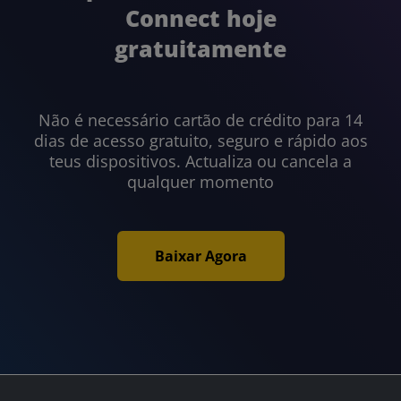
Connect
hoje
gratuitamente
Não é necessário cartão de crédito para 14
dias de acesso gratuito, seguro e rápido aos
teus dispositivos. Actualiza ou cancela a
qualquer momento
Baixar Agora