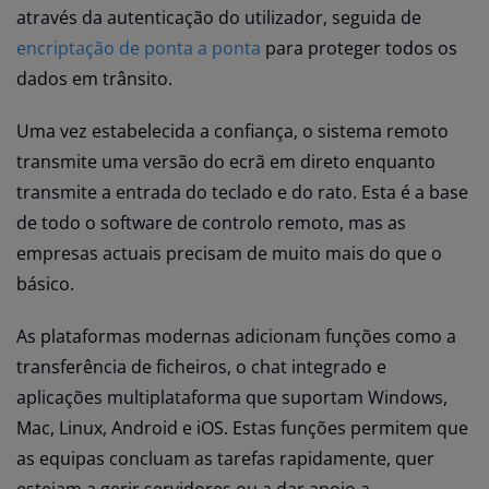
através da autenticação do utilizador, seguida de
encriptação de ponta a ponta
para proteger todos os
dados em trânsito.
Uma vez estabelecida a confiança, o sistema remoto
transmite uma versão do ecrã em direto enquanto
transmite a entrada do teclado e do rato. Esta é a base
de todo o software de controlo remoto, mas as
empresas actuais precisam de muito mais do que o
básico.
As plataformas modernas adicionam funções como a
transferência de ficheiros, o chat integrado e
aplicações multiplataforma que suportam Windows,
Mac, Linux, Android e iOS. Estas funções permitem que
as equipas concluam as tarefas rapidamente, quer