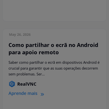
May 26, 2026
Como partilhar o ecrã no Android
para apoio remoto
Saber como partilhar o ecrã em dispositivos Android é
crucial para garantir que as suas operações decorrem
sem problemas. Ser...
RealVNC
Aprende mais