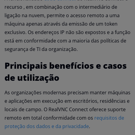
recurso , em combinação com o intermediário de
ligação na nuvem, permite o acesso remoto a uma
máquina apenas através da emissão de um token
exclusivo. Os endereços IP não são expostos e a função
está em conformidade com a maioria das políticas de
segurança de TI da organização.
Principais benefícios e casos
de utilização
As organizações modernas precisam manter máquinas
e aplicações em execução em escritórios, residências e
locais de campo. O RealVNC Connect oferece suporte
remoto em total conformidade com os
requisitos de
proteção dos dados e da privacidade
.