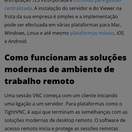
encriptação TLS incorporada e
consolas para gestão
centralizada
. A instalação do servidor e do Viewer na
frota da sua empresa é simples e a implementação
pode ser efectuada em várias plataformas para Mac,
Windows, Linux e até mesmo
plataformas móveis
, iOS
e Android.
Como funcionam as soluções
modernas de ambiente de
trabalho remoto
Uma sessão VNC começa com um cliente iniciando
uma ligação a um servidor. Para plataformas como o
TightVNC, é aqui que terminam as semelhanças com as
soluções modernas de desktop remoto. O software de
acesso remoto inicia e protege as sessões remotas