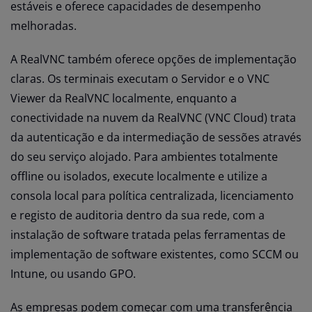
estáveis e oferece capacidades de desempenho
melhoradas.
A RealVNC também oferece opções de implementação
claras. Os terminais executam o Servidor e o VNC
Viewer da RealVNC localmente, enquanto a
conectividade na nuvem da RealVNC (VNC Cloud) trata
da autenticação e da intermediação de sessões através
do seu serviço alojado. Para ambientes totalmente
offline ou isolados, execute localmente e utilize a
consola local para política centralizada, licenciamento
e registo de auditoria dentro da sua rede, com a
instalação de software tratada pelas ferramentas de
implementação de software existentes, como SCCM ou
Intune, ou usando GPO.
As empresas podem começar com uma transferência