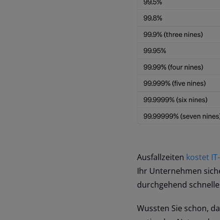
Ausfallzeiten
kostet I
Ihr Unternehmen siche
durchgehend schnelle 
Wussten Sie schon, da