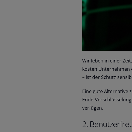
Wir leben in einer Ze
kosten Unternehmen 
– ist der Schutz sensi
Eine gute Alternative
Ende-Verschlüsselung, 
verfügen.
2. Benutzerfreu