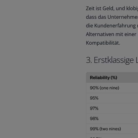
Zeit ist Geld, und kl
dass das Unternehmen 
die Kundenerfahrung m
Alternativen mit eine
Kompatibilität.
3. Erstklassige