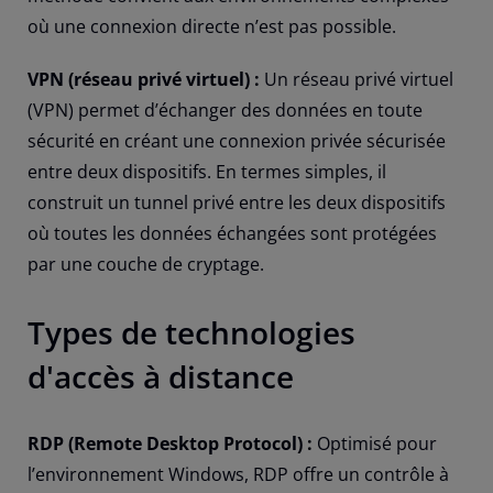
où une connexion directe n’est pas possible.
VPN (réseau privé virtuel) :
Un réseau privé virtuel
(VPN) permet d’échanger des données en toute
sécurité en créant une connexion privée sécurisée
entre deux dispositifs. En termes simples, il
construit un tunnel privé entre les deux dispositifs
où toutes les données échangées sont protégées
par une couche de cryptage.
Types de technologies
d'accès à distance
RDP (Remote Desktop Protocol) :
Optimisé pour
l’environnement Windows, RDP offre un contrôle à