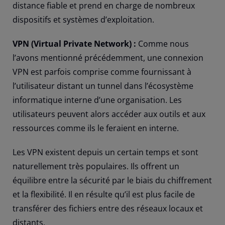
distance fiable et prend en charge de nombreux
dispositifs et systèmes d’exploitation.
VPN (Virtual Private Network) :
Comme nous
l’avons mentionné précédemment, une connexion
VPN est parfois comprise comme fournissant à
l’utilisateur distant un tunnel dans l’écosystème
informatique interne d’une organisation. Les
utilisateurs peuvent alors accéder aux outils et aux
ressources comme ils le feraient en interne.
Les VPN existent depuis un certain temps et sont
naturellement très populaires. Ils offrent un
équilibre entre la sécurité par le biais du chiffrement
et la flexibilité. Il en résulte qu’il est plus facile de
transférer des fichiers entre des réseaux locaux et
distants.