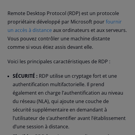
Remote Desktop Protocol (RDP) est un protocole
propriétaire développé par Microsoft pour
fournir
un accès à distance
aux ordinateurs et aux serveurs.
Vous pouvez contrôler une machine distante
comme si vous étiez assis devant elle.
Voici les principales caractéristiques de RDP :
SÉCURITÉ :
RDP utilise un cryptage fort et une
authentification multifactorielle. Il prend
également en charge l’authentification au niveau
du réseau (NLA), qui ajoute une couche de
sécurité supplémentaire en demandant à
l’utilisateur de s’authentifier avant l’établissement
d’une session à distance.