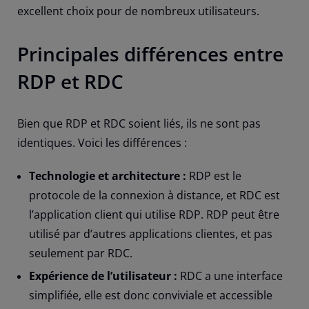
excellent choix pour de nombreux utilisateurs.
Principales différences entre
RDP et RDC
Bien que RDP et RDC soient liés, ils ne sont pas
identiques. Voici les différences :
Technologie et architecture :
RDP est le
protocole de la connexion à distance, et RDC est
l’application client qui utilise RDP. RDP peut être
utilisé par d’autres applications clientes, et pas
seulement par RDC.
Expérience de l’utilisateur :
RDC a une interface
simplifiée, elle est donc conviviale et accessible