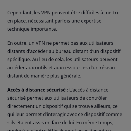
Cependant, les VPN peuvent être difficiles à mettre
en place, nécessitant parfois une expertise
technique importante.
En outre, un VPN ne permet pas aux utilisateurs
distants d’accéder au bureau distant d’un dispositif
spécifique. Au lieu de cela, les utilisateurs peuvent
accéder aux outils et aux ressources d’un réseau
distant de manière plus générale.
Accès à distance sécurisé :
L’accès à distance
sécurisé permet aux utilisateurs de contrôler
directement un dispositif qui se trouve ailleurs, ce
qui leur permet d’interagir avec ce dispositif comme
s’ils étaient assis en face de lui. En même temps,
quelqu’un d’autre littéralement assis devant ce