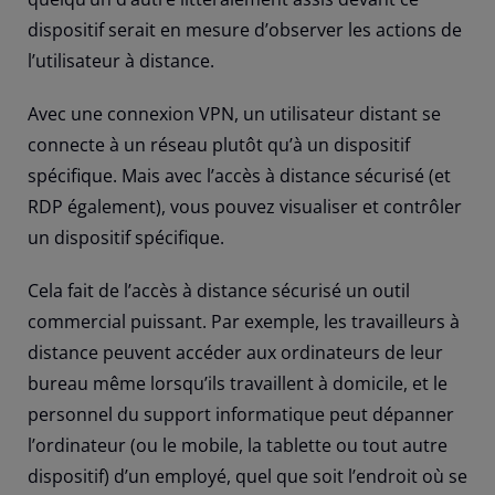
dispositif serait en mesure d’observer les actions de
l’utilisateur à distance.
Avec une connexion VPN, un utilisateur distant se
connecte à un réseau plutôt qu’à un dispositif
spécifique. Mais avec l’accès à distance sécurisé (et
RDP également), vous pouvez visualiser et contrôler
un dispositif spécifique.
Cela fait de l’accès à distance sécurisé un outil
commercial puissant. Par exemple, les travailleurs à
distance peuvent accéder aux ordinateurs de leur
bureau même lorsqu’ils travaillent à domicile, et le
personnel du support informatique peut dépanner
l’ordinateur (ou le mobile, la tablette ou tout autre
dispositif) d’un employé, quel que soit l’endroit où se