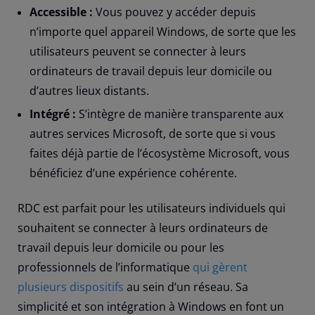
Accessible :
Vous pouvez y accéder depuis
n’importe quel appareil Windows, de sorte que les
utilisateurs peuvent se connecter à leurs
ordinateurs de travail depuis leur domicile ou
d’autres lieux distants.
Intégré :
S’intègre de manière transparente aux
autres services Microsoft, de sorte que si vous
faites déjà partie de l’écosystème Microsoft, vous
bénéficiez d’une expérience cohérente.
RDC est parfait pour les utilisateurs individuels qui
souhaitent se connecter à leurs ordinateurs de
travail depuis leur domicile ou pour les
professionnels de l’informatique
qui gèrent
plusieurs dispositifs
au sein d’un réseau. Sa
simplicité et son intégration à Windows en font un