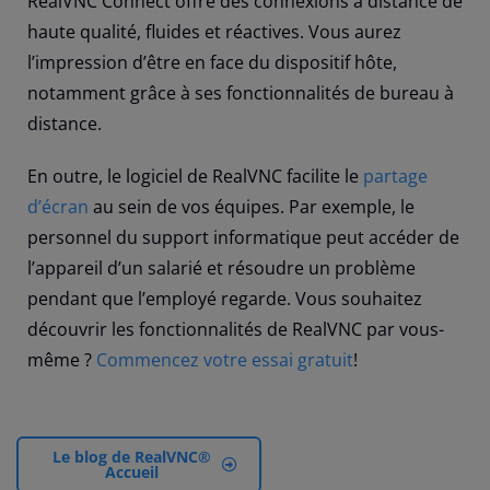
RealVNC Connect offre des connexions à distance de
haute qualité, fluides et réactives. Vous aurez
l’impression d’être en face du dispositif hôte,
notamment grâce à ses fonctionnalités de bureau à
distance.
En outre, le logiciel de RealVNC facilite le
partage
d’écran
au sein de vos équipes. Par exemple, le
personnel du support informatique peut accéder de
l’appareil d’un salarié et résoudre un problème
pendant que l’employé regarde. Vous souhaitez
découvrir les fonctionnalités de RealVNC par vous-
même ?
Commencez votre essai gratuit
!
Le blog de RealVNC®
Accueil