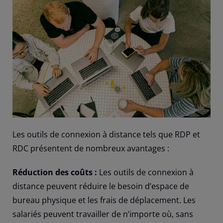
Les outils de connexion à distance tels que RDP et
RDC présentent de nombreux avantages :
Réduction des coûts :
Les outils de connexion à
distance peuvent réduire le besoin d’espace de
bureau physique et les frais de déplacement. Les
salariés peuvent travailler de n’importe où, sans