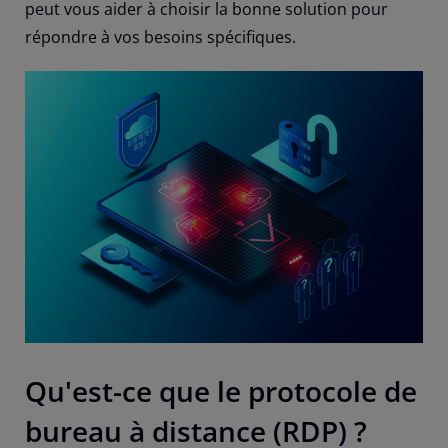
peut vous aider à choisir la bonne solution pour
répondre à vos besoins spécifiques.
Qu'est-ce que le protocole de
bureau à distance (RDP) ?