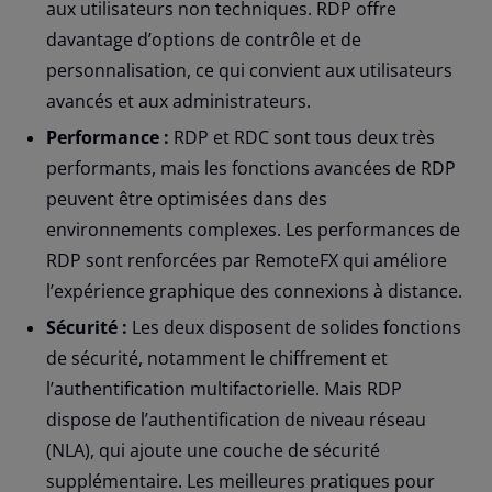
aux utilisateurs non techniques. RDP offre
davantage d’options de contrôle et de
personnalisation, ce qui convient aux utilisateurs
avancés et aux administrateurs.
Performance :
RDP et RDC sont tous deux très
performants, mais les fonctions avancées de RDP
peuvent être optimisées dans des
environnements complexes. Les performances de
RDP sont renforcées par RemoteFX qui améliore
l’expérience graphique des connexions à distance.
Sécurité :
Les deux disposent de solides fonctions
de sécurité, notamment le chiffrement et
l’authentification multifactorielle. Mais RDP
dispose de l’authentification de niveau réseau
(NLA), qui ajoute une couche de sécurité
supplémentaire. Les meilleures pratiques pour