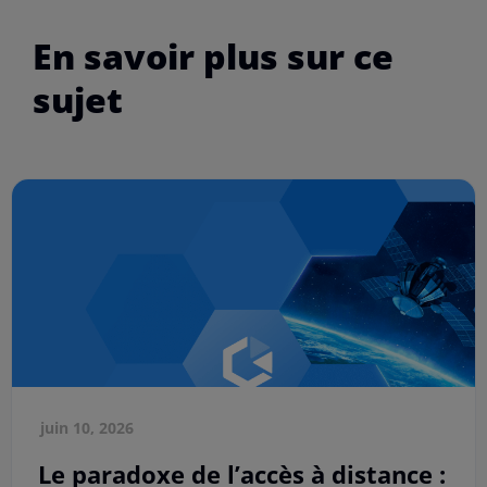
En savoir plus sur ce
sujet
juin 10, 2026
Le paradoxe de l’accès à distance :