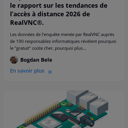
le rapport sur les tendances de
l’accès à distance 2026 de
RealVNC®.
Les données de l'enquête menée par RealVNC auprès
de 190 responsables informatiques révèlent pourquoi
le "gratuit" coûte cher, pourquoi plus...
Bogdan Bele
En savoir plus