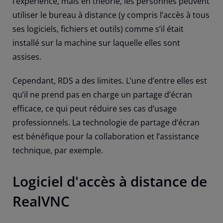
l’expérience, mais en théorie, les personnes peuvent
utiliser le bureau à distance (y compris l’accès à tous
ses logiciels, fichiers et outils) comme s’il était
installé sur la machine sur laquelle elles sont
assises.
Cependant, RDS a des limites. L’une d’entre elles est
qu’il ne prend pas en charge un partage d’écran
efficace, ce qui peut réduire ses cas d’usage
professionnels. La technologie de partage d’écran
est bénéfique pour la collaboration et l’assistance
technique, par exemple.
Logiciel d'accès à distance de
RealVNC