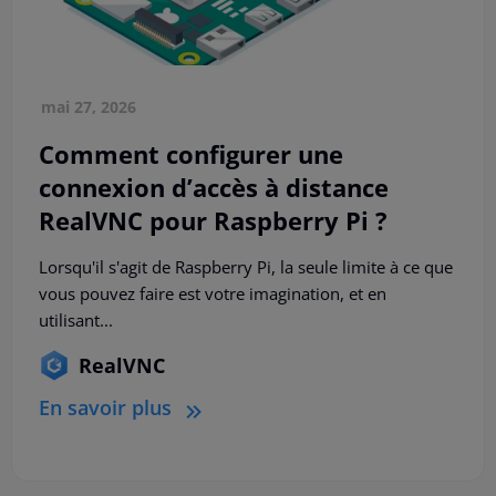
mai 27, 2026
Comment configurer une
connexion d’accès à distance
RealVNC pour Raspberry Pi ?
Lorsqu'il s'agit de Raspberry Pi, la seule limite à ce que
vous pouvez faire est votre imagination, et en
utilisant...
RealVNC
En savoir plus