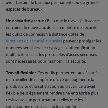
avoir besoin de bureaux permanents ou de grands
espaces de bureaux.
Une sécurité accrue :
Bien que le travail à distance
entraîne de nouveaux défis en matière de sécurité,
les outils de connexion à distance dotés de
fonctions de sécurité avancées
peuvent protéger les
données sensibles. Le cryptage, l’authentification
multifactorielle et les protocoles d’accès sécurisés
sont nécessaires pour maintenir la sécurité.
Travail flexible :
Ces outils permettent aux Salariés
de travailler de n’importe où, ce qui augmente la
productivité et la satisfaction au travail. Le travail
flexible peut également rendre une entreprise plus
résistante aux perturbations telles que les
catastrophes naturelles ou les pandémies.