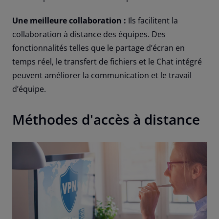
Une meilleure collaboration :
Ils facilitent la
collaboration à distance des équipes. Des
fonctionnalités telles que le partage d’écran en
temps réel, le transfert de fichiers et le Chat intégré
peuvent améliorer la communication et le travail
d’équipe.
Méthodes d'accès à distance