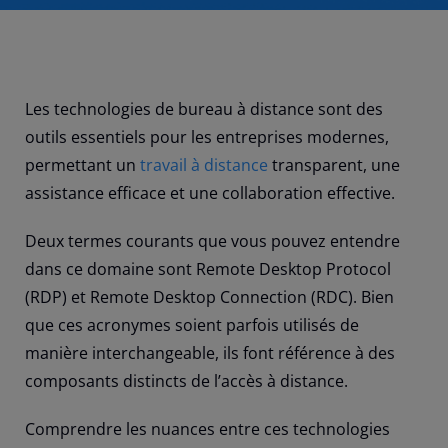
Les technologies de bureau à distance sont des
outils essentiels pour les entreprises modernes,
permettant un
travail à distance
transparent, une
assistance efficace et une collaboration effective.
Deux termes courants que vous pouvez entendre
dans ce domaine sont Remote Desktop Protocol
(RDP) et Remote Desktop Connection (RDC). Bien
que ces acronymes soient parfois utilisés de
manière interchangeable, ils font référence à des
composants distincts de l’accès à distance.
Comprendre les nuances entre ces technologies