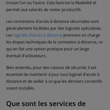
trouve l’un ou l’autre. Cela favorise la flexibilité et
permet aux salariés de rester productifs.
Les connexions d’accès à distance sécurisées sont
généralement facilitées par des logiciels spécialisés.
Les
logiciels d’accès à distance
prennent en charge
les étapes techniques de la connexion à distance, ce
qui en fait une option pratique pour un large
éventail d’utilisateurs.
Bien entendu, pour des raisons de sécurité, il est
essentiel de maintenir à jour tout logiciel d’accès à
distance et de veiller à ce que les derniers correctifs
soient installés.
Que sont les services de