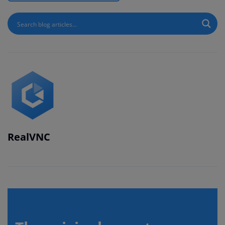
RealVNC