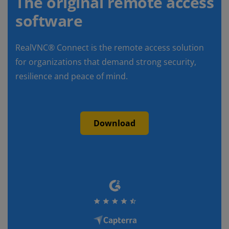
The original remote access
software
RealVNC® Connect is the remote access solution
for organizations that demand strong security,
resilience and peace of mind.
Download