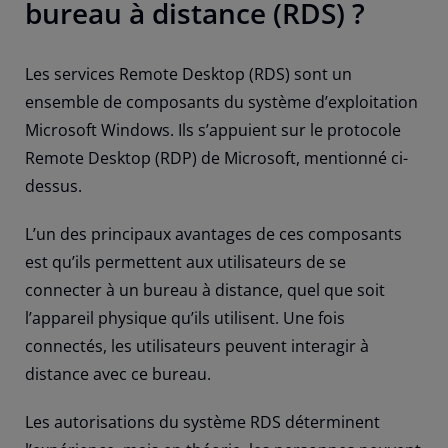
bureau à distance (RDS) ?
Les services Remote Desktop (RDS) sont un
ensemble de composants du système d’exploitation
Microsoft Windows. Ils s’appuient sur le protocole
Remote Desktop (RDP) de Microsoft, mentionné ci-
dessus.
L’un des principaux avantages de ces composants
est qu’ils permettent aux utilisateurs de se
connecter à un bureau à distance, quel que soit
l’appareil physique qu’ils utilisent. Une fois
connectés, les utilisateurs peuvent interagir à
distance avec ce bureau.
Les autorisations du système RDS déterminent