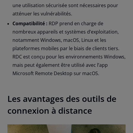
une utilisation sécurisée sont nécessaires pour
atténuer les vulnérabilités.
Compatibilité :
RDP prend en charge de
nombreux appareils et systèmes d’exploitation,
notamment Windows, macOS, Linux et les
plateformes mobiles par le biais de clients tiers.
RDC est conçu pour les environnements Windows,
mais peut également être utilisé avec l’app
Microsoft Remote Desktop sur macOS.
Les avantages des outils de
connexion à distance