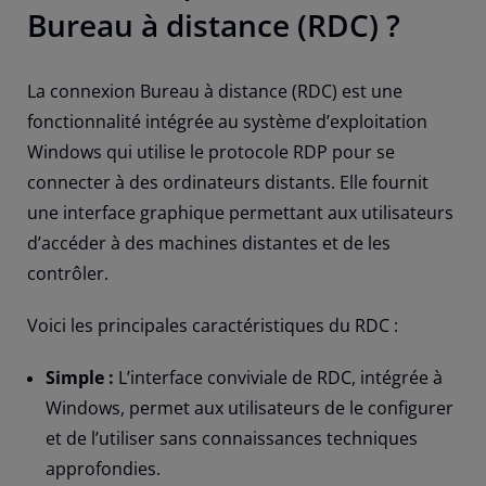
Bureau à distance (RDC) ?
La connexion Bureau à distance (RDC) est une
fonctionnalité intégrée au système d’exploitation
Windows qui utilise le protocole RDP pour se
connecter à des ordinateurs distants. Elle fournit
une interface graphique permettant aux utilisateurs
d’accéder à des machines distantes et de les
contrôler.
Voici les principales caractéristiques du RDC :
Simple :
L’interface conviviale de RDC, intégrée à
Windows, permet aux utilisateurs de le configurer
et de l’utiliser sans connaissances techniques
approfondies.