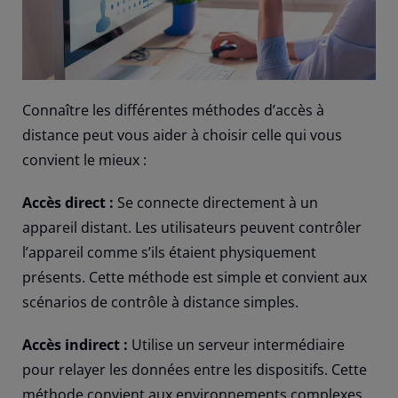
Connaître les différentes méthodes d’accès à
distance peut vous aider à choisir celle qui vous
convient le mieux :
Accès direct :
Se connecte directement à un
appareil distant. Les utilisateurs peuvent contrôler
l’appareil comme s’ils étaient physiquement
présents. Cette méthode est simple et convient aux
scénarios de contrôle à distance simples.
Accès indirect :
Utilise un serveur intermédiaire
pour relayer les données entre les dispositifs. Cette
méthode convient aux environnements complexes