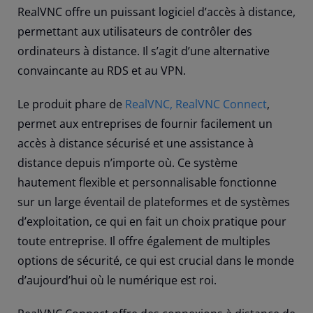
RealVNC offre un puissant logiciel d’accès à distance,
permettant aux utilisateurs de contrôler des
ordinateurs à distance. Il s’agit d’une alternative
convaincante au RDS et au VPN.
Le produit phare de
RealVNC, RealVNC Connect
,
permet aux entreprises de fournir facilement un
accès à distance sécurisé et une assistance à
distance depuis n’importe où. Ce système
hautement flexible et personnalisable fonctionne
sur un large éventail de plateformes et de systèmes
d’exploitation, ce qui en fait un choix pratique pour
toute entreprise. Il offre également de multiples
options de sécurité, ce qui est crucial dans le monde
d’aujourd’hui où le numérique est roi.