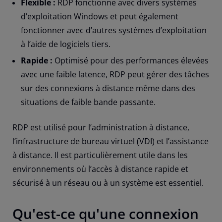
Flexible :
RDP fonctionne avec divers systèmes
d’exploitation Windows et peut également
fonctionner avec d’autres systèmes d’exploitation
à l’aide de logiciels tiers.
Rapide :
Optimisé pour des performances élevées
avec une faible latence, RDP peut gérer des tâches
sur des connexions à distance même dans des
situations de faible bande passante.
RDP est utilisé pour l’administration à distance,
l’infrastructure de bureau virtuel (VDI) et l’assistance
à distance. Il est particulièrement utile dans les
environnements où l’accès à distance rapide et
sécurisé à un réseau ou à un système est essentiel.
Qu'est-ce qu'une connexion