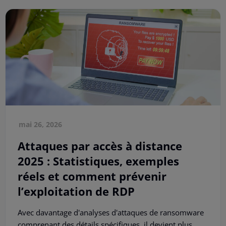
mai 26, 2026
Attaques par accès à distance
2025 : Statistiques, exemples
réels et comment prévenir
l’exploitation de RDP
Avec davantage d'analyses d'attaques de ransomware
comprenant des détails spécifiques, il devient plus