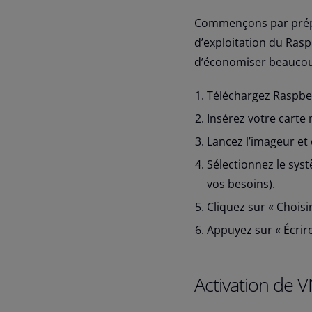
Commençons par prépare
d’exploitation du Rasp
d’économiser beaucoup
Téléchargez Raspber
Insérez votre carte
Lancez l’imageur et 
Sélectionnez le syst
vos besoins).
Cliquez sur « Choisi
Appuyez sur « Écrire
Activation de 