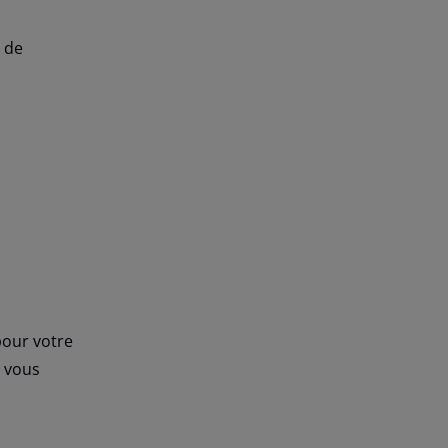
 de
pour votre
 vous