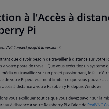
tion à l'Accès à distan
berry Pi
 RealVNC Connect jusqu’à la version 7.
rustrant que d’avoir besoin de travailler à distance sur votre 
as à votre poste de travail. Que vous exécutiez un système 
média ou travailliez sur un projet passionnant, le fait d’être
e de votre Pi peut vraiment limiter ce que vous pouvez acc
te
accès à distance à votre Raspberry Pi depuis Windows
.
lons vous expliquer tout ce que vous devez savoir sur la mi
eau à distance à votre Raspberry Pi à l’aide de
RealVNC Co