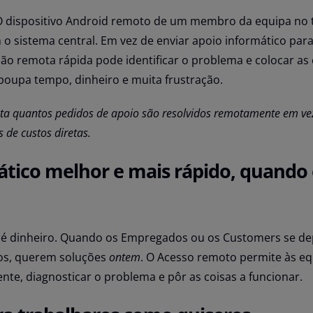
dispositivo Android remoto de um membro da equipa no 
 o sistema central. Em vez de enviar apoio informático para
são remota rápida pode identificar o problema e colocar as 
poupa tempo, dinheiro e muita frustração.
ista quantos pedidos de apoio são resolvidos remotamente em vez
 de custos diretas.
ático melhor e mais rápido, quando 
 é dinheiro. Quando os Empregados ou os Customers se 
os, querem soluções
ontem
. O Acesso remoto permite às eq
nte, diagnosticar o problema e pôr as coisas a funcionar.