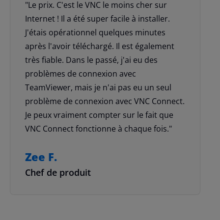
"Le prix. C'est le VNC le moins cher sur
Internet ! Il a été super facile à installer.
J'étais opérationnel quelques minutes
après l'avoir téléchargé. Il est également
très fiable. Dans le passé, j'ai eu des
problèmes de connexion avec
TeamViewer, mais je n'ai pas eu un seul
problème de connexion avec VNC Connect.
Je peux vraiment compter sur le fait que
VNC Connect fonctionne à chaque fois."
Zee F.
Chef de produit