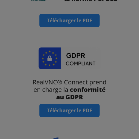
Télécharger le PDF
RealVNC® Connect prend
en charge la
conformité
au GDPR
Télécharger le PDF