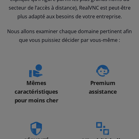
secteur de l’accès à distance), RealVNC est peut-être
plus adapté aux besoins de votre entreprise.
Nous allons examiner chaque domaine pertinent afin
que vous puissiez décider par vous-même :
Mêmes
Premium
caractéristiques
assistance
pour moins cher