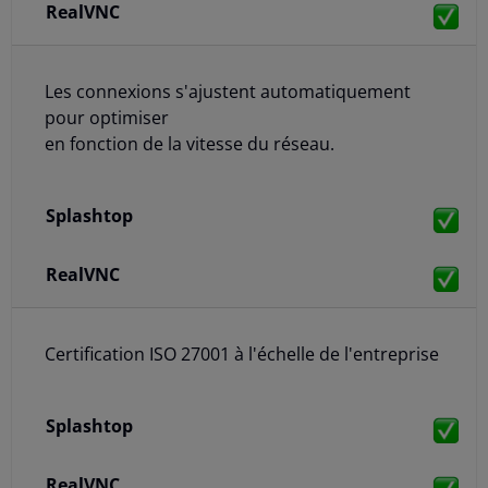
Les connexions s'ajustent automatiquement
pour optimiser
en fonction de la vitesse du réseau.
Certification ISO 27001 à l'échelle de l'entreprise