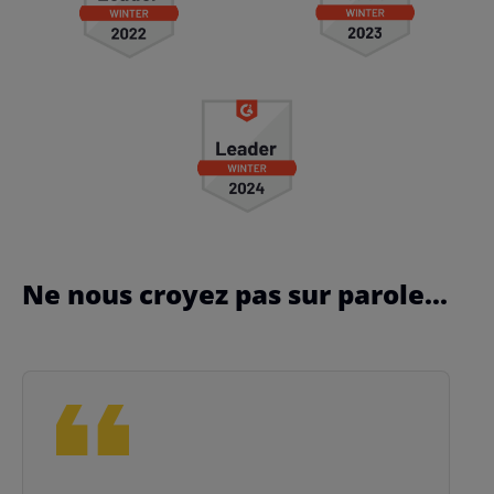
Ne nous croyez pas sur parole...