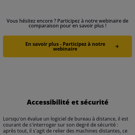
Vous hésitez encore ? Participez à notre webinaire de
comparaison pour en savoir plus !
En savoir plus - Participez à notre
webinaire
Accessibilité et sécurité
Lorsqu'on évalue un logiciel de bureau à distance, il est
courant de s'interroger sur son degré de sécurité :
après tout, il s'agit de relier des machines distantes, ce