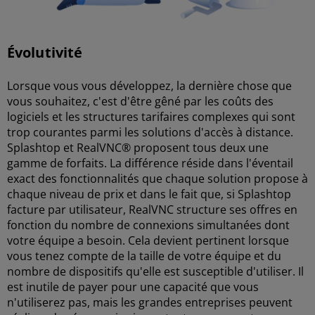
Évolutivité
Lorsque vous vous développez, la dernière chose que
vous souhaitez, c'est d'être gêné par les coûts des
logiciels et les structures tarifaires complexes qui sont
trop courantes parmi les solutions d'accès à distance.
Splashtop et RealVNC® proposent tous deux une
gamme de forfaits. La différence réside dans l'éventail
exact des fonctionnalités que chaque solution propose à
chaque niveau de prix et dans le fait que, si Splashtop
facture par utilisateur, RealVNC structure ses offres en
fonction du nombre de connexions simultanées dont
votre équipe a besoin. Cela devient pertinent lorsque
vous tenez compte de la taille de votre équipe et du
nombre de dispositifs qu'elle est susceptible d'utiliser. Il
est inutile de payer pour une capacité que vous
n'utiliserez pas, mais les grandes entreprises peuvent