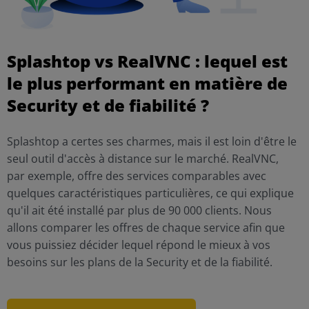
Splashtop vs RealVNC : lequel est
le plus performant en matière de
Security et de fiabilité ?
Splashtop a certes ses charmes, mais il est loin d'être le
seul outil d'accès à distance sur le marché. RealVNC,
par exemple, offre des services comparables avec
quelques caractéristiques particulières, ce qui explique
qu'il ait été installé par plus de 90 000 clients. Nous
allons comparer les offres de chaque service afin que
vous puissiez décider lequel répond le mieux à vos
besoins sur les plans de la Security et de la fiabilité.