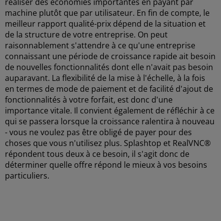
réaliser des économies importantes en payant par
machine plutôt que par utilisateur. En fin de compte, le
meilleur rapport qualité-prix dépend de la situation et
de la structure de votre entreprise. On peut
raisonnablement s'attendre à ce qu'une entreprise
connaissant une période de croissance rapide ait besoin
de nouvelles fonctionnalités dont elle n'avait pas besoin
auparavant. La flexibilité de la mise à l'échelle, à la fois
en termes de mode de paiement et de facilité d'ajout de
fonctionnalités à votre forfait, est donc d'une
importance vitale. Il convient également de réfléchir à ce
qui se passera lorsque la croissance ralentira à nouveau
- vous ne voulez pas être obligé de payer pour des
choses que vous n'utilisez plus. Splashtop et RealVNC®
répondent tous deux à ce besoin, il s'agit donc de
déterminer quelle offre répond le mieux à vos besoins
particuliers.