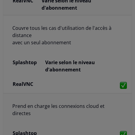
Varie selon le niveau
d'abonnement
Couvre tous les cas d'utilisation de l'accès à
distance
avec un seul abonnement
Varie selon le niveau
d'abonnement
Prend en charge les connexions cloud et
directes