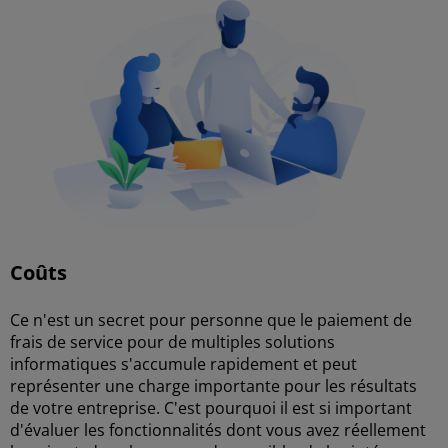
Coûts
Ce n'est un secret pour personne que le paiement de
frais de service pour de multiples solutions
informatiques s'accumule rapidement et peut
représenter une charge importante pour les résultats
de votre entreprise. C'est pourquoi il est si important
d'évaluer les fonctionnalités dont vous avez réellement