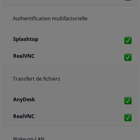
Authentification multifactorielle
Transfert de fichiers
Wake-on-LAN