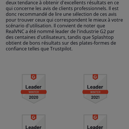
deux tendance à obtenir d'excellents résultats en ce
qui concerne les avis de clients professionnels. Il est
donc recommandé de lire une sélection de ces avis
pour trouver ceux qui correspondent le mieux à votre
scénario d'utilisation. Il convient de noter que
RealVNC a été nommé leader de l'industrie G2 par
des centaines d'utilisateurs, tandis que Splashtop
obtient de bons résultats sur des plates-formes de
confiance telles que Trustpilot.