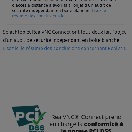
d'accès à distance à avoir fait l'objet d'un audit de
sécurité indépendant en boîte blanche.
Lisez le
résumé des conclusions ici
.
Splashtop et RealVNC Connect ont tous deux fait l’objet
d’un audit de sécurité indépendant en boîte blanche.
Lisez ici le résumé des conclusions concernant RealVNC
RealVNC® Connect prend
en charge la
conformité à
la norme PCI DSS