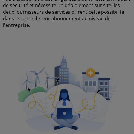
de sécurité et nécessite un déploiement sur site, les
deux fournisseurs de services offrent cette possibilité
dans le cadre de leur abonnement au niveau de
l'entreprise.