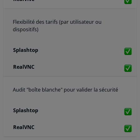
Flexibilité des tarifs (par utilisateur ou
dispositifs)
Audit "boîte blanche" pour valider la sécurité