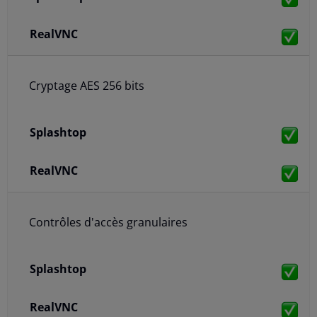
Cryptage AES 256 bits
Contrôles d'accès granulaires