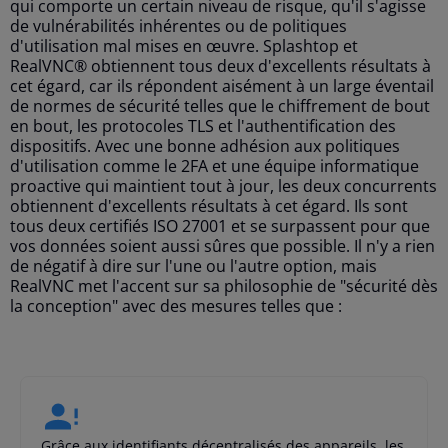
qui comporte un certain niveau de risque, qu'il s'agisse
de vulnérabilités inhérentes ou de politiques
d'utilisation mal mises en œuvre. Splashtop et
RealVNC® obtiennent tous deux d'excellents résultats à
cet égard, car ils répondent aisément à un large éventail
de normes de sécurité telles que le chiffrement de bout
en bout, les protocoles TLS et l'authentification des
dispositifs. Avec une bonne adhésion aux politiques
d'utilisation comme le 2FA et une équipe informatique
proactive qui maintient tout à jour, les deux concurrents
obtiennent d'excellents résultats à cet égard. Ils sont
tous deux certifiés ISO 27001 et se surpassent pour que
vos données soient aussi sûres que possible. Il n'y a rien
de négatif à dire sur l'une ou l'autre option, mais
RealVNC met l'accent sur sa philosophie de "sécurité dès
la conception" avec des mesures telles que :
Grâce aux identifiants décentralisés des appareils, les