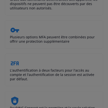
dispositifs ne peuvent pas être découverts par des
utilisateurs non autorisés.
Plusieurs options MFA peuvent être combinées pour
offrir une protection supplémentaire
L'authentification à deux facteurs pour l'accès au
compte et l'authentification de la session est activée
par défaut.
RealVNC Connect est la première et la seule solution