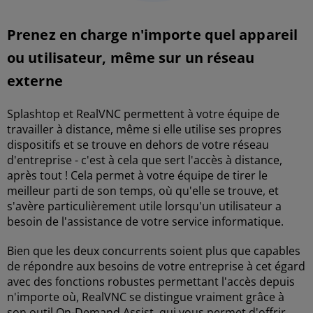
Prenez en charge n'importe quel appareil
ou utilisateur, même sur un réseau
externe
Splashtop et RealVNC permettent à votre équipe de
travailler à distance, même si elle utilise ses propres
dispositifs et se trouve en dehors de votre réseau
d'entreprise - c'est à cela que sert l'accès à distance,
après tout ! Cela permet à votre équipe de tirer le
meilleur parti de son temps, où qu'elle se trouve, et
s'avère particulièrement utile lorsqu'un utilisateur a
besoin de l'assistance de votre service informatique.
Bien que les deux concurrents soient plus que capables
de répondre aux besoins de votre entreprise à cet égard
avec des fonctions robustes permettant l'accès depuis
n'importe où, RealVNC se distingue vraiment grâce à
son outil On-Demand Assist, qui vous permet d'offrir