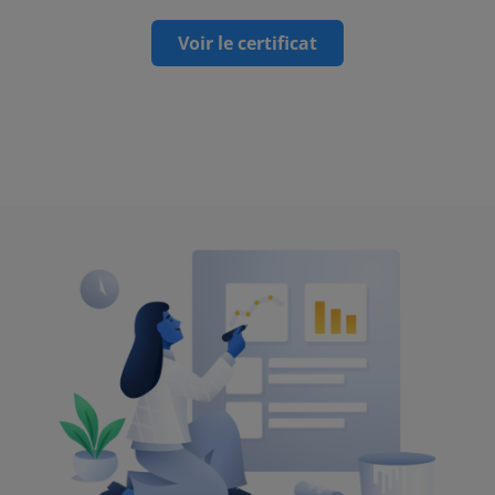
Voir le certificat