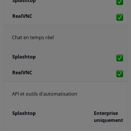
Chat en temps réel
API et outils d'automatisation
Enterprise
uniquement