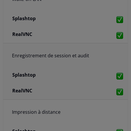
Enregistrement de session et audit
Impression à distance