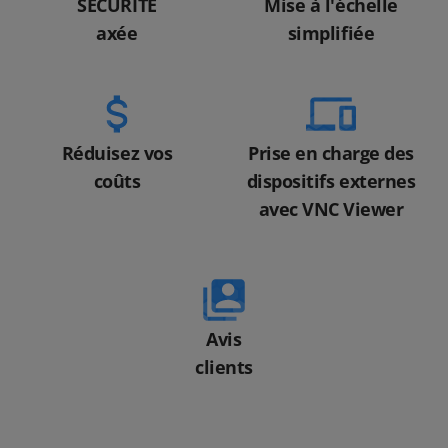
SÉCURITÉ
Mise à l'échelle
axée
simplifiée
Réduisez vos
Prise en charge des
coûts
dispositifs externes
avec VNC Viewer
Avis
clients