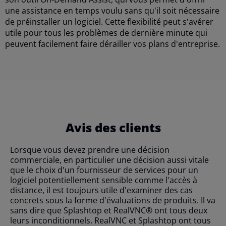
une assistance en temps voulu sans qu'il soit nécessaire
de préinstaller un logiciel. Cette flexibilité peut s'avérer
utile pour tous les problèmes de dernière minute qui
peuvent facilement faire dérailler vos plans d'entreprise.
Avis des clients
Lorsque vous devez prendre une décision
commerciale, en particulier une décision aussi vitale
que le choix d'un fournisseur de services pour un
logiciel potentiellement sensible comme l'accès à
distance, il est toujours utile d'examiner des cas
concrets sous la forme d'évaluations de produits. Il va
sans dire que Splashtop et RealVNC® ont tous deux
leurs inconditionnels. RealVNC et Splashtop ont tous