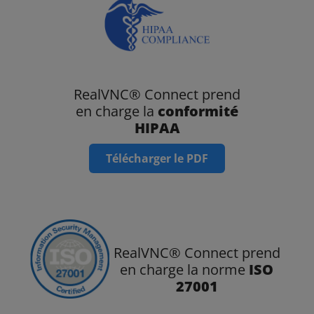
RealVNC® Connect prend
en charge la
conformité
HIPAA
Télécharger le PDF
RealVNC®️ Connect prend
en charge la norme
ISO
27001