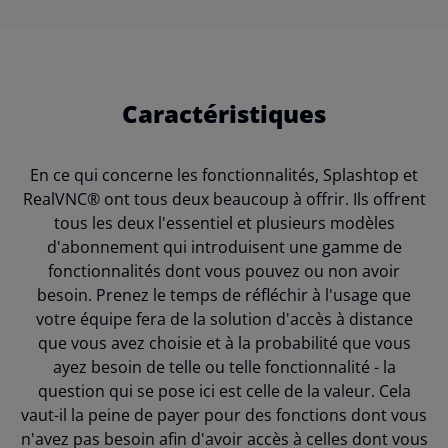
Caractéristiques
En ce qui concerne les fonctionnalités, Splashtop et
RealVNC® ont tous deux beaucoup à offrir. Ils offrent
tous les deux l'essentiel et plusieurs modèles
d'abonnement qui introduisent une gamme de
fonctionnalités dont vous pouvez ou non avoir
besoin. Prenez le temps de réfléchir à l'usage que
votre équipe fera de la solution d'accès à distance
que vous avez choisie et à la probabilité que vous
ayez besoin de telle ou telle fonctionnalité - la
question qui se pose ici est celle de la valeur. Cela
vaut-il la peine de payer pour des fonctions dont vous
n'avez pas besoin afin d'avoir accès à celles dont vous