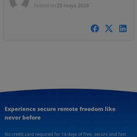
Posted on
25 mayo 2026
Experience secure remote freedom like
never before
No credit card required for 14 days of free, secure and fast