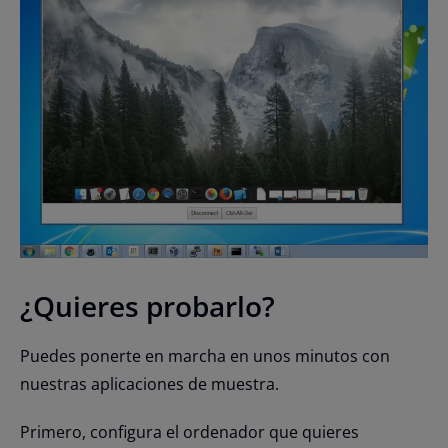
¿Quieres probarlo?
Puedes ponerte en marcha en unos minutos con
nuestras aplicaciones de muestra.
Primero, configura el ordenador que quieres