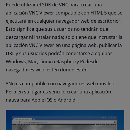
Puede utilizar el SDK de VNC para crear una
aplicación VNC Viewer compatible con HTML 5 que se
ejecutará en cualquier navegador web de escritorio*.
Esto significa que sus usuarios no tendrán que
descargar ni instalar nada; solo tiene que incrustar la
aplicación VNC Viewer en una página web, publicar la
URL y sus usuarios podrán conectarse a equipos
Windows, Mac, Linux o Raspberry Pi desde
navegadores web, estén donde estén.
*No es compatible con navegadores web móviles.
Pero en su lugar es sencillo crear una aplicación
nativa para Apple iOS o Android.