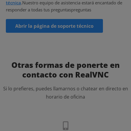
técnica
.
Nuestro equipo de asistencia estará encantado de
responder a todas tus preguntas
preguntas
Abrir la página de soporte técnico
Otras formas de ponerte en
contacto con RealVNC
Si lo prefieres, puedes llamarnos o chatear en directo en
horario de oficina