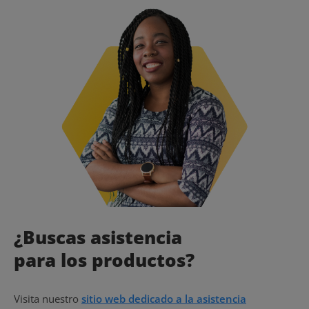
¿Buscas asistencia
para los productos?
Visita nuestro
sitio web dedicado a la asistencia