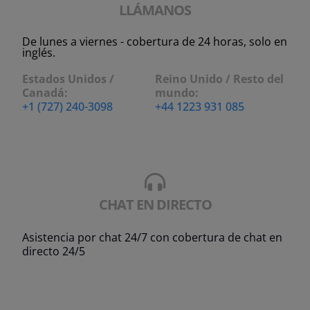
LLÁMANOS
De lunes a viernes - cobertura de 24 horas, solo en
inglés.
Estados Unidos /
Reino Unido / Resto del
Canadá:
mundo:
+1 (727) 240-3098
+44 1223 931 085
CHAT EN DIRECTO
Asistencia por chat 24/7 con cobertura de chat en
directo 24/5