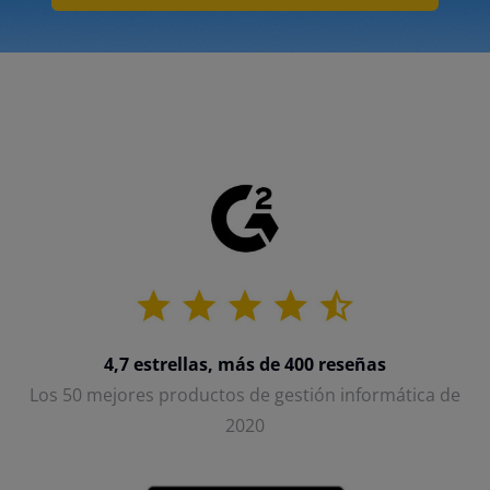
4,7 estrellas, más de 400 reseñas
Los 50 mejores productos de gestión informática de
2020