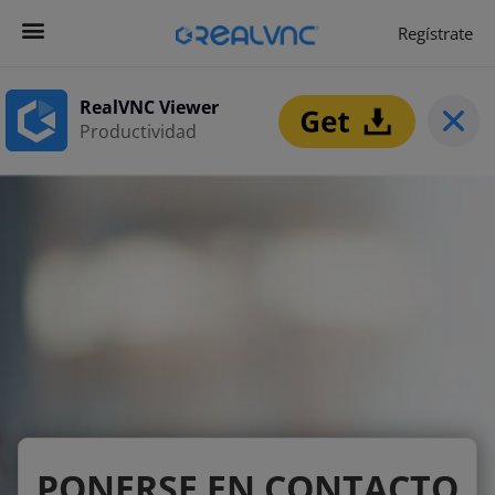
Regístrate
RealVNC Viewer
Productividad
PONERSE EN CONTACTO