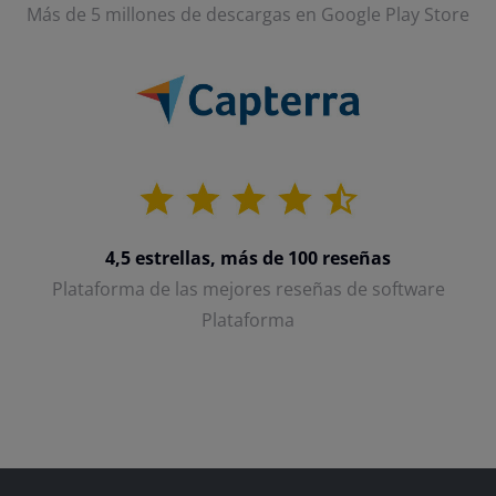
Más de 5 millones de descargas en Google Play Store
4,5 estrellas, más de 100 reseñas
Plataforma de las mejores reseñas de software
Plataforma