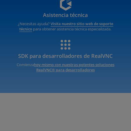
Asistencia técnica
¿Necesitas ayuda?
Visita nuestro sitio web de soporte
técnico
para obtener asistencia técnica especializada.
SDK para desarrolladores de RealVNC
Comienza
hoy mismo con nuestras potentes soluciones
RealVNC® para desarrolladores