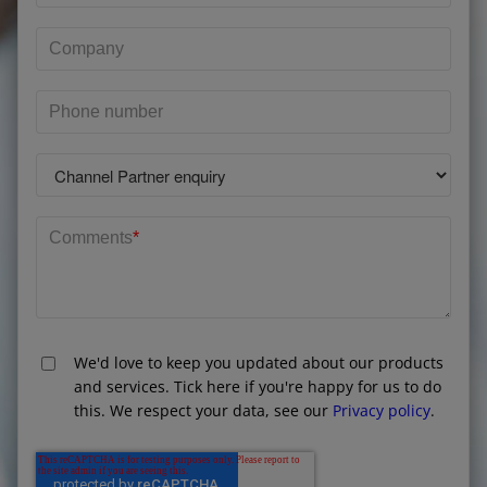
Company
Phone number
Comments
*
We'd love to keep you updated about our products
and services. Tick here if you're happy for us to do
this. We respect your data, see our
Privacy policy
.