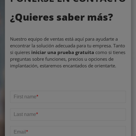
¿Quieres saber más?
Nuestro equipo de ventas está aquí para ayudarte a
encontrar la solución adecuada para tu empresa. Tanto
si quieres
iniciar una prueba gratuita
como si tienes
preguntas sobre funciones, precios u opciones de
implantación, estaremos encantados de orientarte.
First name
*
Last name
*
Email
*