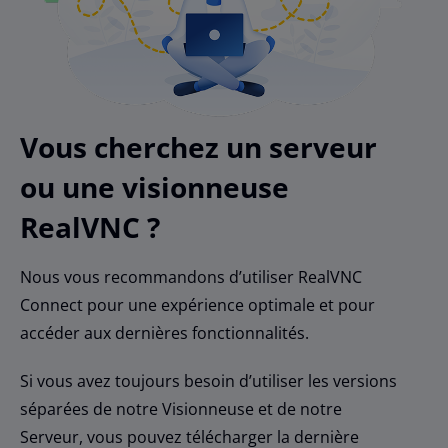
Vous cherchez un serveur
ou une visionneuse
RealVNC ?
Nous vous recommandons d’utiliser RealVNC
Connect pour une expérience optimale et pour
accéder aux dernières fonctionnalités.
Si vous avez toujours besoin d’utiliser les versions
séparées de notre Visionneuse et de notre
Serveur, vous pouvez télécharger la dernière