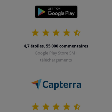
4,7 étoiles, 55 000 commentaires
Google Play Store 5M+
téléchargements