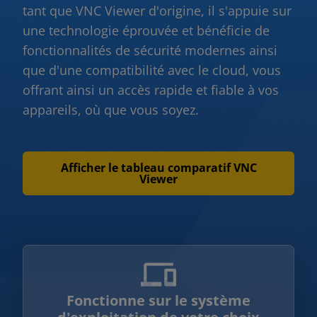
tant que VNC Viewer d'origine, il s'appuie sur
une technologie éprouvée et bénéficie de
fonctionnalités de sécurité modernes ainsi
que d'une compatibilité avec le cloud, vous
offrant ainsi un accès rapide et fiable à vos
appareils, où que vous soyez.
Afficher le tableau comparatif VNC
Viewer
Fonctionne sur le système