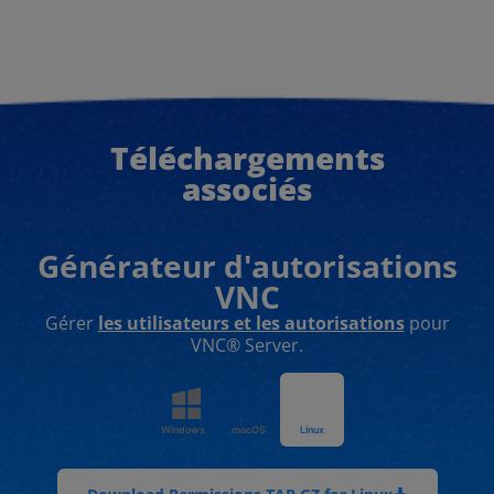
Téléchargements
associés
Générateur d'autorisations
VNC
Gérer
les utilisateurs et les autorisations
pour
VNC® Server.
Windows
macOS
Linux