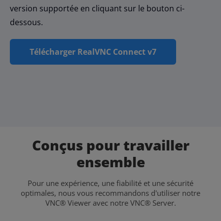
version supportée en cliquant sur le bouton ci-
dessous.
Télécharger RealVNC Connect v7
Conçus pour travailler
ensemble
Pour une expérience, une fiabilité et une sécurité
optimales, nous vous recommandons d'utiliser notre
VNC® Viewer avec notre VNC® Server.