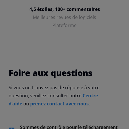
4,5 étoiles, 100+ commentaires
Meilleures revues de logiciels
Plateforme
Foire aux questions
Si vous ne trouvez pas de réponse à votre
question, veuillez consulter notre
Centre
d’aide
ou
prenez contact avec nous
.
Sommes de contrôle pour le téléchargement