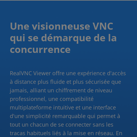
Une visionneuse VNC
qui se démarque de la
concurrence
RealVNC Viewer offre une expérience d'accès
à distance plus fluide et plus sécurisée que
jamais, alliant un chiffrement de niveau
professionnel, une compatibilité
multiplateforme intuitive et une interface
d'une simplicité remarquable qui permet à
tout un chacun de se connecter sans les
tracas habituels liés à la mise en réseau. En