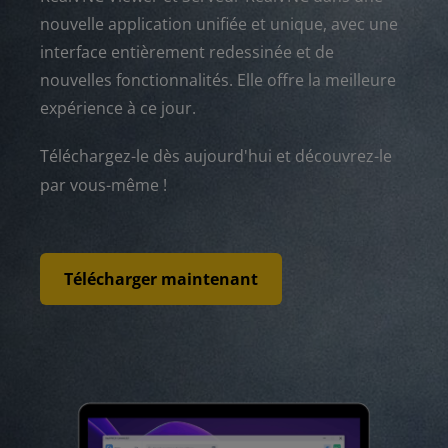
nouvelle application unifiée et unique, avec une
interface entièrement redessinée et de
nouvelles fonctionnalités. Elle offre la meilleure
expérience à ce jour.
Téléchargez-le dès aujourd'hui et découvrez-le
par vous-même !
Télécharger maintenant