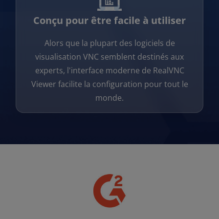
Conçu pour être facile à utiliser
Alors que la plupart des logiciels de
visualisation VNC semblent destinés aux
experts, l'interface moderne de RealVNC
Viewer facilite la configuration pour tout le
monde.