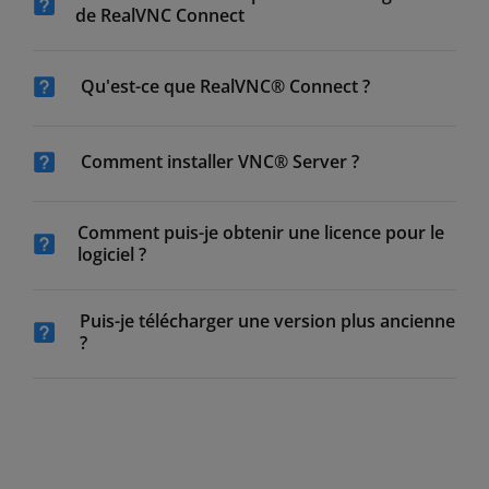
de RealVNC Connect
Qu'est-ce que RealVNC® Connect ?
Comment installer VNC® Server ?
Comment puis-je obtenir une licence pour le
logiciel ?
Puis-je télécharger une version plus ancienne
?