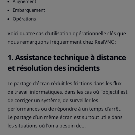
Alignement
Embarquement
Opérations
Voici quatre cas d’utilisation opérationnelle clés que
nous remarquons fréquemment chez RealVNC :
1. Assistance technique à distance
et résolution des incidents
Le partage d’écran réduit les frictions dans les flux
de travail informatiques, dans les cas où l’objectif est
de corriger un système, de surveiller les
performances ou de répondre à un temps d’arrêt.
Le partage d’un même écran est surtout utile dans
les situations où l’on a besoin de.. :