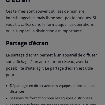
Ces termes sont souvent utilisés de manière
interchangeable, mais ils ne sont pas identiques. Si
vous travaillez dans l’informatique, les opérations
ou le support, la distinction est importante.
Partage d’écran
Le partage d’écran permet à un appareil de diffuser
son affichage à un autre sur un réseau, avec la
possibilité d’interagir. Le partage d’écran est utile
pour :
Dépannage en direct avec des équipes informatiques
distantes
Sessions de formation pour les équipes distribuées
Services aux fournisseurs sans accès physique au site