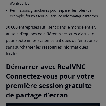
d’entreprise
Permissions granulaires pour séparer les rôles (par
exemple, fournisseur ou service informatique interne)
90 000 entreprises l’utilisent dans le monde entier,
au sein d’équipes de différents secteurs d’activité,
pour soutenir les systèmes critiques de l’entreprise
sans surcharger les ressources informatiques
locales.
Démarrer avec RealVNC
Connectez-vous pour votre
première session gratuite
de partage d’écran