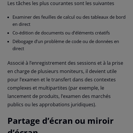
Les tâches les plus courantes sont les suivantes
Examiner des feuilles de calcul ou des tableaux de bord
en direct
Co-édition de documents ou d’éléments créatifs
Débogage d’un problème de code ou de données en
direct
Associé à l’enregistrement des sessions et à la prise
en charge de plusieurs moniteurs, il devient utile
pour l’examen et le transfert dans des contextes
complexes et multipartites (par exemple, le
lancement de produits, l’examen des marchés
publics ou les approbations juridiques).
Partage d’écran ou miroir
d’écran