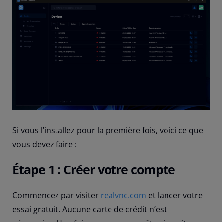
Si vous l’installez pour la première fois, voici ce que
vous devez faire :
Étape 1 : Créer votre compte
Commencez par visiter
realvnc.com
et lancer votre
essai gratuit. Aucune carte de crédit n’est