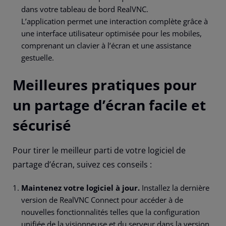
dans votre tableau de bord RealVNC.
L’application permet une interaction complète grâce à
une interface utilisateur optimisée pour les mobiles,
comprenant un clavier à l’écran et une assistance
gestuelle.
Meilleures pratiques pour
un partage d’écran facile et
sécurisé
Pour tirer le meilleur parti de votre logiciel de
partage d’écran, suivez ces conseils :
Maintenez votre logiciel à jour.
Installez la dernière
version de RealVNC Connect pour accéder à de
nouvelles fonctionnalités telles que la configuration
unifiée de la visionneuse et du serveur dans la version