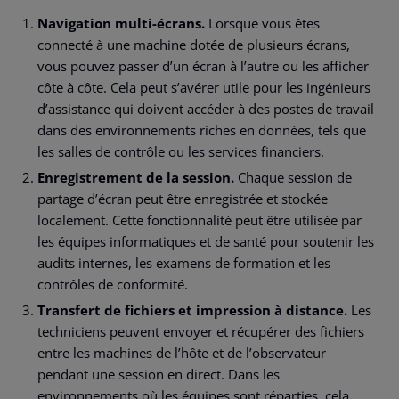
Navigation multi-écrans.
Lorsque vous êtes
connecté à une machine dotée de plusieurs écrans,
vous pouvez passer d’un écran à l’autre ou les afficher
côte à côte. Cela peut s’avérer utile pour les ingénieurs
d’assistance qui doivent accéder à des postes de travail
dans des environnements riches en données, tels que
les salles de contrôle ou les services financiers.
Enregistrement de la session.
Chaque session de
partage d’écran peut être enregistrée et stockée
localement. Cette fonctionnalité peut être utilisée par
les équipes informatiques et de santé pour soutenir les
audits internes, les examens de formation et les
contrôles de conformité.
Transfert de fichiers et impression à distance.
Les
techniciens peuvent envoyer et récupérer des fichiers
entre les machines de l’hôte et de l’observateur
pendant une session en direct. Dans les
environnements où les équipes sont réparties, cela