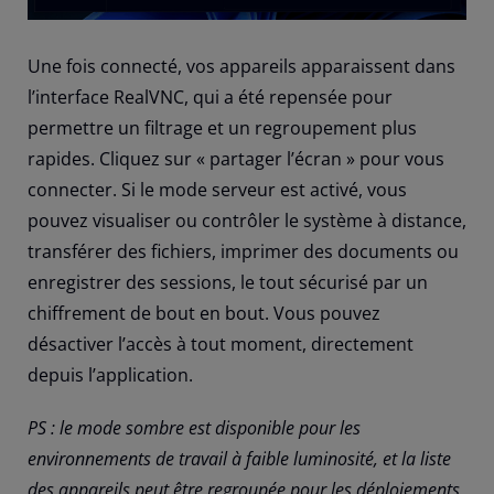
Une fois connecté, vos appareils apparaissent dans
l’interface RealVNC, qui a été repensée pour
permettre un filtrage et un regroupement plus
rapides. Cliquez sur « partager l’écran » pour vous
connecter. Si le mode serveur est activé, vous
pouvez visualiser ou contrôler le système à distance,
transférer des fichiers, imprimer des documents ou
enregistrer des sessions, le tout sécurisé par un
chiffrement de bout en bout. Vous pouvez
désactiver l’accès à tout moment, directement
depuis l’application.
PS : le mode sombre est disponible pour les
environnements de travail à faible luminosité, et la liste
des appareils peut être regroupée pour les déploiements