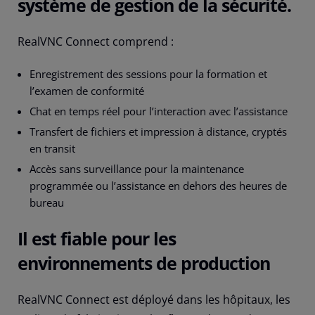
système de gestion de la sécurité.
RealVNC Connect comprend :
Enregistrement des sessions pour la formation et
l’examen de conformité
Chat en temps réel pour l’interaction avec l’assistance
Transfert de fichiers et impression à distance, cryptés
en transit
Accès sans surveillance pour la maintenance
programmée ou l’assistance en dehors des heures de
bureau
Il est fiable pour les
environnements de production
RealVNC Connect est déployé dans les hôpitaux, les