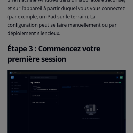
une machine Windows dans un laboratoire sécurisé)
et sur l’appareil à partir duquel vous vous connectez
(par exemple, un iPad sur le terrain). La
configuration peut se faire manuellement ou par
déploiement silencieux.
Étape 3 : Commencez votre
première session