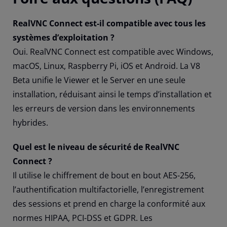
RealVNC Connect est-il compatible avec tous les
systèmes d’exploitation ?
Oui. RealVNC Connect est compatible avec Windows,
macOS, Linux, Raspberry Pi, iOS et Android. La V8
Beta unifie le Viewer et le Server en une seule
installation, réduisant ainsi le temps d’installation et
les erreurs de version dans les environnements
hybrides.
Quel est le niveau de sécurité de RealVNC
Connect ?
Il utilise le chiffrement de bout en bout AES-256,
l’authentification multifactorielle, l’enregistrement
des sessions et prend en charge la conformité aux
normes HIPAA, PCI-DSS et GDPR. Les