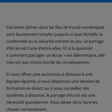
Certaines tâches dans les flux de travail numériques
sont faussement simples jusqu’à ce que l’échelle, la
conformité ou la sécurité entrent en jeu. Le partage
d’écran est l’une d’entre elles. Et si la question
« comment partager un écran » est élémentaire, elle
n’en est pas moins lourde de conséquences.
Si vous offrez une assistance à distance à une
équipe répartie, si vous dispensez une session de
formation en direct ou si vous surveillez des
systèmes à distance, le partage d’écran est une
nécessité quotidienne. Vous devez donc faire les
choses correctement.