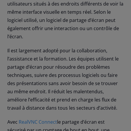
utilisateurs situés à des endroits différents de voir la
même interface visuelle en temps réel. Selon le
logiciel utilisé, un logiciel de partage d’écran peut
également offrir une interaction ou un contrôle de
l’écran.
Il est largement adopté pour la collaboration,
l’assistance et la formation. Les équipes utilisent le
partage d’écran pour résoudre des problèmes
techniques, suivre des processus logiciels ou faire
des présentations sans avoir besoin de se trouver
au même endroit. Il réduit les malentendus,
améliore l’efficacité et prend en charge les flux de
travail à distance dans tous les secteurs d’activité.
Avec
RealVNC Connect
le partage d’écran est
sécurisé par un cryptage de bout en bout, une