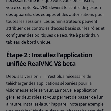
nécessaire. Une fois que vous vous êtes inscrit,
votre compte RealVNC devient le centre de gestion
des appareils, des équipes et des autorisations pour
toutes les sessions. Les administrateurs peuvent
attribuer des contrôles d’accès basés sur les rôles et
configurer des politiques de sécurité à partir d’un
tableau de bord unique.
Étape 2 : Installez l’application
unifiée RealVNC V8 beta
Depuis la version 8, il n’est plus nécessaire de
télécharger des applications séparées pour la
visionneuse et le serveur. La nouvelle application
gère les deux rôles et vous permet de passer de l’un
à l’autre. Installez-la sur l’appareil hôte (par exemple,