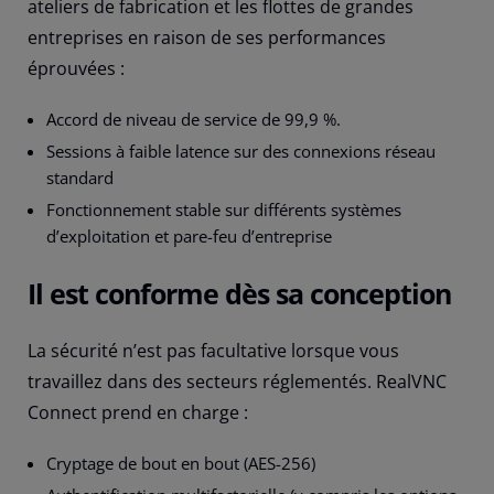
ateliers de fabrication et les flottes de grandes
entreprises en raison de ses performances
éprouvées :
Accord de niveau de service de 99,9 %.
Sessions à faible latence sur des connexions réseau
standard
Fonctionnement stable sur différents systèmes
d’exploitation et pare-feu d’entreprise
Il est conforme dès sa conception
La sécurité n’est pas facultative lorsque vous
travaillez dans des secteurs réglementés. RealVNC
Connect prend en charge :
Cryptage de bout en bout (AES-256)