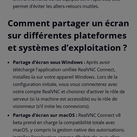
permet d’éviter les allers-retours inutiles.
Comment partager un écran
sur différentes plateformes
et systèmes d’exploitation ?
Partage d’écran sous Windows :
Après avoir
téléchargé l’application unifiée RealVNC Connect,
installez-la sur votre appareil Windows. Lors de la
configuration initiale, vous vous connecterez avec
votre compte RealVNC et choisirez d’activer le rôle de
serveur (si la machine est accessible) ou le rôle de
visionneur (s’il initie les connexions).
Partage d’écran sur macOS :
RealVNC Connect v8
beta prend en charge la compatibilité totale avec
macOS, y compris la gestion native des autorisations.
Installez l’application comme d’habitude, puis allez