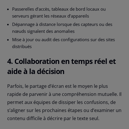
Passerelles d’accès, tableaux de bord locaux ou
serveurs gérant les réseaux d’appareils
Dépannage à distance lorsque des capteurs ou des
nœuds signalent des anomalies
Mise à jour ou audit des configurations sur des sites
distribués
4. Collaboration en temps réel et
aide à la décision
Parfois, le partage d’écran est le moyen le plus
rapide de parvenir à une compréhension mutuelle. Il
permet aux équipes de dissiper les confusions, de
s’aligner sur les prochaines étapes ou d’examiner un
contenu difficile à décrire par le texte seul.