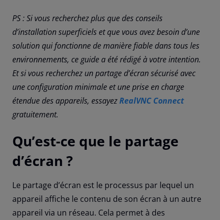
PS : Si vous recherchez plus que des conseils
d’installation superficiels et que vous avez besoin d’une
solution qui fonctionne de manière fiable dans tous les
environnements, ce guide a été rédigé à votre intention.
Et si vous recherchez un partage d’écran sécurisé avec
une configuration minimale et une prise en charge
étendue des appareils, essayez
RealVNC Connect
gratuitement.
Qu’est-ce que le partage
d’écran ?
Le partage d’écran est le processus par lequel un
appareil affiche le contenu de son écran à un autre
appareil via un réseau. Cela permet à des