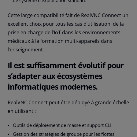
de système d’exploitation standard
Cette large compatibilité fait de RealVNC Connect un
excellent choix pour tous les cas d’utilisation, de la
prise en charge de l’IoT dans les environnements
médicaux à la formation multi-appareils dans
l’enseignement.
Il est suffisamment évolutif pour
s’adapter aux écosystèmes
informatiques modernes.
RealVNC Connect peut être déployé à grande échelle
en utilisant :
Outils de déploiement de masse et support CLI
Gestion des stratégies de groupe pour les flottes