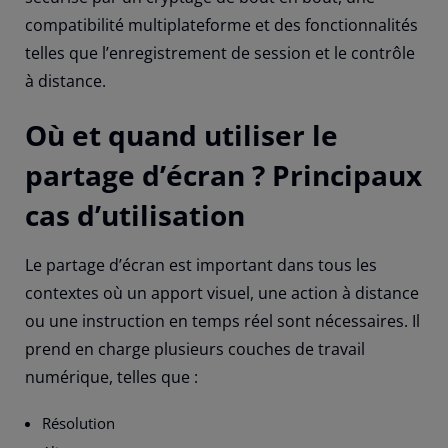
compatibilité multiplateforme et des fonctionnalités
telles que l’enregistrement de session et le contrôle
à distance.
Où et quand utiliser le
partage d’écran ? Principaux
cas d’utilisation
Le partage d’écran est important dans tous les
contextes où un apport visuel, une action à distance
ou une instruction en temps réel sont nécessaires. Il
prend en charge plusieurs couches de travail
numérique, telles que :
Résolution