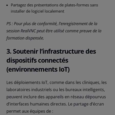
Partagez des présentations de plates-formes sans
installer de logiciel localement
PS : Pour plus de conformité, l’enregistrement de la
session RealVNC peut être utilisé comme preuve de la
formation dispensée.
3. Soutenir l’infrastructure des
dispositifs connectés
(environnements IoT)
Les déploiements IoT, comme dans les cliniques, les
laboratoires industriels ou les bureaux intelligents,
peuvent inclure des appareils en réseau dépourvus
d’interfaces humaines directes. Le partage d’écran
permet aux équipes de :