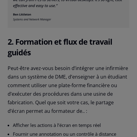
2. Formation et flux de travail
guidés
Peut-être avez-vous besoin d’intégrer une infirmière
dans un système de DME, d’enseigner à un étudiant
comment utiliser une plate-forme financière ou
d’exécuter des procédures dans une usine de
fabrication. Quel que soit votre cas, le partage
d’écran permet au formateur de.. :
Afficher les actions à l’écran en temps réel
Fournir une annotation ou un contrôle à distance