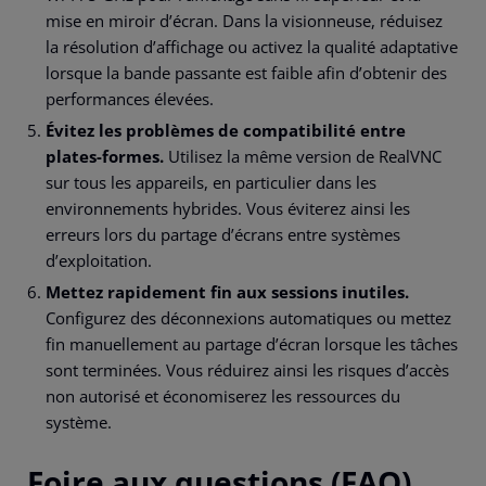
mise en miroir d’écran. Dans la visionneuse, réduisez
la résolution d’affichage ou activez la qualité adaptative
lorsque la bande passante est faible afin d’obtenir des
performances élevées.
Évitez les problèmes de compatibilité entre
plates-formes.
Utilisez la même version de RealVNC
sur tous les appareils, en particulier dans les
environnements hybrides. Vous éviterez ainsi les
erreurs lors du partage d’écrans entre systèmes
d’exploitation.
Mettez rapidement fin aux sessions inutiles.
Configurez des déconnexions automatiques ou mettez
fin manuellement au partage d’écran lorsque les tâches
sont terminées. Vous réduirez ainsi les risques d’accès
non autorisé et économiserez les ressources du
système.
Foire aux questions (FAQ)