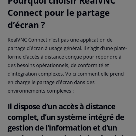
Pourquoi choisir RealVNC
Connect pour le partage
d’écran ?
RealVNC Connect n’est pas une application de
partage d’écran à usage général. Il s’agit d’une plate-
forme d’accès à distance conçue pour répondre à
des besoins opérationnels, de conformité et
d’intégration complexes. Voici comment elle prend
en charge le partage d’écran dans des
environnements complexes :
Il dispose d’un accès à distance
complet, d’un système intégré de
gestion de l’information et d’un