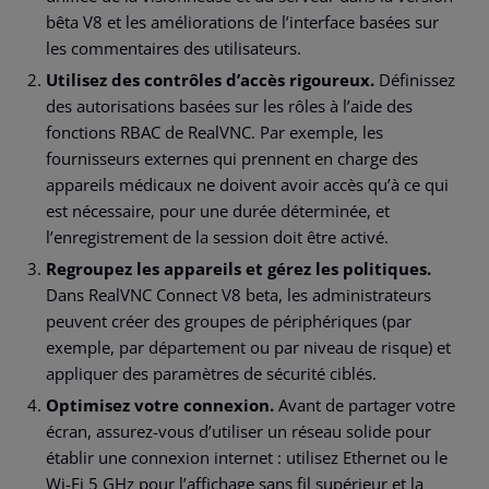
bêta V8 et les améliorations de l’interface basées sur
les commentaires des utilisateurs.
Utilisez des contrôles d’accès rigoureux.
Définissez
des autorisations basées sur les rôles à l’aide des
fonctions RBAC de RealVNC. Par exemple, les
fournisseurs externes qui prennent en charge des
appareils médicaux ne doivent avoir accès qu’à ce qui
est nécessaire, pour une durée déterminée, et
l’enregistrement de la session doit être activé.
Regroupez les appareils et gérez les politiques.
Dans RealVNC Connect V8 beta, les administrateurs
peuvent créer des groupes de périphériques (par
exemple, par département ou par niveau de risque) et
appliquer des paramètres de sécurité ciblés.
Optimisez votre connexion.
Avant de partager votre
écran, assurez-vous d’utiliser un réseau solide pour
établir une connexion internet : utilisez Ethernet ou le
Wi-Fi 5 GHz pour l’affichage sans fil supérieur et la