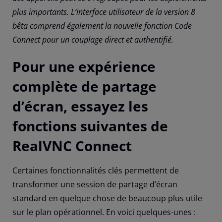
plus importants. L’interface utilisateur de la version 8
bêta comprend également la nouvelle fonction Code
Connect pour un couplage direct et authentifié.
Pour une expérience
complète de partage
d’écran, essayez les
fonctions suivantes de
RealVNC Connect
Certaines fonctionnalités clés permettent de
transformer une session de partage d’écran
standard en quelque chose de beaucoup plus utile
sur le plan opérationnel. En voici quelques-unes :