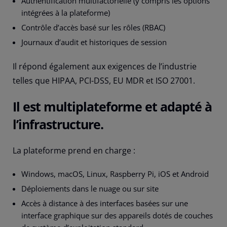
Authentification multifactorielle (y compris les options
intégrées à la plateforme)
Contrôle d’accès basé sur les rôles (RBAC)
Journaux d’audit et historiques de session
Il répond également aux exigences de l’industrie
telles que HIPAA, PCI-DSS, EU MDR et ISO 27001.
Il est multiplateforme et adapté à
l’infrastructure.
La plateforme prend en charge :
Windows, macOS, Linux, Raspberry Pi, iOS et Android
Déploiements dans le nuage ou sur site
Accès à distance à des interfaces basées sur une
interface graphique sur des appareils dotés de couches