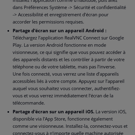
dans Préférences Système -> Sécurité et confidentialité
-> Accessibilité et enregistrement d’écran pour
accorder les permissions requises.
Partage d’écran sur un appareil Android :
Téléchargez l’application RealVNC Connect sur Google
Play. La version Android fonctionne en mode
visionneuse, ce qui signifie que vous pouvez accéder à
des appareils distants et les contrôler à partir de votre
téléphone ou de votre tablette, mais pas l’inverse.
Une fois connecté, vous verrez une liste d’appareils
accessibles liés à votre compte. Appuyez sur l’appareil
auquel vous souhaitez vous connecter, authentifiez-
vous et vous verrez immédiatement l’écran de la
télécommande.
Partage d’écran sur un appareil iOS.
La version iOS,
disponible via l’App Store, fonctionne également
comme une visionneuse. Installez-la, connectez-vous et
connectez-vous à n’importe quelle machine autorisée