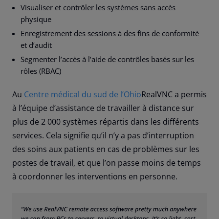
Visualiser et contrôler les systèmes sans accès
physique
Enregistrement des sessions à des fins de conformité
et d’audit
Segmenter l’accès à l’aide de contrôles basés sur les
rôles (RBAC)
Au
Centre médical du sud de l’Ohio
RealVNC a permis
à l’équipe d’assistance de travailler à distance sur
plus de 2 000 systèmes répartis dans les différents
services. Cela signifie qu’il n’y a pas d’interruption
des soins aux patients en cas de problèmes sur les
postes de travail, et que l’on passe moins de temps
à coordonner les interventions en personne.