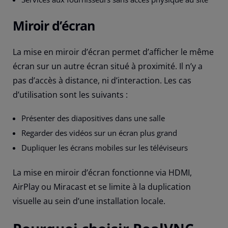
Miroir d’écran
La mise en miroir d’écran permet d’afficher le même
écran sur un autre écran situé à proximité. Il n’y a
pas d’accès à distance, ni d’interaction. Les cas
d’utilisation sont les suivants :
Présenter des diapositives dans une salle
Regarder des vidéos sur un écran plus grand
Dupliquer les écrans mobiles sur les téléviseurs
La mise en miroir d’écran fonctionne via HDMI,
AirPlay ou Miracast et se limite à la duplication
visuelle au sein d’une installation locale.