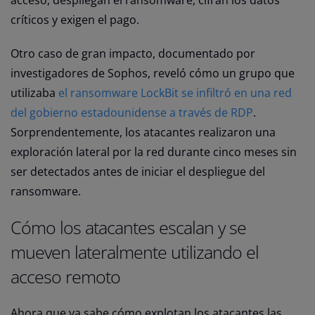
críticos y exigen el pago.
Otro caso de gran impacto, documentado por
investigadores de Sophos, reveló cómo un grupo que
utilizaba
el ransomware LockBit se infiltró en una red
del gobierno estadounidense a través de RDP
.
Sorprendentemente, los atacantes realizaron una
exploración lateral por la red durante cinco meses sin
ser detectados antes de iniciar el despliegue del
ransomware.
Cómo los atacantes escalan y se
mueven lateralmente utilizando el
acceso remoto
Ahora que ya sabe cómo explotan los atacantes las