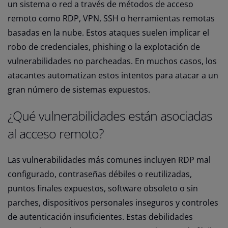
un sistema o red a través de métodos de acceso
remoto como RDP, VPN, SSH o herramientas remotas
basadas en la nube. Estos ataques suelen implicar el
robo de credenciales, phishing o la explotación de
vulnerabilidades no parcheadas. En muchos casos, los
atacantes automatizan estos intentos para atacar a un
gran número de sistemas expuestos.
¿Qué vulnerabilidades están asociadas
al acceso remoto?
Las vulnerabilidades más comunes incluyen RDP mal
configurado, contraseñas débiles o reutilizadas,
puntos finales expuestos, software obsoleto o sin
parches, dispositivos personales inseguros y controles
de autenticación insuficientes. Estas debilidades