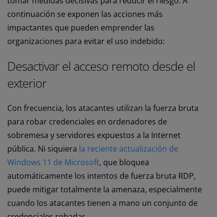
tomar medidas decisivas para reducir el riesgo. A
continuación se exponen las acciones más
impactantes que pueden emprender las
organizaciones para evitar el uso indebido:
Desactivar el acceso remoto desde el
exterior
Con frecuencia, los atacantes utilizan la fuerza bruta
para robar credenciales en ordenadores de
sobremesa y servidores expuestos a la Internet
pública. Ni siquiera
la reciente actualización de
Windows 11 de Microsoft
, que bloquea
automáticamente los intentos de fuerza bruta RDP,
puede mitigar totalmente la amenaza, especialmente
cuando los atacantes tienen a mano un conjunto de
credenciales robadas.