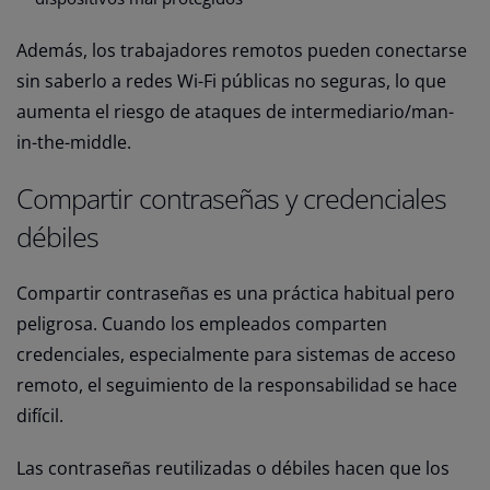
Además, los trabajadores remotos pueden conectarse
sin saberlo a redes Wi-Fi públicas no seguras, lo que
aumenta el riesgo de ataques de intermediario/man-
in-the-middle.
Compartir contraseñas y credenciales
débiles
Compartir contraseñas es una práctica habitual pero
peligrosa. Cuando los empleados comparten
credenciales, especialmente para sistemas de acceso
remoto, el seguimiento de la responsabilidad se hace
difícil.
Las contraseñas reutilizadas o débiles hacen que los