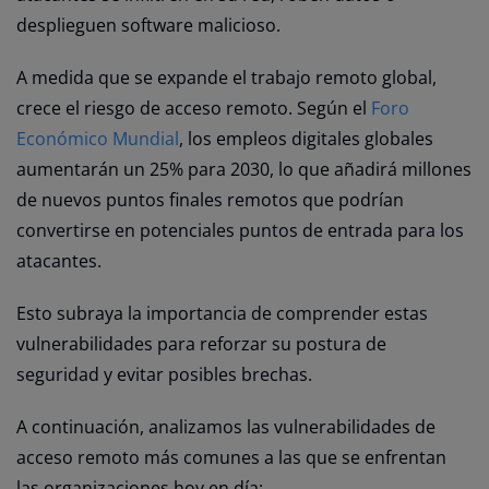
desplieguen software malicioso.
A medida que se expande el trabajo remoto global,
crece el riesgo de acceso remoto. Según el
Foro
Económico Mundial
, los empleos digitales globales
aumentarán un 25% para 2030, lo que añadirá millones
de nuevos puntos finales remotos que podrían
convertirse en potenciales puntos de entrada para los
atacantes.
Esto subraya la importancia de comprender estas
vulnerabilidades para reforzar su postura de
seguridad y evitar posibles brechas.
A continuación, analizamos las vulnerabilidades de
acceso remoto más comunes a las que se enfrentan
las organizaciones hoy en día: