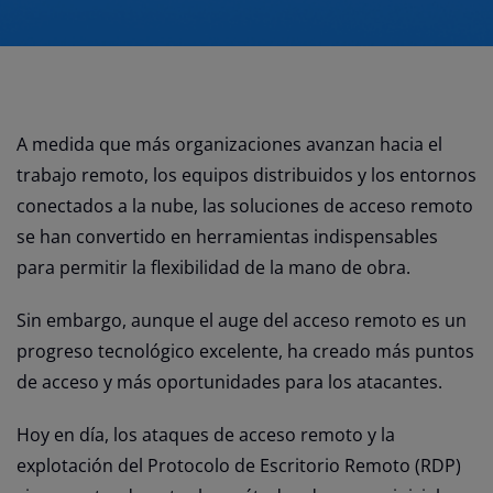
A medida que más organizaciones avanzan hacia el
trabajo remoto, los equipos distribuidos y los entornos
conectados a la nube, las soluciones de acceso remoto
se han convertido en herramientas indispensables
para permitir la flexibilidad de la mano de obra.
Sin embargo, aunque el auge del acceso remoto es un
progreso tecnológico excelente, ha creado más puntos
de acceso y más oportunidades para los atacantes.
Hoy en día, los ataques de acceso remoto y la
explotación del Protocolo de Escritorio Remoto (RDP)