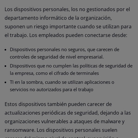
Los dispositivos personales, los no gestionados por el
departamento informático de la organización,
suponen un riesgo importante cuando se utilizan para
el trabajo. Los empleados pueden conectarse desde:
Dispositivos personales no seguros, que carecen de
controles de seguridad de nivel empresarial.
Dispositivos que no cumplen las políticas de seguridad de
la empresa, como el cifrado de terminales
TI en la sombra, cuando se utilizan aplicaciones o
servicios no autorizados para el trabajo
Estos dispositivos también pueden carecer de
actualizaciones periódicas de seguridad, dejando a las
organizaciones vulnerables a ataques de malware y
ransomware. Los dispositivos personales suelen