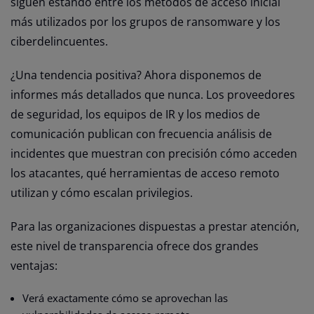
siguen estando entre los métodos de acceso inicial
más utilizados por los grupos de ransomware y los
ciberdelincuentes.
¿Una tendencia positiva? Ahora disponemos de
informes más detallados que nunca. Los proveedores
de seguridad, los equipos de IR y los medios de
comunicación publican con frecuencia análisis de
incidentes que muestran con precisión cómo acceden
los atacantes, qué herramientas de acceso remoto
utilizan y cómo escalan privilegios.
Para las organizaciones dispuestas a prestar atención,
este nivel de transparencia ofrece dos grandes
ventajas:
Verá exactamente cómo se aprovechan las