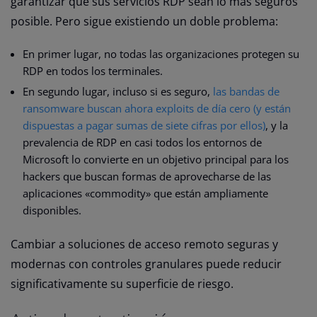
garantizar que sus servicios RDP sean lo más seguros
posible. Pero sigue existiendo un doble problema:
En primer lugar, no todas las organizaciones protegen su
RDP en todos los terminales.
En segundo lugar, incluso si es seguro,
las bandas de
ransomware buscan ahora exploits de día cero (y están
dispuestas a pagar sumas de siete cifras por ellos)
, y la
prevalencia de RDP en casi todos los entornos de
Microsoft lo convierte en un objetivo principal para los
hackers que buscan formas de aprovecharse de las
aplicaciones «commodity» que están ampliamente
disponibles.
Cambiar a soluciones de acceso remoto seguras y
modernas con controles granulares puede reducir
significativamente su superficie de riesgo.