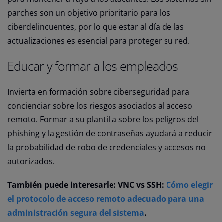
parches son un objetivo prioritario para los
ciberdelincuentes, por lo que estar al día de las
actualizaciones es esencial para proteger su red.
Educar y formar a los empleados
Invierta en formación sobre ciberseguridad para
concienciar sobre los riesgos asociados al acceso
remoto. Formar a su plantilla sobre los peligros del
phishing y la gestión de contraseñas ayudará a reducir
la probabilidad de robo de credenciales y accesos no
autorizados.
También puede interesarle: VNC vs SSH:
Cómo elegir
el protocolo de acceso remoto adecuado para una
administración segura del sistema
.