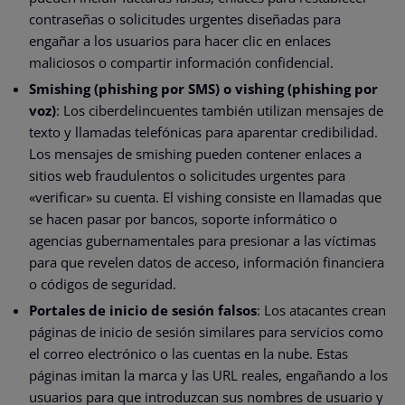
contraseñas o solicitudes urgentes diseñadas para
engañar a los usuarios para hacer clic en enlaces
maliciosos o compartir información confidencial.
Smishing (phishing por SMS) o vishing (phishing por
voz)
: Los ciberdelincuentes también utilizan mensajes de
texto y llamadas telefónicas para aparentar credibilidad.
Los mensajes de smishing pueden contener enlaces a
sitios web fraudulentos o solicitudes urgentes para
«verificar» su cuenta. El vishing consiste en llamadas que
se hacen pasar por bancos, soporte informático o
agencias gubernamentales para presionar a las víctimas
para que revelen datos de acceso, información financiera
o códigos de seguridad.
Portales de inicio de sesión falsos
: Los atacantes crean
páginas de inicio de sesión similares para servicios como
el correo electrónico o las cuentas en la nube. Estas
páginas imitan la marca y las URL reales, engañando a los
usuarios para que introduzcan sus nombres de usuario y