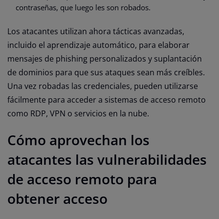
contraseñas, que luego les son robados.
Los atacantes utilizan ahora tácticas avanzadas,
incluido el aprendizaje automático, para elaborar
mensajes de phishing personalizados y suplantación
de dominios para que sus ataques sean más creíbles.
Una vez robadas las credenciales, pueden utilizarse
fácilmente para acceder a sistemas de acceso remoto
como RDP, VPN o servicios en la nube.
Cómo aprovechan los
atacantes las vulnerabilidades
de acceso remoto para
obtener acceso