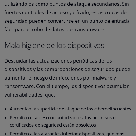
utilizándolos como puntos de ataque secundarios. Sin
fuertes controles de acceso y cifrado, estas copias de
seguridad pueden convertirse en un punto de entrada
fácil para el robo de datos o el ransomware.
Mala higiene de los dispositivos
Descuidar las actualizaciones periódicas de los
dispositivos y las comprobaciones de seguridad puede
aumentar el riesgo de infecciones por malware y
ransomware. Con el tiempo, los dispositivos acumulan
vulnerabilidades, que:
Aumentan la superficie de ataque de los ciberdelincuentes
Permiten el acceso no autorizado si los permisos o
certificados de seguridad están obsoletos
Permiten a los atacantes infectar dispositivos, que más