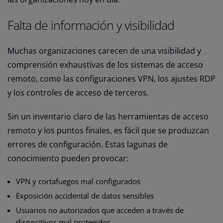
Falta de información y visibilidad
Muchas organizaciones carecen de una visibilidad y
comprensión exhaustivas de los sistemas de acceso
remoto, como las configuraciones VPN, los ajustes RDP
y los controles de acceso de terceros.
Sin un inventario claro de las herramientas de acceso
remoto y los puntos finales, es fácil que se produzcan
errores de configuración. Estas lagunas de
conocimiento pueden provocar:
VPN y cortafuegos mal configurados
Exposición accidental de datos sensibles
Usuarios no autorizados que acceden a través de
dispositivos mal protegidos