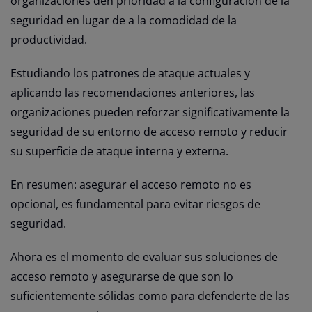
organizaciones den prioridad a la configuración de la
seguridad en lugar de a la comodidad de la
productividad.
Estudiando los patrones de ataque actuales y
aplicando las recomendaciones anteriores, las
organizaciones pueden reforzar significativamente la
seguridad de su entorno de acceso remoto y reducir
su superficie de ataque interna y externa.
En resumen: asegurar el acceso remoto no es
opcional, es fundamental para evitar riesgos de
seguridad.
Ahora es el momento de evaluar sus soluciones de
acceso remoto y asegurarse de que son lo
suficientemente sólidas como para defenderte de las