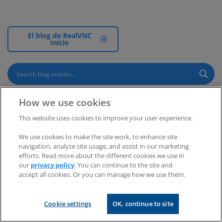
El blog de RealVNC
Inicio
How we use cookies
This website uses cookies to improve your user experience.
We use cookies to make the site work, to enhance site
navigation, analyze site usage, and assist in our marketing
efforts. Read more about the different cookies we use in
our
privacy policy
. You can continue to the site and
accept all cookies. Or you can manage how we use them.
RealVNC
Cookie settings
OK, continue to site