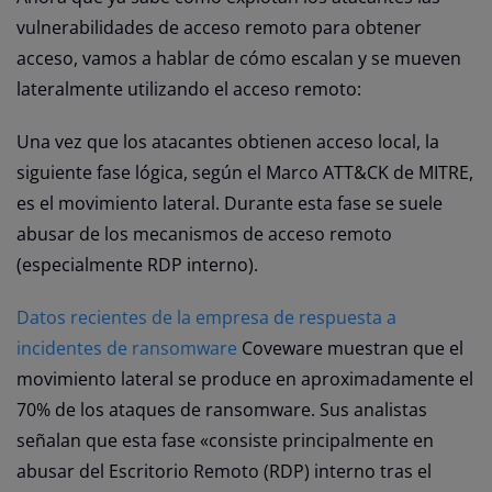
vulnerabilidades de acceso remoto para obtener
acceso, vamos a hablar de cómo escalan y se mueven
lateralmente utilizando el acceso remoto:
Una vez que los atacantes obtienen acceso local, la
siguiente fase lógica, según el Marco ATT&CK de MITRE,
es el movimiento lateral. Durante esta fase se suele
abusar de los mecanismos de acceso remoto
(especialmente RDP interno).
Datos recientes de la empresa de respuesta a
incidentes de ransomware
Coveware muestran que el
movimiento lateral se produce en aproximadamente el
70% de los ataques de ransomware. Sus analistas
señalan que esta fase «consiste principalmente en
abusar del Escritorio Remoto (RDP) interno tras el