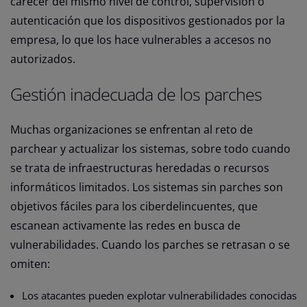
carecer del mismo nivel de control, supervisión o
autenticación que los dispositivos gestionados por la
empresa, lo que los hace vulnerables a accesos no
autorizados.
Gestión inadecuada de los parches
Muchas organizaciones se enfrentan al reto de
parchear y actualizar los sistemas, sobre todo cuando
se trata de infraestructuras heredadas o recursos
informáticos limitados. Los sistemas sin parches son
objetivos fáciles para los ciberdelincuentes, que
escanean activamente las redes en busca de
vulnerabilidades. Cuando los parches se retrasan o se
omiten:
Los atacantes pueden explotar vulnerabilidades conocidas