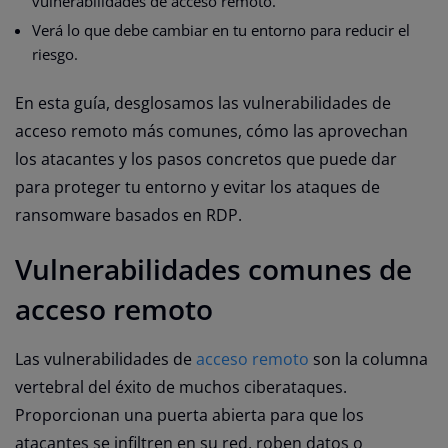
vulnerabilidades de acceso remoto.
Verá lo que debe cambiar en tu entorno para reducir el
riesgo.
En esta guía, desglosamos las vulnerabilidades de
acceso remoto más comunes, cómo las aprovechan
los atacantes y los pasos concretos que puede dar
para proteger tu entorno y evitar los ataques de
ransomware basados en RDP.
Vulnerabilidades comunes de
acceso remoto
Las vulnerabilidades de
acceso remoto
son la columna
vertebral del éxito de muchos ciberataques.
Proporcionan una puerta abierta para que los
atacantes se infiltren en su red, roben datos o