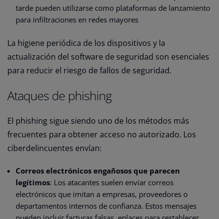
tarde pueden utilizarse como plataformas de lanzamiento
para infiltraciones en redes mayores
La higiene periódica de los dispositivos y la
actualización del software de seguridad son esenciales
para reducir el riesgo de fallos de seguridad.
Ataques de phishing
El phishing sigue siendo uno de los métodos más
frecuentes para obtener acceso no autorizado. Los
ciberdelincuentes envían:
Correos electrónicos engañosos que parecen
legítimos
: Los atacantes suelen enviar correos
electrónicos que imitan a empresas, proveedores o
departamentos internos de confianza. Estos mensajes
pueden incluir facturas falsas, enlaces para restablecer