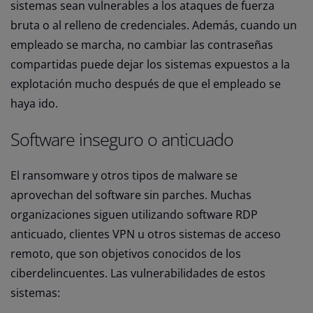
sistemas sean vulnerables a los ataques de fuerza
bruta o al relleno de credenciales. Además, cuando un
empleado se marcha, no cambiar las contraseñas
compartidas puede dejar los sistemas expuestos a la
explotación mucho después de que el empleado se
haya ido.
Software inseguro o anticuado
El ransomware y otros tipos de malware se
aprovechan del software sin parches. Muchas
organizaciones siguen utilizando software RDP
anticuado, clientes VPN u otros sistemas de acceso
remoto, que son objetivos conocidos de los
ciberdelincuentes. Las vulnerabilidades de estos
sistemas: