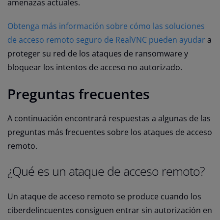
amenazas actuales.
Obtenga más información sobre cómo las soluciones
de acceso remoto seguro de RealVNC pueden ayudar
a
proteger su red de los ataques de ransomware y
bloquear
los intentos de acceso no autorizado.
Preguntas frecuentes
A continuación encontrará respuestas a algunas de las
preguntas más frecuentes sobre los ataques de acceso
remoto.
¿Qué es un ataque de acceso remoto?
Un ataque de acceso remoto se produce cuando los
ciberdelincuentes consiguen entrar sin autorización en