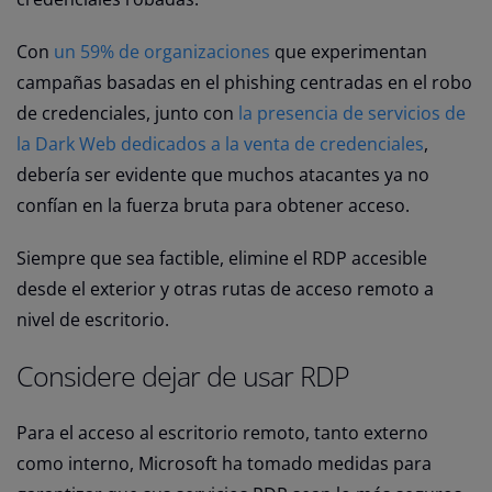
Con
un 59% de organizaciones
que experimentan
campañas basadas en el phishing centradas en el robo
de credenciales, junto con
la presencia de servicios de
la Dark Web dedicados a la venta de credenciales
,
debería ser evidente que muchos atacantes ya no
confían en la fuerza bruta para obtener acceso.
Siempre que sea factible, elimine el RDP accesible
desde el exterior y otras rutas de acceso remoto a
nivel de escritorio.
Considere dejar de usar RDP
Para el acceso al escritorio remoto, tanto externo
como interno, Microsoft ha tomado medidas para