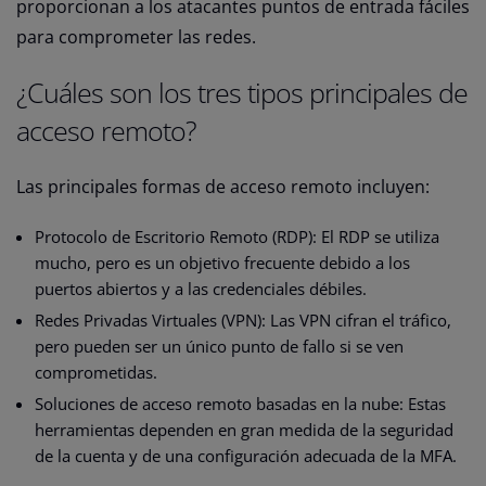
proporcionan a los atacantes puntos de entrada fáciles
para comprometer las redes.
¿Cuáles son los tres tipos principales de
acceso remoto?
Las principales formas de acceso remoto incluyen:
Protocolo de Escritorio Remoto (RDP): El RDP se utiliza
mucho, pero es un objetivo frecuente debido a los
puertos abiertos y a las credenciales débiles.
Redes Privadas Virtuales (VPN): Las VPN cifran el tráfico,
pero pueden ser un único punto de fallo si se ven
comprometidas.
Soluciones de acceso remoto basadas en la nube: Estas
herramientas dependen en gran medida de la seguridad
de la cuenta y de una configuración adecuada de la MFA.