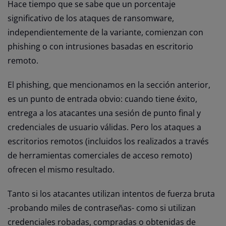
Hace tiempo que se sabe que un porcentaje
significativo de los ataques de ransomware,
independientemente de la variante, comienzan con
phishing o con intrusiones basadas en escritorio
remoto.
El phishing, que mencionamos en la sección anterior,
es un punto de entrada obvio: cuando tiene éxito,
entrega a los atacantes una sesión de punto final y
credenciales de usuario válidas. Pero los ataques a
escritorios remotos (incluidos los realizados a través
de herramientas comerciales de acceso remoto)
ofrecen el mismo resultado.
Tanto si los atacantes utilizan intentos de fuerza bruta
-probando miles de contraseñas- como si utilizan
credenciales robadas, compradas o obtenidas de