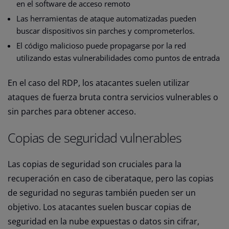
en el software de acceso remoto
Las herramientas de ataque automatizadas pueden
buscar dispositivos sin parches y comprometerlos.
El código malicioso puede propagarse por la red
utilizando estas vulnerabilidades como puntos de entrada
En el caso del RDP, los atacantes suelen utilizar
ataques de fuerza bruta contra servicios vulnerables o
sin parches para obtener acceso.
Copias de seguridad vulnerables
Las copias de seguridad son cruciales para la
recuperación en caso de ciberataque, pero las copias
de seguridad no seguras también pueden ser un
objetivo. Los atacantes suelen buscar copias de
seguridad en la nube expuestas o datos sin cifrar,