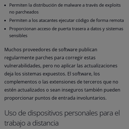
Permiten la distribución de malware a través de exploits
no parcheados
Permiten a los atacantes ejecutar código de forma remota
Proporcionan acceso de puerta trasera a datos y sistemas
sensibles
Muchos proveedores de software publican
regularmente parches para corregir estas
vulnerabilidades, pero no aplicar las actualizaciones
deja los sistemas expuestos. El software, los
complementos o las extensiones de terceros que no
estén actualizados o sean inseguros también pueden
proporcionar puntos de entrada involuntarios.
Uso de dispositivos personales para el
trabajo a distancia