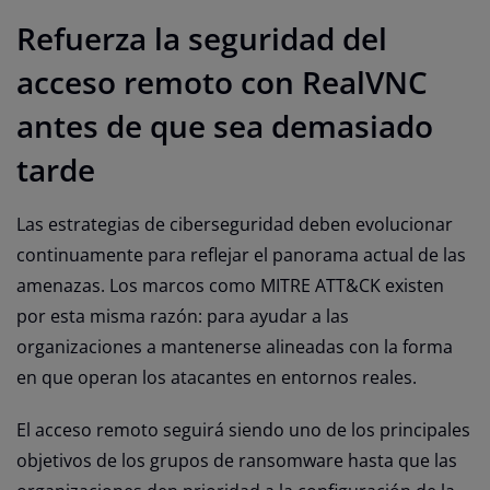
Refuerza la seguridad del
acceso remoto con RealVNC
antes de que sea demasiado
tarde
Las estrategias de ciberseguridad deben evolucionar
continuamente para reflejar el panorama actual de las
amenazas. Los marcos como MITRE ATT&CK existen
por esta misma razón: para ayudar a las
organizaciones a mantenerse alineadas con la forma
en que operan los atacantes en entornos reales.
El acceso remoto seguirá siendo uno de los principales
objetivos de los grupos de ransomware hasta que las