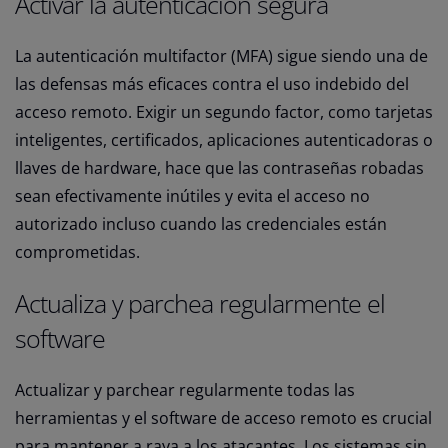
Activar la autenticación segura
La autenticación multifactor (MFA) sigue siendo una de
las defensas más eficaces contra el uso indebido del
acceso remoto. Exigir un segundo factor, como tarjetas
inteligentes, certificados, aplicaciones autenticadoras o
llaves de hardware, hace que las contraseñas robadas
sean efectivamente inútiles y evita el acceso no
autorizado incluso cuando las credenciales están
comprometidas.
Actualiza y parchea regularmente el
software
Actualizar y parchear regularmente todas las
herramientas y el software de acceso remoto es crucial
para mantener a raya a los atacantes. Los sistemas sin