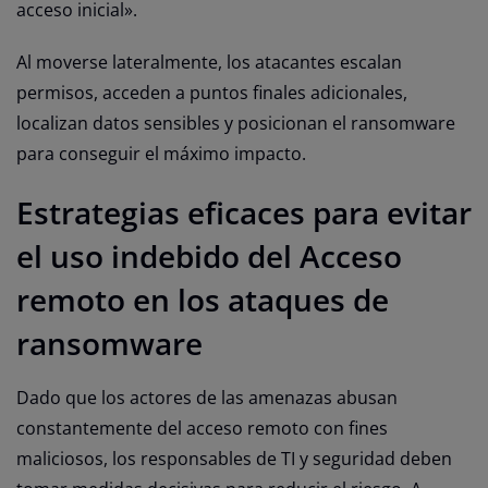
acceso inicial».
Al moverse lateralmente, los atacantes escalan
permisos, acceden a puntos finales adicionales,
localizan datos sensibles y posicionan el ransomware
para conseguir el máximo impacto.
Estrategias eficaces para evitar
el uso indebido del Acceso
remoto en los ataques de
ransomware
Dado que los actores de las amenazas abusan
constantemente del acceso remoto con fines
maliciosos, los responsables de TI y seguridad deben