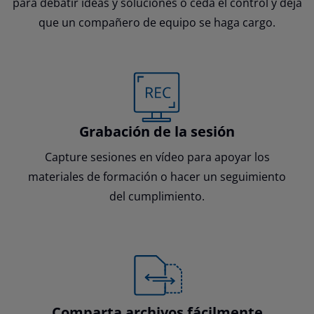
para debatir ideas y soluciones o ceda el control y deja
que un compañero de equipo se haga cargo.
Grabación de la sesión
Capture sesiones en vídeo para apoyar los
materiales de formación o hacer un seguimiento
del cumplimiento.
Comparta archivos fácilmente