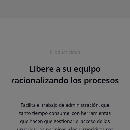
Productividad
Libere a su equipo
racionalizando los procesos
Facilita el trabajo de administración, que
tanto tiempo consume, con herramientas
que hacen que gestionar el acceso de los
usuarios, los permisos y los dispositivos sea