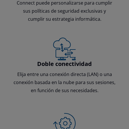
Connect puede personalizarse para cumplir
sus políticas de seguridad exclusivas y
cumplir su estrategia informática.
Doble conectividad
Elija entre una conexión directa (LAN) o una
conexión basada en la nube para sus sesiones,
en función de sus necesidades.