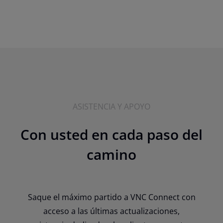
ASISTENCIA Y APOYO
Con usted en cada paso del
camino
Saque el máximo partido a VNC Connect con
acceso a las últimas actualizaciones,