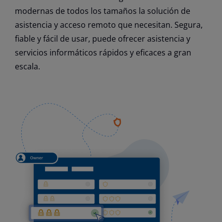
modernas de todos los tamaños la solución de
asistencia y acceso remoto que necesitan. Segura,
fiable y fácil de usar, puede ofrecer asistencia y
servicios informáticos rápidos y eficaces a gran
escala.