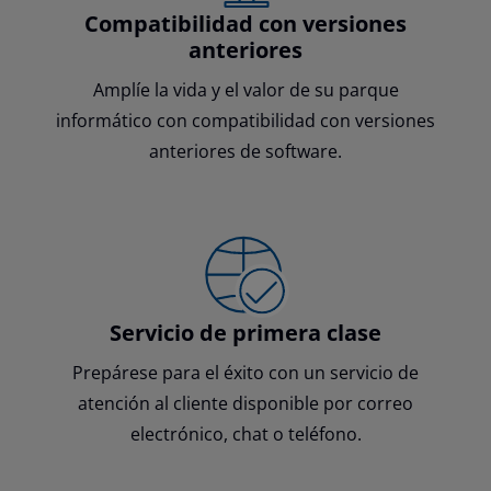
Compatibilidad con versiones
anteriores
Amplíe la vida y el valor de su parque
informático con compatibilidad con versiones
anteriores de software.
Servicio de primera clase
Prepárese para el éxito con un servicio de
atención al cliente disponible por correo
electrónico, chat o teléfono.