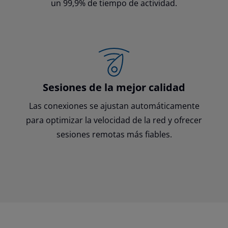
un 99,9% de tiempo de actividad.
Sesiones de la mejor calidad
Las conexiones se ajustan automáticamente
para optimizar la velocidad de la red y ofrecer
sesiones remotas más fiables.