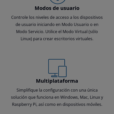
Modos de usuario
Controle los niveles de acceso a los dispositivos
de usuario iniciando en Modo Usuario o en
Modo Servicio. Utilice el Modo Virtual (sólo
Linux) para crear escritorios virtuales.
Multiplataforma
Simplifique la configuración con una única
solución que funciona en Windows, Mac, Linux y
Raspberry Pi, así como en dispositivos móviles.