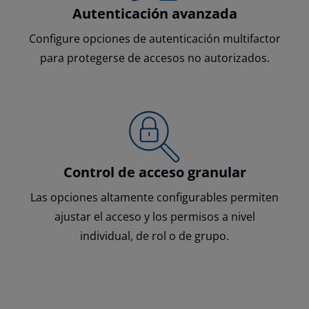
Autenticación avanzada
Configure opciones de autenticación multifactor
para protegerse de accesos no autorizados.
Control de acceso granular
Las opciones altamente configurables permiten
ajustar el acceso y los permisos a nivel
individual, de rol o de grupo.