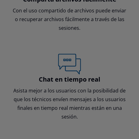
Con el uso compartido de archivos puede enviar
o recuperar archivos fácilmente a través de las
sesiones.
Chat en tiempo real
Asista mejor a los usuarios con la posibilidad de
que los técnicos envíen mensajes a los usuarios
finales en tiempo real mientras están en una
sesión.