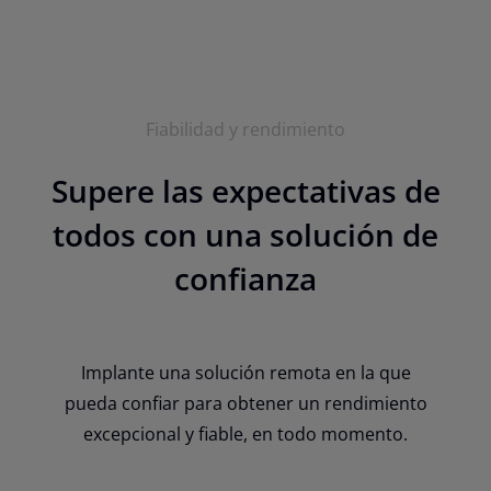
Fiabilidad y rendimiento
Supere las expectativas de
todos con una solución de
confianza
Implante una solución remota en la que
pueda confiar para obtener un rendimiento
excepcional y fiable, en todo momento.