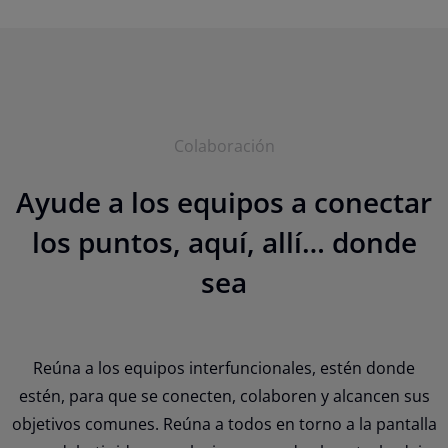
Colaboración
Ayude a los equipos a conectar
los puntos, aquí, allí… donde
sea
Reúna a los equipos interfuncionales, estén donde
estén, para que se conecten, colaboren y alcancen sus
objetivos comunes. Reúna a todos en torno a la pantalla