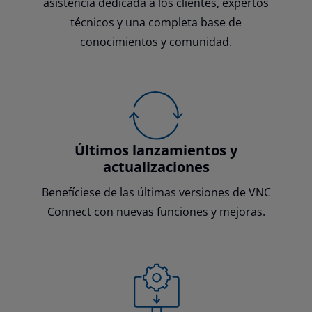
asistencia dedicada a los clientes, expertos
técnicos y una completa base de
conocimientos y comunidad.
Últimos lanzamientos y
actualizaciones
Benefíciese de las últimas versiones de VNC
Connect con nuevas funciones y mejoras.