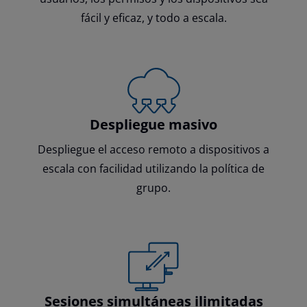
fácil y eficaz, y todo a escala.
Despliegue masivo
Despliegue el acceso remoto a dispositivos a
escala con facilidad utilizando la política de
grupo.
Sesiones simultáneas ilimitadas