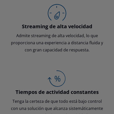
Streaming de alta velocidad
Admite streaming de alta velocidad, lo que
proporciona una experiencia a distancia fluida y
con gran capacidad de respuesta.
Tiempos de actividad constantes
Tenga la certeza de que todo está bajo control
con una solución que alcanza sistemáticamente