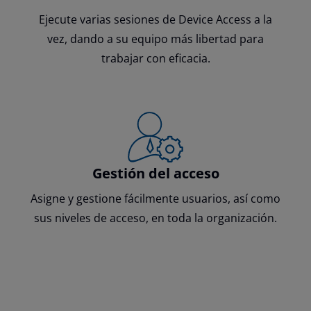
Ejecute varias sesiones de Device Access a la
vez, dando a su equipo más libertad para
trabajar con eficacia.
Gestión del acceso
Asigne y gestione fácilmente usuarios, así como
sus niveles de acceso, en toda la organización.