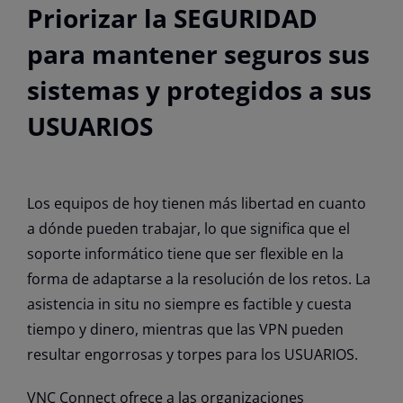
Priorizar la SEGURIDAD
para mantener seguros sus
sistemas y protegidos a sus
USUARIOS
Los equipos de hoy tienen más libertad en cuanto
a dónde pueden trabajar, lo que significa que el
soporte informático tiene que ser flexible en la
forma de adaptarse a la resolución de los retos. La
asistencia in situ no siempre es factible y cuesta
tiempo y dinero, mientras que las VPN pueden
resultar engorrosas y torpes para los USUARIOS.
VNC Connect ofrece a las organizaciones