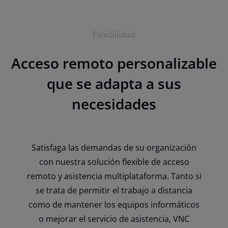
Flexibilidad
Acceso remoto personalizable
que se adapta a sus
necesidades
Satisfaga las demandas de su organización
con nuestra solución flexible de acceso
remoto y asistencia multiplataforma. Tanto si
se trata de permitir el trabajo a distancia
como de mantener los equipos informáticos
o mejorar el servicio de asistencia, VNC