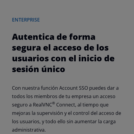
ENTERPRISE
Autentica de forma
segura el acceso de los
usuarios con el inicio de
sesión único
Con nuestra función Account SSO puedes dar a
todos los miembros de tu empresa un acceso
®
seguro a RealVNC
Connect, al tiempo que
mejoras la supervisión y el control del acceso de
los usuarios, y todo ello sin aumentar la carga
administrativa.