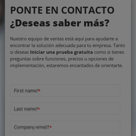
PONTE EN CONTACTO
¿Deseas saber más?
Nuestro equipo de ventas está aquí para ayudarte a
encontrar la solución adecuada para tu empresa. Tanto
si deseas
Iniciar una prueba gratuita
como si tienes
preguntas sobre funciones, precios u opciones de
implementación, estaremos encantados de orientarte.
First name
*
Last name
*
Company email
*