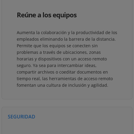
Reúne a los equipos
Aumenta la colaboración y la productividad de los
empleados eliminando la barrera de la distancia.
Permite que los equipos se conecten sin
problemas a través de ubicaciones, zonas
horarias y dispositivos con un acceso remoto
seguro. Ya sea para intercambiar ideas,
compartir archivos o coeditar documentos en
tiempo real, las herramientas de acceso remoto
fomentan una cultura de inclusión y agilidad.
SEGURIDAD