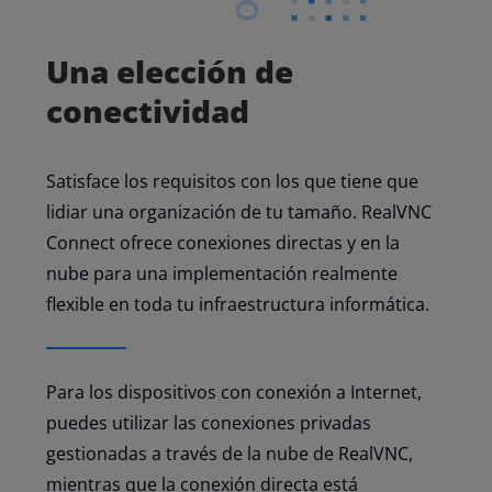
Una elección de
conectividad
Satisface los requisitos con los que tiene que
lidiar una organización de tu tamaño. RealVNC
Connect ofrece conexiones directas y en la
nube para una implementación realmente
flexible en toda tu infraestructura informática.
Para los dispositivos con conexión a Internet,
puedes utilizar las conexiones privadas
gestionadas a través de la nube de RealVNC,
mientras que la conexión directa está