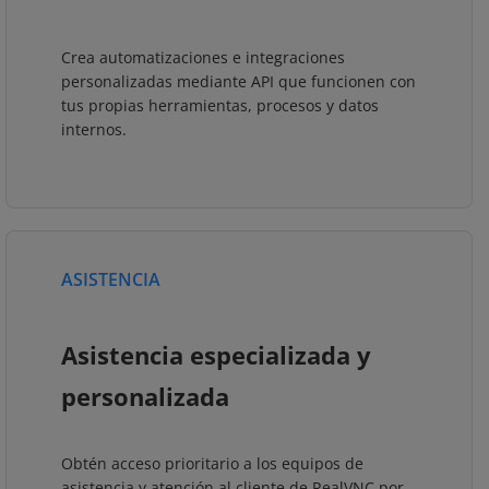
Crea automatizaciones e integraciones
personalizadas mediante API que funcionen con
tus propias herramientas, procesos y datos
internos.
ASISTENCIA
Asistencia especializada y
personalizada
Obtén acceso prioritario a los equipos de
asistencia y atención al cliente de RealVNC por