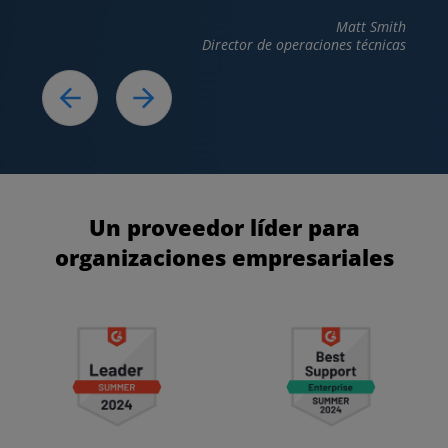
Matt Smith
Director de operaciones técnicas
Un proveedor líder para
organizaciones empresariales