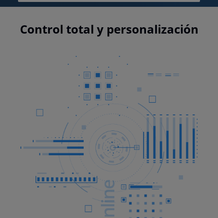
Control total y personalización