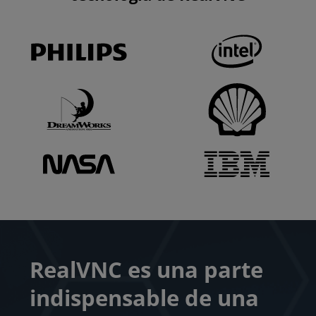
RealVNC es una parte
indispensable de una