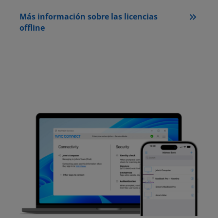
Más información sobre las licencias
offline