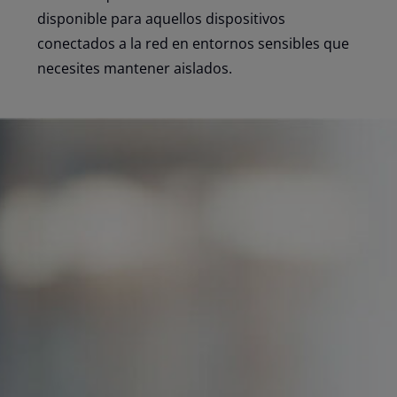
disponible para aquellos dispositivos
conectados a la red en entornos sensibles que
necesites mantener aislados.