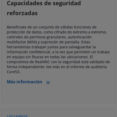
Capacidades de seguridad
reforzadas
Benefíciate de un conjunto de sólidas funciones de
protección de datos, como cifrado de extremo a extremo,
controles de permisos granulares, autenticación
multifactor (MFA) y supresión de pantalla. Estas
herramientas trabajan juntas para salvaguardar la
información confidencial, a la vez que permiten un trabajo
en equipo sin fisuras en todas las ubicaciones. El
compromiso de RealVNC con la seguridad está validado de
forma independiente: lee más en el informe de auditoría
Cure53.
Más información
USUARIOS