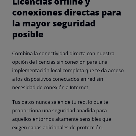
Licencias offline y
conexiones directas para
la mayor seguridad
posible
Combina la conectividad directa con nuestra
opción de licencias sin conexión para una
implementación local completa que te da acceso
a los dispositivos conectados en red sin
necesidad de conexión a Internet.
Tus datos nunca salen de tu red, lo que te
proporciona una seguridad añadida para
aquellos entornos altamente sensibles que
exigen capas adicionales de protección.