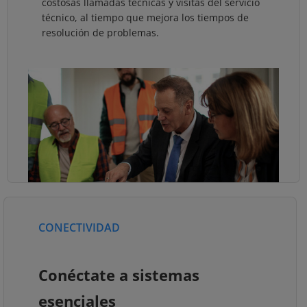
costosas llamadas técnicas y visitas del servicio
técnico, al tiempo que mejora los tiempos de
resolución de problemas.
CONECTIVIDAD
Conéctate a sistemas
esenciales