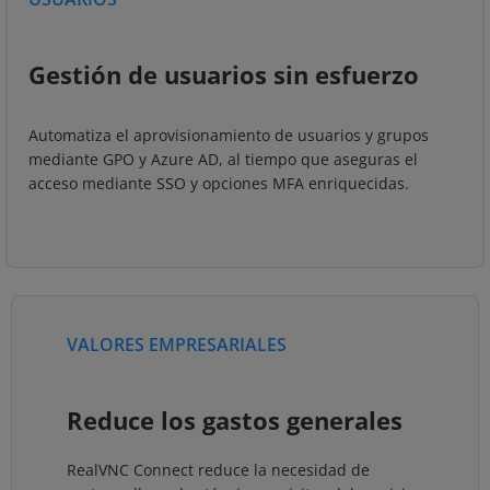
Gestión de usuarios sin esfuerzo
Automatiza el aprovisionamiento de usuarios y grupos
mediante GPO y Azure AD, al tiempo que aseguras el
acceso mediante SSO y opciones MFA enriquecidas.
VALORES EMPRESARIALES
Reduce los gastos generales
RealVNC Connect reduce la necesidad de