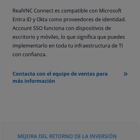
RealVNC Connect es compatible con Microsoft
Entra ID y Okta como proveedores de identidad.
Account SSO funciona con dispositivos de
escritorio y móviles, lo que significa que puedes
implementarlo en toda tu infraestructura de TI
con confianza.
Contacta con el equipo de ventas para
más información
MEJORA DEL RETORNO DE LA INVERSIÓN