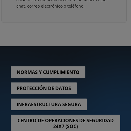
chat, correo electrónico o teléfono.
NORMAS Y CUMPLIMIENTO
PROTECCIÓN DE DATOS
INFRAESTRUCTURA SEGURA
CENTRO DE OPERACIONES DE SEGURIDAD
24X7 (SOC)