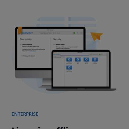
ENTERPRISE