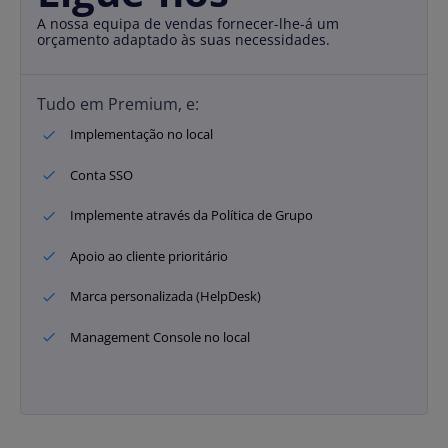
A nossa equipa de vendas fornecer-lhe-á um
orçamento adaptado às suas necessidades.
Tudo em Premium, e:
Implementação no local
Conta SSO
Implemente através da Política de Grupo
Apoio ao cliente prioritário
Marca personalizada (HelpDesk)
Management Console no local