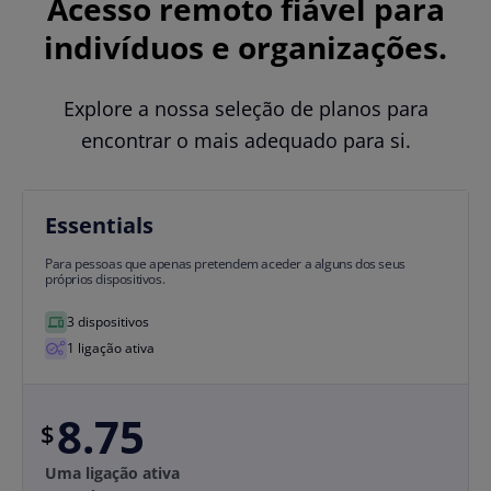
Acesso remoto fiável para
indivíduos e organizações.
Explore a nossa seleção de planos para
encontrar o mais adequado para si.
Essentials
Para pessoas que apenas pretendem aceder a alguns dos seus
próprios dispositivos.
3 dispositivos
1 ligação ativa
8.75
$
Uma ligação ativa