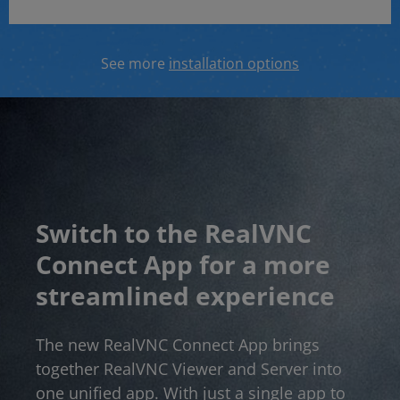
See more
installation options
Switch to the RealVNC
Connect App for a more
streamlined experience
The new RealVNC Connect App brings
together RealVNC Viewer and Server into
one unified app. With just a single app to