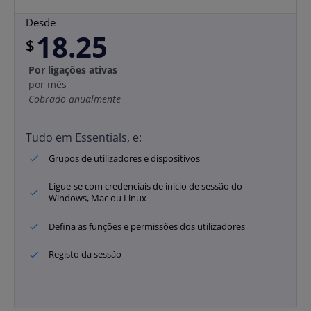
Desde
18.25
$
Por ligações ativas
por mês
Cobrado anualmente
Tudo em Essentials, e:
Grupos de utilizadores e dispositivos
Ligue-se com credenciais de início de sessão do
Windows, Mac ou Linux
Defina as funções e permissões dos utilizadores
Registo da sessão