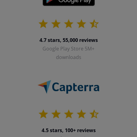
4.7 stars, 55,000 reviews
Google Play Store 5M+
downloads
4.5 stars, 100+ reviews