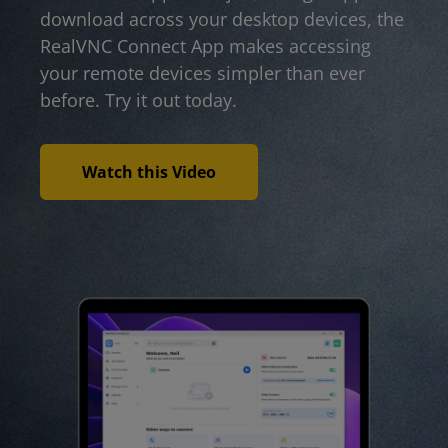
download across your desktop devices, the
RealVNC Connect App makes accessing
your remote devices simpler than ever
before. Try it out today.
Watch this Video