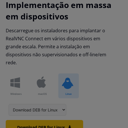
Implementação em massa
em dispositivos
Descarregue os instaladores para implantar o
RealVNC Connect em vários dispositivos em
grande escala. Permite a instalação em
dispositivos não supervisionados e off-line/em
rede.
Windows
macOS
Linux
Download DEB for Linux