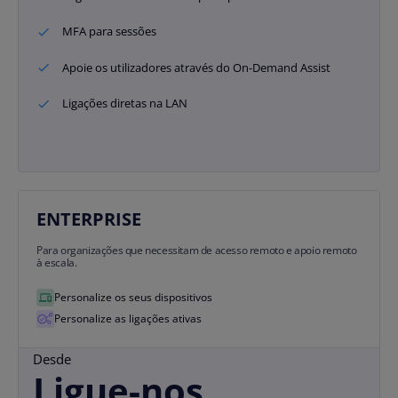
MFA para sessões
Apoie os utilizadores através do On-Demand Assist
Ligações diretas na LAN
ENTERPRISE
Para organizações que necessitam de acesso remoto e apoio remoto
à escala.
Personalize os seus dispositivos
Personalize as ligações ativas
Desde
Ligue-nos