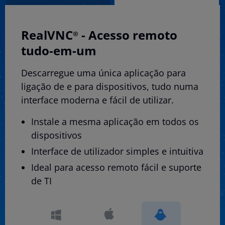
RealVNC
- Acesso remoto
®
tudo-em-um
Descarregue uma única aplicação para
ligação de e para dispositivos, tudo numa
interface moderna e fácil de utilizar.
Instale a mesma aplicação em todos os
dispositivos
Interface de utilizador simples e intuitiva
Ideal para acesso remoto fácil e suporte
de TI