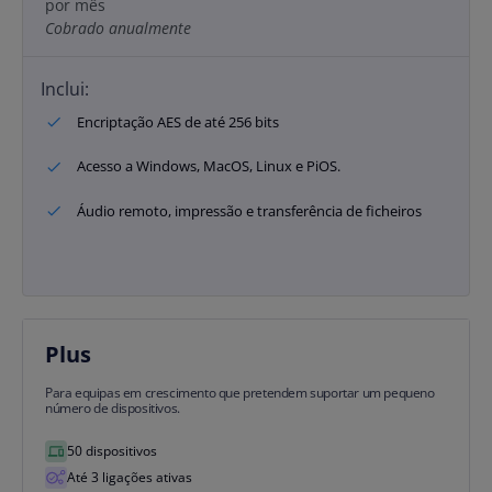
por mês
Cobrado anualmente
Inclui:
Encriptação AES de até 256 bits
Acesso a Windows, MacOS, Linux e PiOS.
Áudio remoto, impressão e transferência de ficheiros
Plus
Para equipas em crescimento que pretendem suportar um pequeno
número de dispositivos.
50 dispositivos
Até 3 ligações ativas