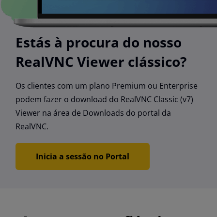
Estás à procura do nosso
RealVNC Viewer clássico?
Os clientes com um plano Premium ou Enterprise
podem fazer o download do RealVNC Classic (v7)
Viewer na área de Downloads do portal da
RealVNC.
Inicia a sessão no Portal