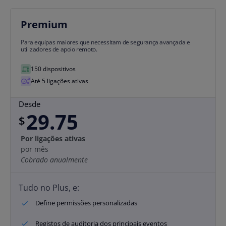
Premium
Para equipas maiores que necessitam de segurança avançada e
utilizadores de apoio remoto.
150 dispositivos
Até 5 ligações ativas
Desde
29.75
$
Por ligações ativas
por mês
Cobrado anualmente
Tudo no Plus, e:
Define permissões personalizadas
Registos de auditoria dos principais eventos