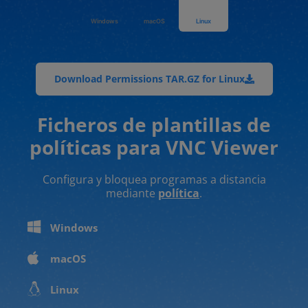
Windows
macOS
Linux
Download Permissions TAR.GZ for Linux
Ficheros de plantillas de
políticas para VNC Viewer
Configura y bloquea programas a distancia
mediante
política
.
Windows
macOS
Linux