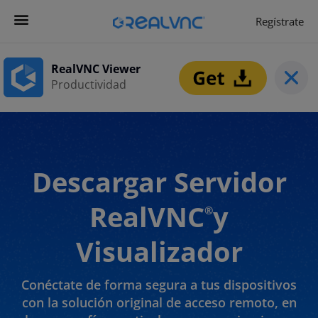
Regístrate
RealVNC Viewer
Productividad
Descargar Servidor
RealVNC
y
®
Visualizador
Conéctate de forma segura a tus dispositivos
con la solución original de acceso remoto, en