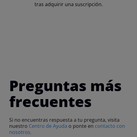
tras adquirir una suscripción.
Preguntas más
frecuentes
Si no encuentras respuesta a tu pregunta, visita
nuestro
Centro de Ayuda
o ponte en
contacto con
nosotros.