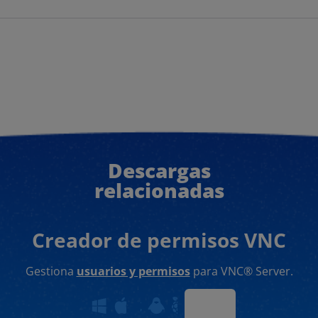
Descargas
relacionadas
Creador de permisos VNC
Gestiona
usuarios y permisos
para VNC® Server.