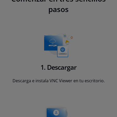
pasos
1. Descargar
Descarga e instala VNC Viewer en tu escritorio.