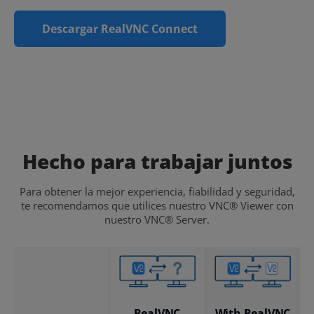
Descargar RealVNC Connect
Hecho para trabajar juntos
Para obtener la mejor experiencia, fiabilidad y seguridad,
te recomendamos que utilices nuestro VNC® Viewer con
nuestro VNC® Server.
RealVNC
With RealVNC