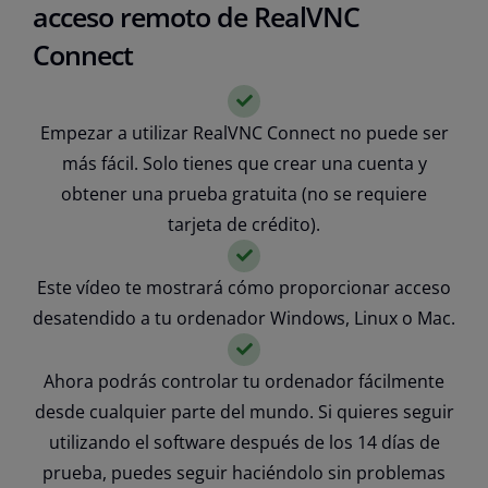
acceso remoto de RealVNC
Connect
Empezar a utilizar RealVNC Connect no puede ser
más fácil. Solo tienes que crear una cuenta y
obtener una prueba gratuita (no se requiere
tarjeta de crédito).
Este vídeo te mostrará cómo proporcionar acceso
desatendido a tu ordenador Windows, Linux o Mac.
Ahora podrás controlar tu ordenador fácilmente
desde cualquier parte del mundo. Si quieres seguir
utilizando el software después de los 14 días de
prueba, puedes seguir haciéndolo sin problemas