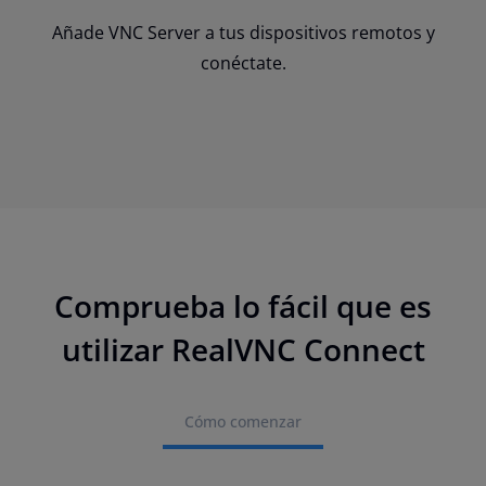
Añade VNC Server a tus dispositivos remotos y
conéctate.
Comprueba lo fácil que es
utilizar RealVNC Connect
Cómo comenzar