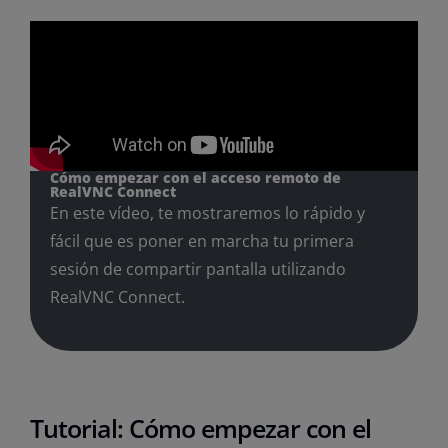
Cómo empezar con el acceso remoto de
RealVNC Connect
En este vídeo, te mostraremos lo rápido y
fácil que es poner en marcha tu primera
sesión de compartir pantalla utilizando
RealVNC Connect.
Tutorial: Cómo empezar con el