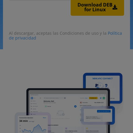
Download DEB
for Linux
Al descargar, aceptas las Condiciones de uso y la
Política
de privacidad