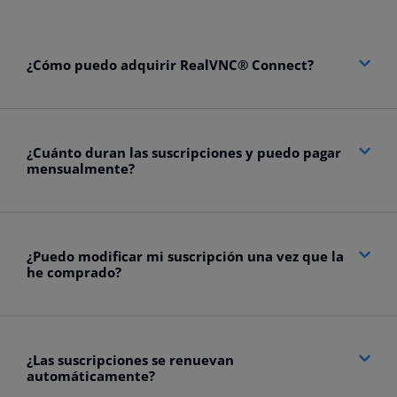
¿Cómo puedo adquirir RealVNC® Connect?
¿Cuánto duran las suscripciones y puedo pagar
mensualmente?
¿Puedo modificar mi suscripción una vez que la
he comprado?
¿Las suscripciones se renuevan
automáticamente?