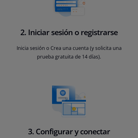
2. Iniciar sesión o registrarse
Inicia sesión o Crea una cuenta (y solicita una
prueba gratuita de 14 días).
3. Configurar y conectar