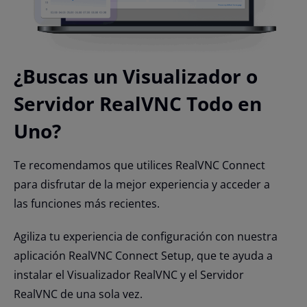
¿Buscas un Visualizador o
Servidor RealVNC Todo en
Uno?
Te recomendamos que utilices RealVNC Connect
para disfrutar de la mejor experiencia y acceder a
las funciones más recientes.
Agiliza tu experiencia de configuración con nuestra
aplicación RealVNC Connect Setup, que te ayuda a
instalar el Visualizador RealVNC y el Servidor
RealVNC de una sola vez.